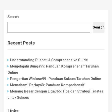
Search
Search
Recent Posts
Understanding Plisbet: A Comprehensive Guide
Menjelajahi Bunga99: Panduan Komprehensif Taruhan
Online
Pengertian Winlose99 : Panduan Sukses Taruhan Online
Memahami Parlay4D: Panduan Komprehensif
Menang Besar dengan Liga365: Tips dan Strategi Teratas
untuk Sukses
Links