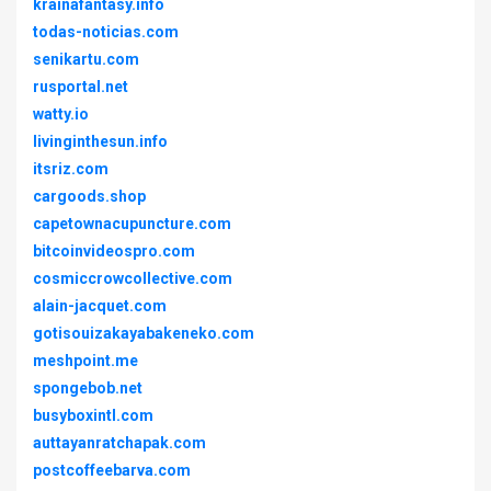
krainafantasy.info
todas-noticias.com
senikartu.com
rusportal.net
watty.io
livinginthesun.info
itsriz.com
cargoods.shop
capetownacupuncture.com
bitcoinvideospro.com
cosmiccrowcollective.com
alain-jacquet.com
gotisouizakayabakeneko.com
meshpoint.me
spongebob.net
busyboxintl.com
auttayanratchapak.com
postcoffeebarva.com