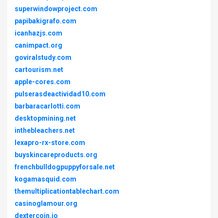
superwindowproject.com
papibakigrafo.com
icanhazjs.com
canimpact.org
goviralstudy.com
cartourism.net
apple-cores.com
pulserasdeactividad10.com
barbaracarlotti.com
desktopmining.net
inthebleachers.net
lexapro-rx-store.com
buyskincareproducts.org
frenchbulldogpuppyforsale.net
kogamasquid.com
themultiplicationtablechart.com
casinoglamour.org
dextercoin.io