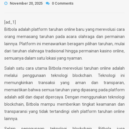
November 20, 2025
0 Comments
[ad_1]
Bitbola adalah platform taruhan online baru yang merevolusi cara
orang memasang taruhan pada acara olahraga dan permainan
lainnya. Platform ini menawarkan beragam pilihan taruhan, mulai
dari taruhan olahraga tradisional hingga permainan kasino online,
semuanya dalam satu lokasi yang nyaman.
Salah satu cara utama Bitbola merevolusi taruhan online adalah
melalui penggunaan teknologi blockchain. Teknologi ini
memungkinkan transaksi yang aman dan transparan,
memastikan bahwa semua taruhan yang dipasang pada platform
adalah adil dan dapat dipercaya. Dengan menggunakan teknologi
blockchain, Bitbola mampu memberikan tingkat keamanan dan
transparansi yang tidak tertandingi oleh platform taruhan online
lainnya.
Selain penggunaan teknologi blockchain, Bitbola juga