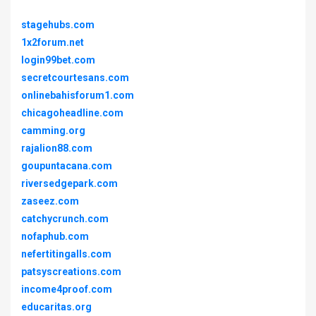
stagehubs.com
1x2forum.net
login99bet.com
secretcourtesans.com
onlinebahisforum1.com
chicagoheadline.com
camming.org
rajalion88.com
goupuntacana.com
riversedgepark.com
zaseez.com
catchycrunch.com
nofaphub.com
nefertitingalls.com
patsyscreations.com
income4proof.com
educaritas.org