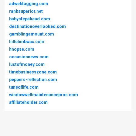
adwebtagging.com
ranksuperior.net
babystepahead.com
destinationoverlooked.com
gamblingamount.com
hillclimbwax.com
hnopse.com
occasionnews.com
lustofmoney.com
timebusinesszone.com
peppers-reflection.com
tuneoflife.com
windowwellmaintenancepros.com
affiliateholder.com