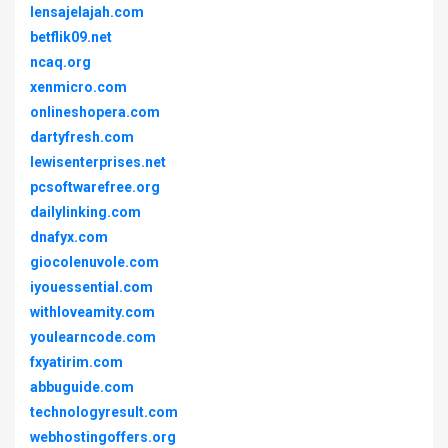
lensajelajah.com
betflik09.net
ncaq.org
xenmicro.com
onlineshopera.com
dartyfresh.com
lewisenterprises.net
pcsoftwarefree.org
dailylinking.com
dnafyx.com
giocolenuvole.com
iyouessential.com
withloveamity.com
youlearncode.com
fxyatirim.com
abbuguide.com
technologyresult.com
webhostingoffers.org