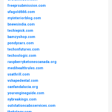
freeprsubmission.com
ufagold666.com
myinteriorblog.com
bnewsindia.com
techiepick.com
bamzyshop.com
pondycars.com
techonfutures.com
techoologic.com
raspberryketonescanada.org
medihealthrules.com
usathrill.com
vshapedental.com
canfandalucia.org
yourengineguide.com
nybreakings.com
outstationcabsservices.com
thekrtagy.com