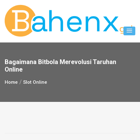
Skip
to
content
Bagaimana Bitbola Merevolusi Taruhan
Online
Home
Slot Online