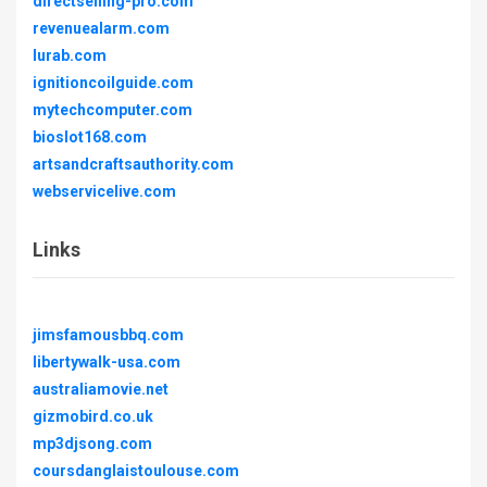
directselling-pro.com
revenuealarm.com
lurab.com
ignitioncoilguide.com
mytechcomputer.com
bioslot168.com
artsandcraftsauthority.com
webservicelive.com
Links
jimsfamousbbq.com
libertywalk-usa.com
australiamovie.net
gizmobird.co.uk
mp3djsong.com
coursdanglaistoulouse.com