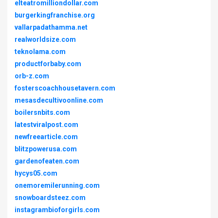
elteatromilliondollar.com
burgerkingfranchise.org
vallarpadathamma.net
realworldsize.com
teknolama.com
productforbaby.com
orb-z.com
fosterscoachhousetavern.com
mesasdecultivoonline.com
boilersnbits.com
latestviralpost.com
newfreearticle.com
blitzpowerusa.com
gardenofeaten.com
hycys05.com
onemoremilerunning.com
snowboardsteez.com
instagrambioforgirls.com