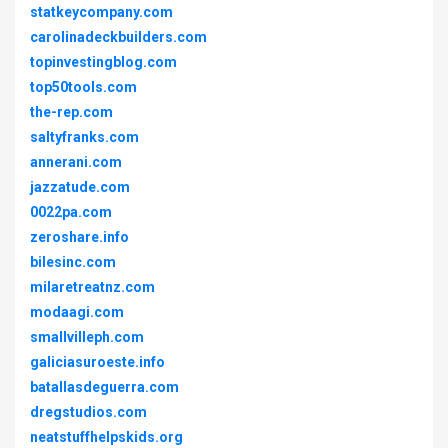
statkeycompany.com
carolinadeckbuilders.com
topinvestingblog.com
top50tools.com
the-rep.com
saltyfranks.com
annerani.com
jazzatude.com
0022pa.com
zeroshare.info
bilesinc.com
milaretreatnz.com
modaagi.com
smallvilleph.com
galiciasuroeste.info
batallasdeguerra.com
dregstudios.com
neatstuffhelpskids.org