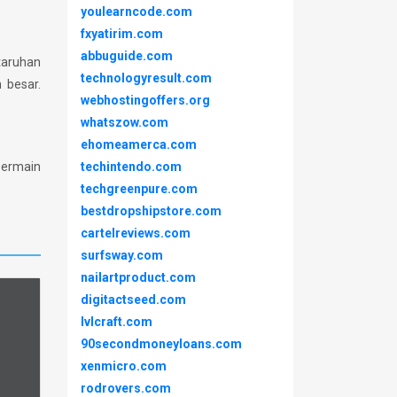
youlearncode.com
fxyatirim.com
abbuguide.com
taruhan
technologyresult.com
 besar.
webhostingoffers.org
whatszow.com
ehomeamerca.com
Bermain
techintendo.com
techgreenpure.com
bestdropshipstore.com
cartelreviews.com
surfsway.com
nailartproduct.com
digitactseed.com
lvlcraft.com
90secondmoneyloans.com
xenmicro.com
rodrovers.com