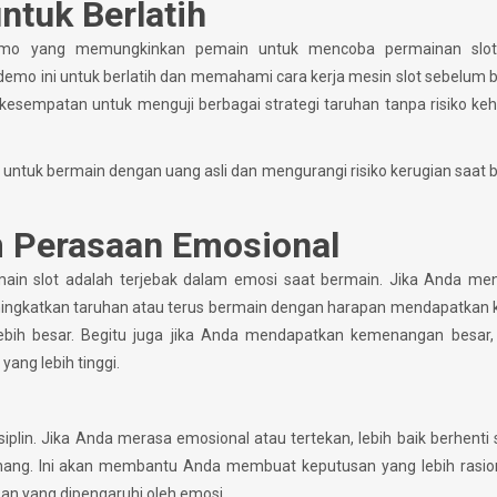
tuk Berlatih
emo yang memungkinkan pemain untuk mencoba permainan slot
o ini untuk berlatih dan memahami cara kerja mesin slot sebelum 
sempatan untuk menguji berbagai strategi taruhan tanpa risiko keh
 untuk bermain dengan uang asli dan mengurangi risiko kerugian saat 
m Perasaan Emosional
main slot adalah terjebak dalam emosi saat bermain. Jika Anda me
ningkatkan taruhan atau terus bermain dengan harapan mendapatkan 
lebih besar. Begitu juga jika Anda mendapatkan kemenangan besar,
ang lebih tinggi.
plin. Jika Anda merasa emosional atau tertekan, lebih baik berhenti 
enang. Ini akan membantu Anda membuat keputusan yang lebih rasio
an yang dipengaruhi oleh emosi.