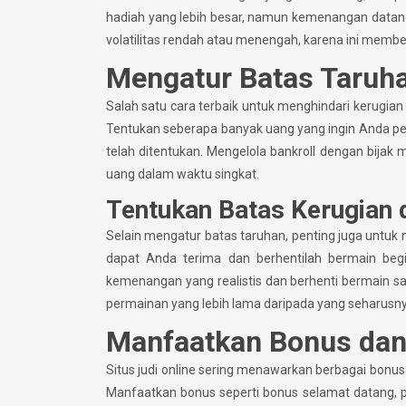
hadiah yang lebih besar, namun kemenangan datang l
volatilitas rendah atau menengah, karena ini membe
Mengatur Batas Taruha
Salah satu cara terbaik untuk menghindari kerugian
Tentukan seberapa banyak uang yang ingin Anda pe
telah ditentukan. Mengelola bankroll dengan bijak
uang dalam waktu singkat.
Tentukan Batas Kerugian
Selain mengatur batas taruhan, penting juga untu
dapat Anda terima dan berhentilah bermain beg
kemenangan yang realistis dan berhenti bermain 
permainan yang lebih lama daripada yang seharusnya
Manfaatkan Bonus dan
Situs judi online sering menawarkan berbagai bon
Manfaatkan bonus seperti bonus selamat datang, p