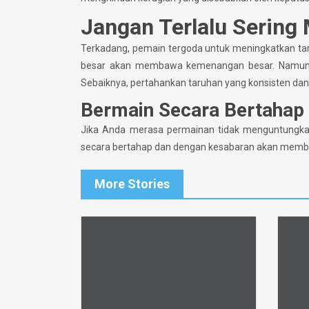
Jangan Terlalu Sering
Terkadang, pemain tergoda untuk meningkatkan ta
besar akan membawa kemenangan besar. Namun, in
Sebaiknya, pertahankan taruhan yang konsisten dan
Bermain Secara Bertahap
Jika Anda merasa permainan tidak menguntungkan
secara bertahap dan dengan kesabaran akan memba
More Stories