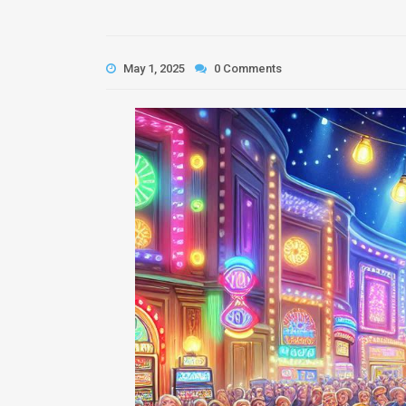
May 1, 2025
0 Comments