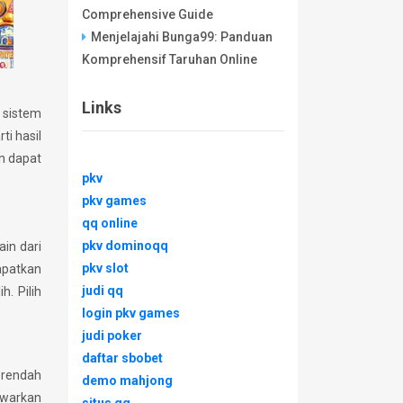
Comprehensive Guide
Menjelajahi Bunga99: Panduan
Komprehensif Taruhan Online
Links
 sistem
i hasil
n dapat
pkv
pkv games
qq online
pkv dominoqq
in dari
pkv slot
apatkan
judi qq
. Pilih
login pkv games
judi poker
daftar sbobet
 rendah
demo mahjong
awarkan