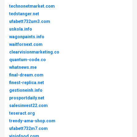
technonetmarket.com
tedstanger.net
ufabett732um3.com
uskola.info
wagonpaints.info
waitfornext.com
clearvisionmarketing.co
quantum-code.co
whatnews.me
final-dream.com
finest-replica.net
gestioneinh.info
prosportdaily.net
salesinvest22.com
teseract.org
trendy-ama-shop.com
ufabett732m7.com
visiofood.com