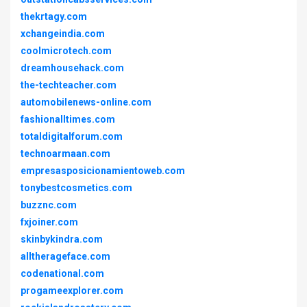
thekrtagy.com
xchangeindia.com
coolmicrotech.com
dreamhousehack.com
the-techteacher.com
automobilenews-online.com
fashionalltimes.com
totaldigitalforum.com
technoarmaan.com
empresasposicionamientoweb.com
tonybestcosmetics.com
buzznc.com
fxjoiner.com
skinbykindra.com
alltherageface.com
codenational.com
progameexplorer.com