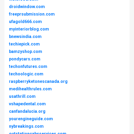
droidwindow.com
freeprsubmission.com
ufagold666.com
myinteriorblog.com
bnewsindia.com
techiepick.com
bamzyshop.com
pondycars.com
techonfutures.com
techoologic.com
raspberryketonescanada.org
medihealthrules.com
usathrill.com
vshapedental.com
canfandalucia.org
yourengineguide.com
nybreakings.com
outstationcabsservices.com