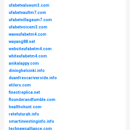
ufabetvalueum3.com
ufabetvaultm7.com
ufabetvillageum7.com
ufabetvoicem3.com
waveufabetm4.com
wayang88.net
websiteufabetm4.com
whiteufabetm4.com
anikalappy.com
dininghelsinki.info
duanfrescariverside.info
etilerx.com
finestreplica.net
flounderandfumble.com
healthohunt.com
retefuturah.info
smartinvestinginfo.info
technewsalliance.com