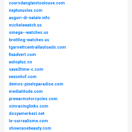
coursdanglaistoulouse.com
neptunuslex.com
auguri-di-natale.info
michelewatch.us
omega--watches.us
breitling-watches.us
tgarnettcentrallautoads.com
fixadvert.com
autopluz.co
save3time-c.com
vexonhcf.com
demos-pixelsparadise.com
mediatitude.com
prewarmotorcycles.com
simracinglinks.com
dosyamerkezi.net
le-surrealisme.com
showcasebeauty.com