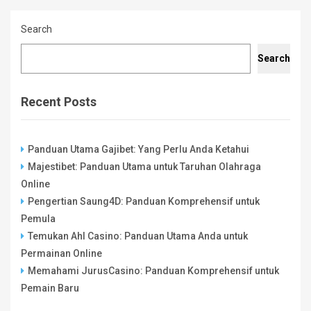
Search
Search
Recent Posts
Panduan Utama Gajibet: Yang Perlu Anda Ketahui
Majestibet: Panduan Utama untuk Taruhan Olahraga
Online
Pengertian Saung4D: Panduan Komprehensif untuk
Pemula
Temukan Ahl Casino: Panduan Utama Anda untuk
Permainan Online
Memahami JurusCasino: Panduan Komprehensif untuk
Pemain Baru