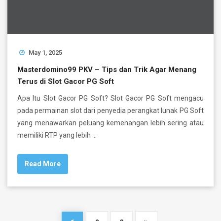
May 1, 2025
Masterdomino99 PKV – Tips dan Trik Agar Menang
Terus di Slot Gacor PG Soft
Apa Itu Slot Gacor PG Soft? Slot Gacor PG Soft mengacu
pada permainan slot dari penyedia perangkat lunak PG Soft
yang menawarkan peluang kemenangan lebih sering atau
memiliki RTP yang lebih …
Read More