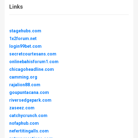
Links
stagehubs.com
1x2forum.net
login99bet.com
secretcourtesans.com
onlinebahisforum1.com
chicagoheadline.com
camming.org
rajalion88.com
goupuntacana.com
riversedgepark.com
zaseez.com
catchycrunch.com
nofaphub.com
nefertitingalls.com