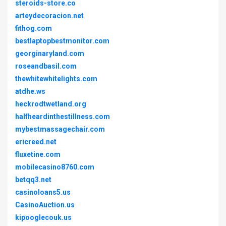
steroids-store.co
arteydecoracion.net
fithog.com
bestlaptopbestmonitor.com
georginaryland.com
roseandbasil.com
thewhitewhitelights.com
atdhe.ws
heckrodtwetland.org
halfheardinthestillness.com
mybestmassagechair.com
ericreed.net
fluxetine.com
mobilecasino8760.com
betqq3.net
casinoloans5.us
CasinoAuction.us
kipooglecouk.us