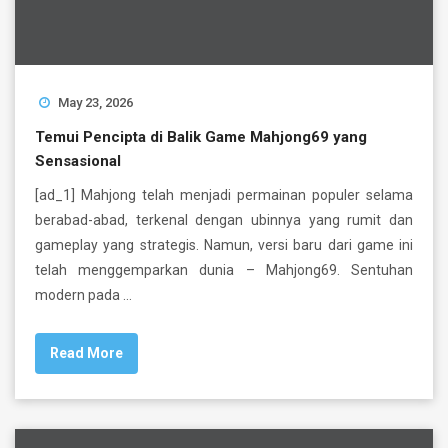
May 23, 2026
Temui Pencipta di Balik Game Mahjong69 yang
Sensasional
[ad_1] Mahjong telah menjadi permainan populer selama
berabad-abad, terkenal dengan ubinnya yang rumit dan
gameplay yang strategis. Namun, versi baru dari game ini
telah menggemparkan dunia – Mahjong69. Sentuhan
modern pada …
Read More