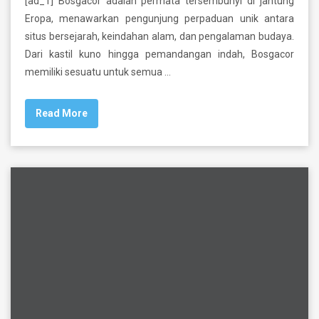
[ad_1] Bosgacor adalah permata tersembunyi di jantung
Eropa, menawarkan pengunjung perpaduan unik antara
situs bersejarah, keindahan alam, dan pengalaman budaya.
Dari kastil kuno hingga pemandangan indah, Bosgacor
memiliki sesuatu untuk semua …
Read More