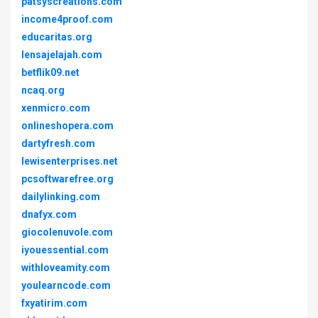
patsyscreations.com
income4proof.com
educaritas.org
lensajelajah.com
betflik09.net
ncaq.org
xenmicro.com
onlineshopera.com
dartyfresh.com
lewisenterprises.net
pcsoftwarefree.org
dailylinking.com
dnafyx.com
giocolenuvole.com
iyouessential.com
withloveamity.com
youlearncode.com
fxyatirim.com