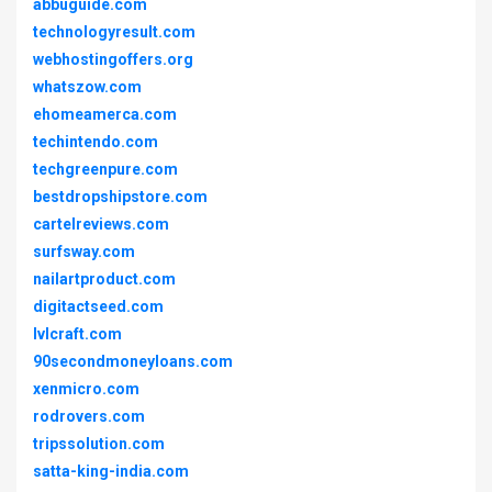
abbuguide.com
technologyresult.com
webhostingoffers.org
whatszow.com
ehomeamerca.com
techintendo.com
techgreenpure.com
bestdropshipstore.com
cartelreviews.com
surfsway.com
nailartproduct.com
digitactseed.com
lvlcraft.com
90secondmoneyloans.com
xenmicro.com
rodrovers.com
tripssolution.com
satta-king-india.com