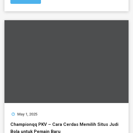
May 1, 2025
Championqq PKV – Cara Cerdas Memilih Situs Judi
Bola untuk Pemain Baru