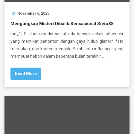
November 6, 2025
Mengungkap Misteri Dibalik Sensasional Siera88
[ad_1] Di dunia media sosial, ada banyak sekali influencer
yang memikat penonton dengan gaya hidup glamor, foto
memukau, dan konten menarik. Salah satu influencer yang
membuat heboh dalam beberapa bulan terakhir …
Read More