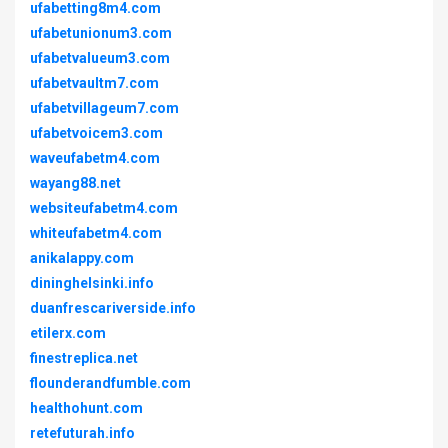
ufabetting8m4.com
ufabetunionum3.com
ufabetvalueum3.com
ufabetvaultm7.com
ufabetvillageum7.com
ufabetvoicem3.com
waveufabetm4.com
wayang88.net
websiteufabetm4.com
whiteufabetm4.com
anikalappy.com
dininghelsinki.info
duanfrescariverside.info
etilerx.com
finestreplica.net
flounderandfumble.com
healthohunt.com
retefuturah.info