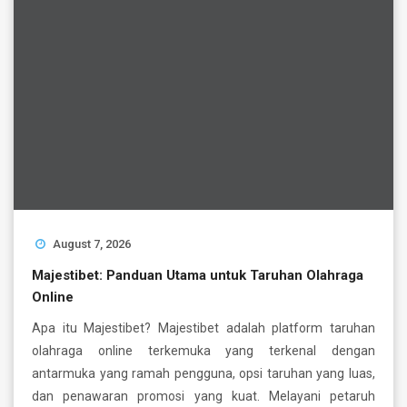
August 7, 2026
Majestibet: Panduan Utama untuk Taruhan Olahraga
Online
Apa itu Majestibet? Majestibet adalah platform taruhan
olahraga online terkemuka yang terkenal dengan
antarmuka yang ramah pengguna, opsi taruhan yang luas,
dan penawaran promosi yang kuat. Melayani petaruh