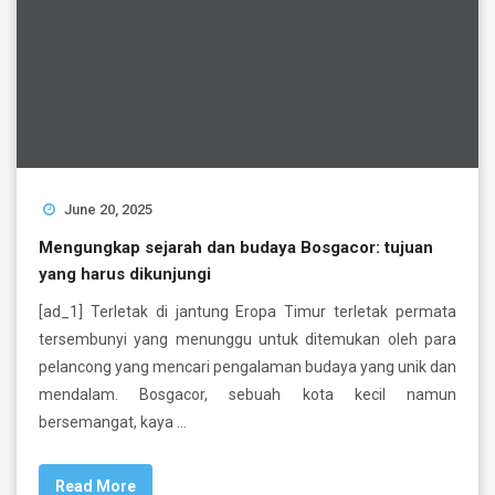
June 20, 2025
Mengungkap sejarah dan budaya Bosgacor: tujuan
yang harus dikunjungi
[ad_1] Terletak di jantung Eropa Timur terletak permata
tersembunyi yang menunggu untuk ditemukan oleh para
pelancong yang mencari pengalaman budaya yang unik dan
mendalam. Bosgacor, sebuah kota kecil namun
bersemangat, kaya …
Read More