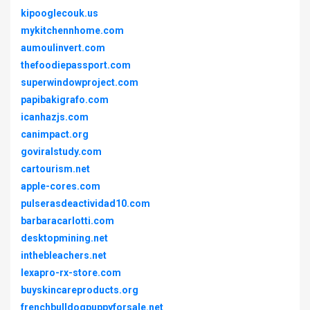
kipooglecouk.us
mykitchennhome.com
aumoulinvert.com
thefoodiepassport.com
superwindowproject.com
papibakigrafo.com
icanhazjs.com
canimpact.org
goviralstudy.com
cartourism.net
apple-cores.com
pulserasdeactividad10.com
barbaracarlotti.com
desktopmining.net
inthebleachers.net
lexapro-rx-store.com
buyskincareproducts.org
frenchbulldogpuppyforsale.net