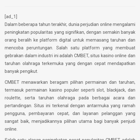
[ad_1]
Dalam beberapa tahun terakhir, dunia perjudian online mengalami
peningkatan popularitas yang signifikan, dengan semakin banyak
orang beralih ke platform digital untuk memasang taruhan dan
mencoba peruntungan. Salah satu platform yang membuat
gebrakan dalam industri ini adalah CMBET, situs kasino online dan
taruhan olahraga terkemuka yang dengan cepat mendapatkan
banyak pengikut.
CMBET menawarkan beragam pilihan permainan dan taruhan,
termasuk permainan kasino populer seperti slot, blackjack, dan
roulette, serta taruhan olahraga pada berbagai acara dan
pertandingan. Situs ini terkenal dengan antarmuka yang ramah
pengguna, pembayaran cepat, dan layanan pelanggan yang
sangat baik, menjadikannya pilihan utama bagi banyak penjudi
online.