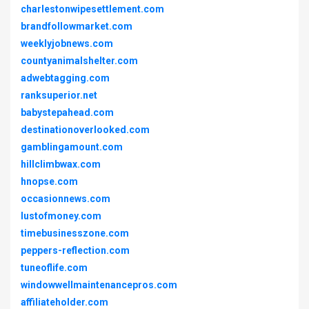
charlestonwipesettlement.com
brandfollowmarket.com
weeklyjobnews.com
countyanimalshelter.com
adwebtagging.com
ranksuperior.net
babystepahead.com
destinationoverlooked.com
gamblingamount.com
hillclimbwax.com
hnopse.com
occasionnews.com
lustofmoney.com
timebusinesszone.com
peppers-reflection.com
tuneoflife.com
windowwellmaintenancepros.com
affiliateholder.com