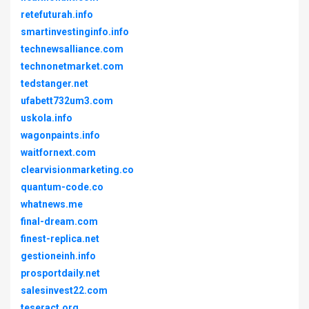
retefuturah.info
smartinvestinginfo.info
technewsalliance.com
technonetmarket.com
tedstanger.net
ufabett732um3.com
uskola.info
wagonpaints.info
waitfornext.com
clearvisionmarketing.co
quantum-code.co
whatnews.me
final-dream.com
finest-replica.net
gestioneinh.info
prosportdaily.net
salesinvest22.com
teseract.org