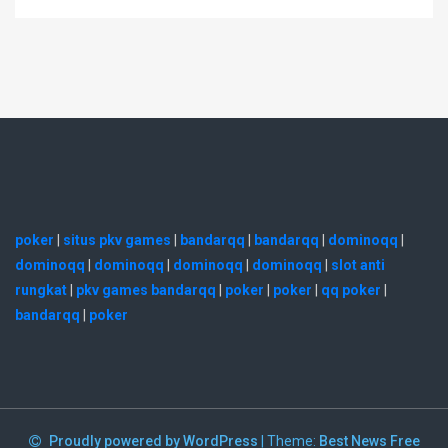
poker
|
situs pkv games
|
bandarqq
|
bandarqq
|
dominoqq
|
dominoqq
|
dominoqq
|
dominoqq
|
dominoqq
|
slot anti
rungkat
|
pkv games bandarqq
|
poker
|
poker
|
qq poker
|
bandarqq
|
poker
Proudly powered by WordPress
|
Theme:
Best News Free