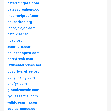
nefertitingalls.com
patsyscreations.com
income4proof.com
educaritas.org
lensajelajah.com
betflik09.net
ncaq.org
xenmicro.com
onlineshopera.com
dartyfresh.com
lewisenterprises.net
pcsoftwarefree.org
dailylinking.com
dnafyx.com
giocolenuvole.com
iyouessential.com
withloveamity.com
youlearncode.com