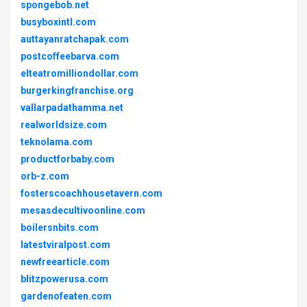
spongebob.net
busyboxintl.com
auttayanratchapak.com
postcoffeebarva.com
elteatromilliondollar.com
burgerkingfranchise.org
vallarpadathamma.net
realworldsize.com
teknolama.com
productforbaby.com
orb-z.com
fosterscoachhousetavern.com
mesasdecultivoonline.com
boilersnbits.com
latestviralpost.com
newfreearticle.com
blitzpowerusa.com
gardenofeaten.com