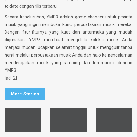
to date dengan rilis terbaru.
Secara keseluruhan, YMP3 adalah game-changer untuk pecinta
musik yang ingin membuka kunci perpustakaan musik mereka.
Dengan fitur-fiturnya yang kuat dan antarmuka yang mudah
digunakan, YMP3 membuat mengelola koleksi musik Anda
menjadi mudah. Ucapkan selamat tinggal untuk menggulir tanpa
henti melalui perpustakaan musik Anda dan halo ke pengalaman
mendengarkan musik yang ramping dan terorganisir dengan
YMP3.
[ad_2]
More Stories