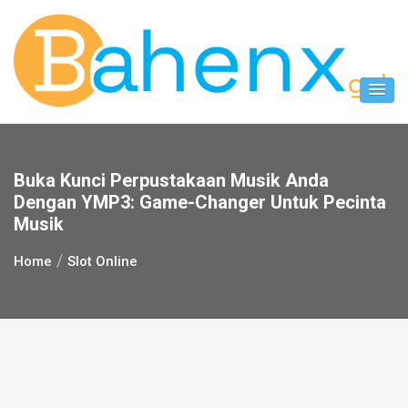
Skip
to
content
Buka Kunci Perpustakaan Musik Anda
Dengan YMP3: Game-Changer Untuk Pecinta
Musik
Home
Slot Online