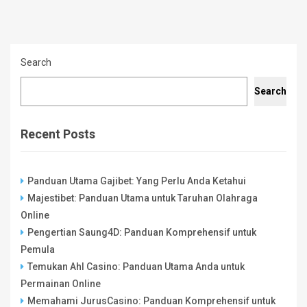
Search
Search
Recent Posts
Panduan Utama Gajibet: Yang Perlu Anda Ketahui
Majestibet: Panduan Utama untuk Taruhan Olahraga
Online
Pengertian Saung4D: Panduan Komprehensif untuk
Pemula
Temukan Ahl Casino: Panduan Utama Anda untuk
Permainan Online
Memahami JurusCasino: Panduan Komprehensif untuk