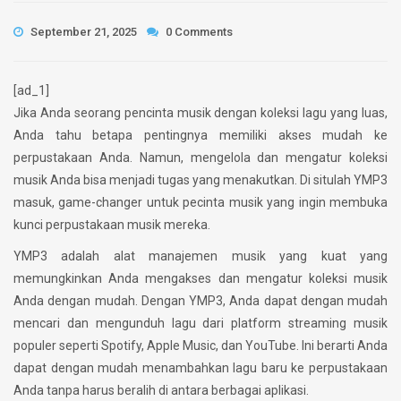
September 21, 2025
0 Comments
[ad_1]
Jika Anda seorang pencinta musik dengan koleksi lagu yang luas,
Anda tahu betapa pentingnya memiliki akses mudah ke
perpustakaan Anda. Namun, mengelola dan mengatur koleksi
musik Anda bisa menjadi tugas yang menakutkan. Di situlah YMP3
masuk, game-changer untuk pecinta musik yang ingin membuka
kunci perpustakaan musik mereka.
YMP3 adalah alat manajemen musik yang kuat yang
memungkinkan Anda mengakses dan mengatur koleksi musik
Anda dengan mudah. Dengan YMP3, Anda dapat dengan mudah
mencari dan mengunduh lagu dari platform streaming musik
populer seperti Spotify, Apple Music, dan YouTube. Ini berarti Anda
dapat dengan mudah menambahkan lagu baru ke perpustakaan
Anda tanpa harus beralih di antara berbagai aplikasi.