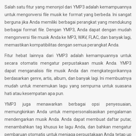
Salah satu fitur yang menonjol dari YMP3 adalah kemampuannya
untuk mengonversi file musik ke format yang berbeda. Ini sangat
berguna jika Anda memiliki berbagai perangkat yang mendukung
berbagai format file. Dengan YMP3, Anda dapat dengan mudah
mengonversi file musik Anda ke MP3, WAV, FLAC, dan banyak lagi,
memastikan kompatibilitas dengan semua perangkat Anda.
Fitur hebat lainnya dari YMP3 adalah kemampuannya untuk
secara otomatis mengatur perpustakaan musik Anda. YMP3
dapat menganalisis file musik Anda dan mengkategorikannya
berdasarkan genre, artis, album, dan banyak lagi. Ini membuatnya
mudah untuk menemukan lagu yang sempurna untuk suasana
hati atau kesempatan apa pun.
YMP3 juga menawarkan berbagai opsi penyesuaian,
memungkinkan Anda untuk mempersonalisasikan pengalaman
mendengarkan musik Anda. Anda dapat membuat daftar putar,
menambahkan tag khusus ke lagu Anda, dan bahkan mengatur
pembaruan otomatis untuk menjaga perpustakaan Anda tetap up