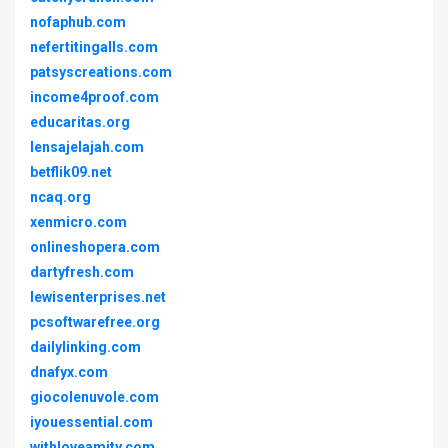
nofaphub.com
nefertitingalls.com
patsyscreations.com
income4proof.com
educaritas.org
lensajelajah.com
betflik09.net
ncaq.org
xenmicro.com
onlineshopera.com
dartyfresh.com
lewisenterprises.net
pcsoftwarefree.org
dailylinking.com
dnafyx.com
giocolenuvole.com
iyouessential.com
withloveamity.com