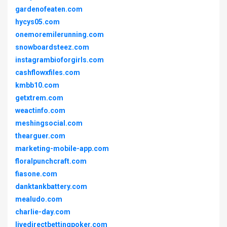
gardenofeaten.com
hycys05.com
onemoremilerunning.com
snowboardsteez.com
instagrambioforgirls.com
cashflowxfiles.com
kmbb10.com
getxtrem.com
weactinfo.com
meshingsocial.com
thearguer.com
marketing-mobile-app.com
floralpunchcraft.com
fiasone.com
danktankbattery.com
mealudo.com
charlie-day.com
livedirectbettingpoker.com