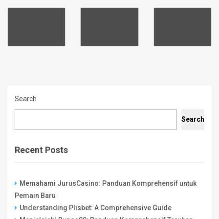
Search
Search
Recent Posts
Memahami JurusCasino: Panduan Komprehensif untuk
Pemain Baru
Understanding Plisbet: A Comprehensive Guide