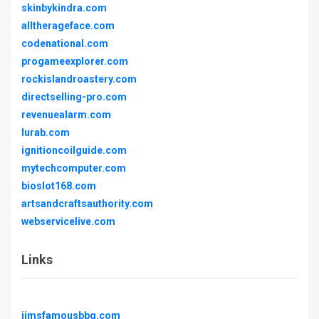
skinbykindra.com
alltherageface.com
codenational.com
progameexplorer.com
rockislandroastery.com
directselling-pro.com
revenuealarm.com
lurab.com
ignitioncoilguide.com
mytechcomputer.com
bioslot168.com
artsandcraftsauthority.com
webservicelive.com
Links
jimsfamousbbq.com