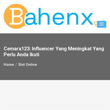
Skip
to
content
Cemara123: Influencer Yang Meningkat Yang
Perlu Anda Ikuti
Home
Slot Online