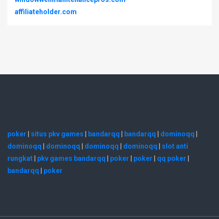
affiliateholder.com
poker
|
situs pkv games
|
bandarqq
|
bandarqq
|
dominoqq
|
dominoqq
|
dominoqq
|
dominoqq
|
dominoqq
|
slot anti
rungkat
|
pkv games bandarqq
|
poker
|
poker
|
qq poker
|
bandarqq
|
poker