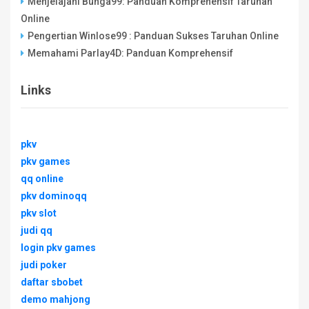
Menjelajahi Bunga99: Panduan Komprehensif Taruhan
Online
Pengertian Winlose99 : Panduan Sukses Taruhan Online
Memahami Parlay4D: Panduan Komprehensif
Links
pkv
pkv games
qq online
pkv dominoqq
pkv slot
judi qq
login pkv games
judi poker
daftar sbobet
demo mahjong