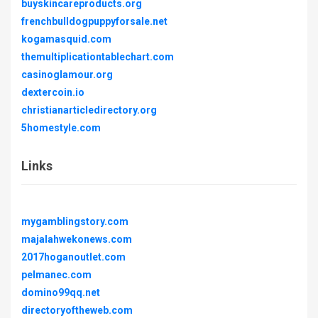
buyskincareproducts.org
frenchbulldogpuppyforsale.net
kogamasquid.com
themultiplicationtablechart.com
casinoglamour.org
dextercoin.io
christianarticledirectory.org
5homestyle.com
Links
mygamblingstory.com
majalahwekonews.com
2017hoganoutlet.com
pelmanec.com
domino99qq.net
directoryoftheweb.com