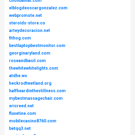
chonbaihat.com
elblogdeoscargonzalez.com
webpromote.net
steroids-store.co
arteydecoracion.net
fithog.com
bestlaptopbestmonitor.com
georginaryland.com
roseandbasil.com
thewhitewhitelights.com
atdhe.ws
heckrodtwetland.org
halfheardinthestillness.com
mybestmassagechair.com
ericreed.net
fluxetine.com
mobilecasino8760.com
betqq3.net