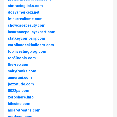
simracinglinks.com
dosyamerkezi.net
le-surrealisme.com
showcasebeauty.com
insurancepolicyexpert.com
statkeycompany.com
carolinadeckbuilders.com
topinvestingblog.com
top50tools.com
the-rep.com
saltyfranks.com
annerani.com
jazzatude.com
0022pa.com
zeroshare.info
bilesinc.com
milaretreatnz.com
modaagi.com