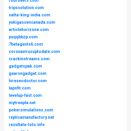
rodrovers.com
tripssolution.com
satta-king-india.com
yukigassencanada.com
articlehorizone.com
yuqqbbzp.com
7betagents6.com
coronavirusuptodate.com
crackinstreams.com
gadgetspak.com
gearsngadget.com
hireseodoctor.com
lapsfit.com
levelup-fast.com
mytreepla.net
pokersimulations.com
replicamanufactory.net
rezultate-loto.info