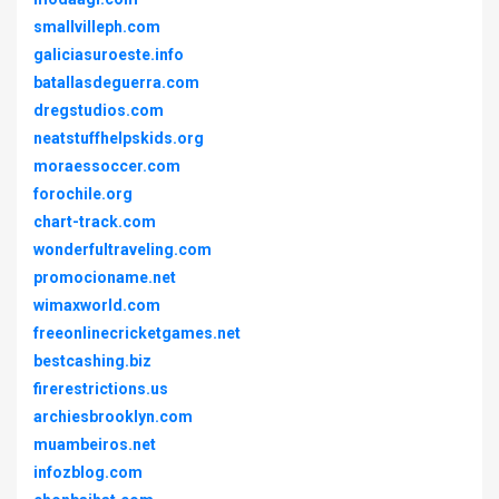
smallvilleph.com
galiciasuroeste.info
batallasdeguerra.com
dregstudios.com
neatstuffhelpskids.org
moraessoccer.com
forochile.org
chart-track.com
wonderfultraveling.com
promocioname.net
wimaxworld.com
freeonlinecricketgames.net
bestcashing.biz
firerestrictions.us
archiesbrooklyn.com
muambeiros.net
infozblog.com