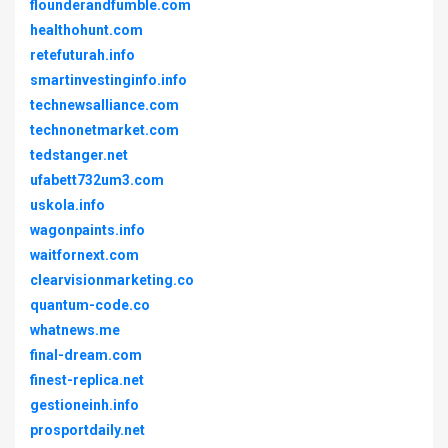
flounderandfumble.com
healthohunt.com
retefuturah.info
smartinvestinginfo.info
technewsalliance.com
technonetmarket.com
tedstanger.net
ufabett732um3.com
uskola.info
wagonpaints.info
waitfornext.com
clearvisionmarketing.co
quantum-code.co
whatnews.me
final-dream.com
finest-replica.net
gestioneinh.info
prosportdaily.net