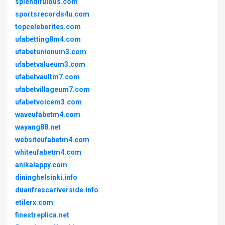
splendifulous.com
sportsrecords4u.com
topceleberites.com
ufabetting8m4.com
ufabetunionum3.com
ufabetvalueum3.com
ufabetvaultm7.com
ufabetvillageum7.com
ufabetvoicem3.com
waveufabetm4.com
wayang88.net
websiteufabetm4.com
whiteufabetm4.com
anikalappy.com
dininghelsinki.info
duanfrescariverside.info
etilerx.com
finestreplica.net