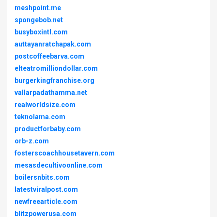
meshpoint.me
spongebob.net
busyboxintl.com
auttayanratchapak.com
postcoffeebarva.com
elteatromilliondollar.com
burgerkingfranchise.org
vallarpadathamma.net
realworldsize.com
teknolama.com
productforbaby.com
orb-z.com
fosterscoachhousetavern.com
mesasdecultivoonline.com
boilersnbits.com
latestviralpost.com
newfreearticle.com
blitzpowerusa.com