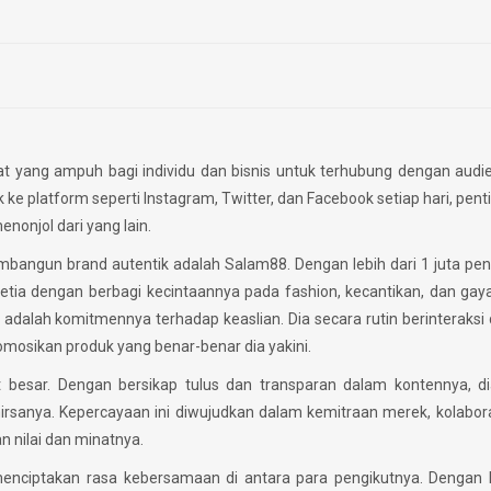
i alat yang ampuh bagi individu dan bisnis untuk terhubung dengan aud
e platform seperti Instagram, Twitter, dan Facebook setiap hari, pent
onjol dari yang lain.
mbangun brand autentik adalah Salam88. Dengan lebih dari 1 juta peng
tia dengan berbagi kecintaannya pada fashion, kecantikan, dan gaya
adalah komitmennya terhadap keaslian. Dia secara rutin berinteraksi
omosikan produk yang benar-benar dia yakini.
 besar. Dengan bersikap tulus dan transparan dalam kontennya, di
sanya. Kepercayaan ini diwujudkan dalam kemitraan merek, kolabora
 nilai dan minatnya.
menciptakan rasa kebersamaan di antara para pengikutnya. Dengan 