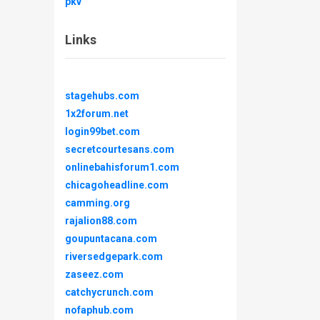
pkv
Links
stagehubs.com
1x2forum.net
login99bet.com
secretcourtesans.com
onlinebahisforum1.com
chicagoheadline.com
camming.org
rajalion88.com
goupuntacana.com
riversedgepark.com
zaseez.com
catchycrunch.com
nofaphub.com