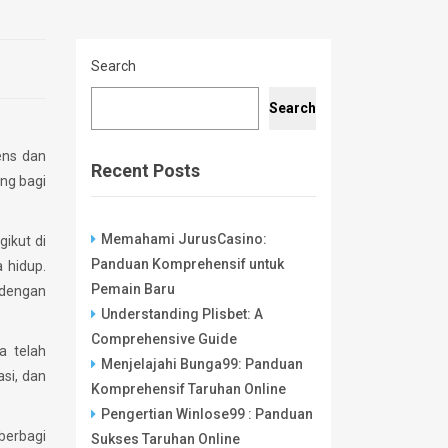
Search
Search
iens dan
Recent Posts
ing bagi
Memahami JurusCasino:
ikut di
Panduan Komprehensif untuk
 hidup.
Pemain Baru
 dengan
Understanding Plisbet: A
Comprehensive Guide
a telah
Menjelajahi Bunga99: Panduan
si, dan
Komprehensif Taruhan Online
Pengertian Winlose99 : Panduan
berbagi
Sukses Taruhan Online