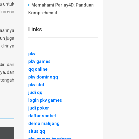
a untuk
Memahami Parlay4D: Panduan
 karena
Komprehensif
Links
iaannya
un juga
dirinya
pkv
pkv games
diri dan
qq online
ya, dan
pkv dominoqq
 tengah
pkv slot
judi qq
login pkv games
judi poker
daftar sbobet
demo mahjong
situs qq