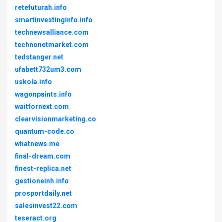
retefuturah.info
smartinvestinginfo.info
technewsalliance.com
technonetmarket.com
tedstanger.net
ufabett732um3.com
uskola.info
wagonpaints.info
waitfornext.com
clearvisionmarketing.co
quantum-code.co
whatnews.me
final-dream.com
finest-replica.net
gestioneinh.info
prosportdaily.net
salesinvest22.com
teseract.org