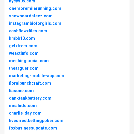
hycys05.com
onemoremilerunning.com
snowboardsteez.com
instagrambioforgirls.com
cashflowxfiles.com
kmbb10.com
getxtrem.com
weactinfo.com
meshingsocial.com
thearguer.com
marketing-mobile-app.com
floralpunchcraft.com
fiasone.com
danktankbattery.com
mealudo.com
charlie-day.com
livedirectbettingpoker.com
foxbusinessupdate.com