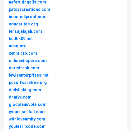
nefertitingalls.com
patsyscreations.com
income4proof.com
educaritas.org
lensajelajah.com
betflik09.net
ncaq.org
xenmicro.com
onlineshopera.com
dartyfresh.com
lewisenterprises.net
pcsoftwarefree.org
dailylinking.com
dnafyx.com
giocolenuvole.com
iyouessential.com
withloveamity.com
youlearncode.com