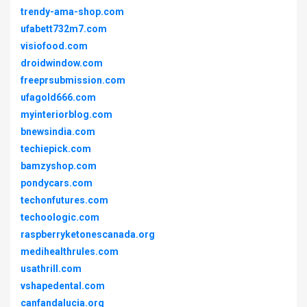
trendy-ama-shop.com
ufabett732m7.com
visiofood.com
droidwindow.com
freeprsubmission.com
ufagold666.com
myinteriorblog.com
bnewsindia.com
techiepick.com
bamzyshop.com
pondycars.com
techonfutures.com
techoologic.com
raspberryketonescanada.org
medihealthrules.com
usathrill.com
vshapedental.com
canfandalucia.org