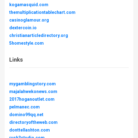
kogamasquid.com
themultiplicationtablechart.com
casinoglamour.org
dextercoin.io
christianarticledirectory.org
5homestyle.com
Links
mygamblingstory.com
majalahwekonews.com
2017hoganoutlet.com
pelmanec.com
domino99qq.net
directoryoftheweb.com
donttellashton.com
rush3studio.com