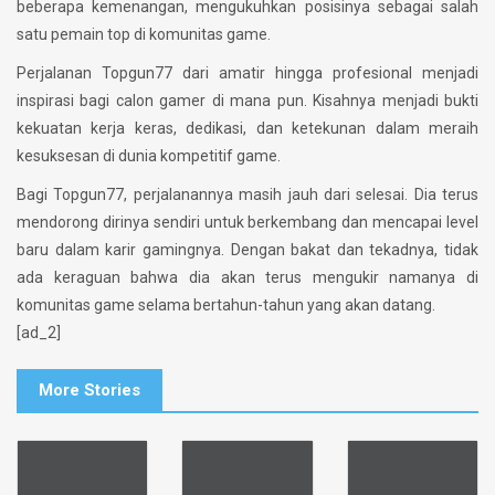
beberapa kemenangan, mengukuhkan posisinya sebagai salah
satu pemain top di komunitas game.
Perjalanan Topgun77 dari amatir hingga profesional menjadi
inspirasi bagi calon gamer di mana pun. Kisahnya menjadi bukti
kekuatan kerja keras, dedikasi, dan ketekunan dalam meraih
kesuksesan di dunia kompetitif game.
Bagi Topgun77, perjalanannya masih jauh dari selesai. Dia terus
mendorong dirinya sendiri untuk berkembang dan mencapai level
baru dalam karir gamingnya. Dengan bakat dan tekadnya, tidak
ada keraguan bahwa dia akan terus mengukir namanya di
komunitas game selama bertahun-tahun yang akan datang.
[ad_2]
More Stories