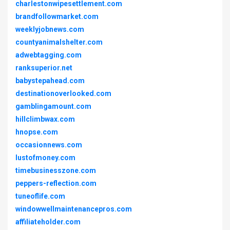
charlestonwipesettlement.com
brandfollowmarket.com
weeklyjobnews.com
countyanimalshelter.com
adwebtagging.com
ranksuperior.net
babystepahead.com
destinationoverlooked.com
gamblingamount.com
hillclimbwax.com
hnopse.com
occasionnews.com
lustofmoney.com
timebusinesszone.com
peppers-reflection.com
tuneoflife.com
windowwellmaintenancepros.com
affiliateholder.com