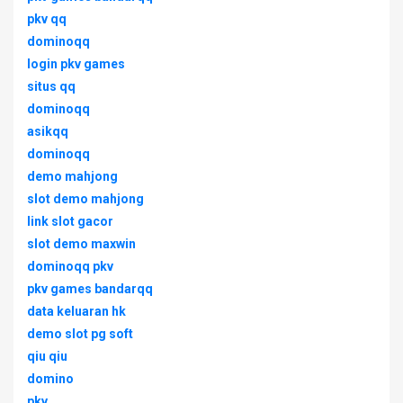
pkv qq
dominoqq
login pkv games
situs qq
dominoqq
asikqq
dominoqq
demo mahjong
slot demo mahjong
link slot gacor
slot demo maxwin
dominoqq pkv
pkv games bandarqq
data keluaran hk
demo slot pg soft
qiu qiu
domino
pkv