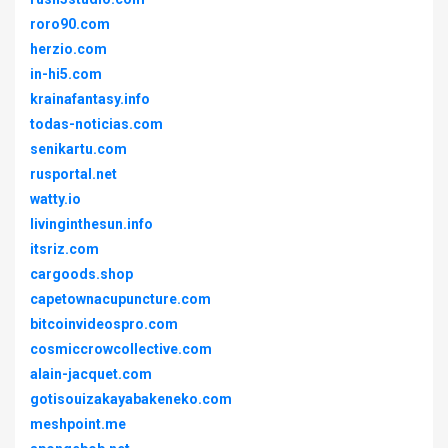
roro90.com
herzio.com
in-hi5.com
krainafantasy.info
todas-noticias.com
senikartu.com
rusportal.net
watty.io
livinginthesun.info
itsriz.com
cargoods.shop
capetownacupuncture.com
bitcoinvideospro.com
cosmiccrowcollective.com
alain-jacquet.com
gotisouizakayabakeneko.com
meshpoint.me