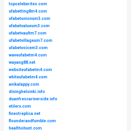
topceleberites.com
ufabetting8m4.com
ufabetunionum3.com
ufabetvalueum3.com
ufabetvaultm7.com
ufabetvillageum7.com
ufabetvoicem3.com
waveufabetm4.com
wayang88.net
websiteufabetm4.com
whiteufabetm4.com
anikalappy.com
dininghelsinki.info
duanfrescariverside.info
etilerx.com
finestreplica.net
flounderandfumble.com
healthohunt.com