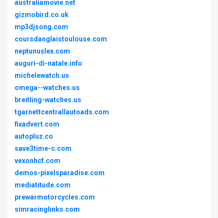
australiamovie.net
gizmobird.co.uk
mp3djsong.com
coursdanglaistoulouse.com
neptunuslex.com
auguri-di-natale.info
michelewatch.us
omega--watches.us
breitling-watches.us
tgarnettcentrallautoads.com
fixadvert.com
autopluz.co
save3time-c.com
vexonhcf.com
demos-pixelsparadise.com
mediatitude.com
prewarmotorcycles.com
simracinglinks.com