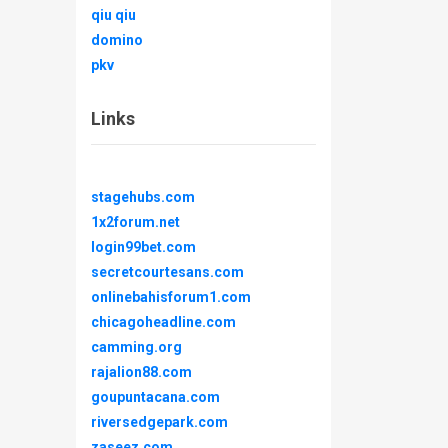
qiu qiu
domino
pkv
Links
stagehubs.com
1x2forum.net
login99bet.com
secretcourtesans.com
onlinebahisforum1.com
chicagoheadline.com
camming.org
rajalion88.com
goupuntacana.com
riversedgepark.com
zaseez.com