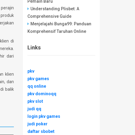
Pemain Baru
perajin
Understanding Plisbet: A
 produk
Comprehensive Guide
kerjakan
Menjelajahi Bunga99: Panduan
Komprehensif Taruhan Online
lien di
Links
mereka.
ir dari
pkv
n klien
pkv games
in, dan
qq online
i balik
pkv dominoqq
pkv slot
judi qq
login pkv games
judi poker
daftar sbobet