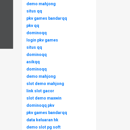
demo mahjong
situs qq
pkv games bandarqq
pkv qq
dominoqq
login pkv games
situs qq
dominoqq
asikqq
dominoqq
demo mahjong
slot demo mahjong
link slot gacor
slot demo maxwin
dominoqq pkv
pkv games bandarqq
data keluaran hk
demo slot pg soft