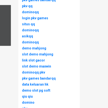
pkv games bandarqq
pkv qq
dominoqq
login pkv games
situs qq
dominoqq
asikqq
dominoqq
demo mahjong
slot demo mahjong
link slot gacor
slot demo maxwin
dominoqq pkv
pkv games bandarqq
data keluaran hk
demo slot pg soft
qiu qiu
domino