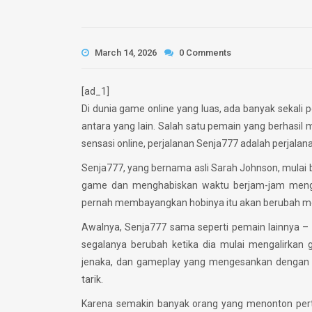
March 14, 2026
0 Comments
[ad_1]
Di dunia game online yang luas, ada banyak sekal
antara yang lain. Salah satu pemain yang berhasil 
sensasi online, perjalanan Senja777 adalah perjal
Senja777, yang bernama asli Sarah Johnson, mulai b
game dan menghabiskan waktu berjam-jam menga
pernah membayangkan hobinya itu akan berubah men
Awalnya, Senja777 sama seperti pemain lainnya – m
segalanya berubah ketika dia mulai mengalirkan 
jenaka, dan gameplay yang mengesankan dengan c
tarik.
Karena semakin banyak orang yang menonton pert