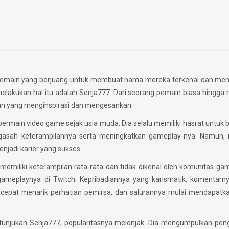
i pemain yang berjuang untuk membuat nama mereka terkenal dan meno
melakukan hal itu adalah Senja777. Dari seorang pemain biasa hingga 
anan yang menginspirasi dan mengesankan.
ermain video game sejak usia muda. Dia selalu memiliki hasrat untuk 
sah keterampilannya serta meningkatkan gameplay-nya. Namun, i
jadi karier yang sukses.
emiliki keterampilan rata-rata dan tidak dikenal oleh komunitas gam
gameplaynya di Twitch. Kepribadiannya yang karismatik, komentarn
epat menarik perhatian pemirsa, dan salurannya mulai mendapatk
unjukan Senja777, popularitasnya melonjak. Dia mengumpulkan pe