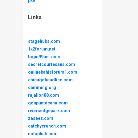
pkv
Links
stagehubs.com
1x2forum.net
login99bet.com
secretcourtesans.com
onlinebahisforum1.com
chicagoheadline.com
camming.org
rajalion88.com
goupuntacana.com
riversedgepark.com
zaseez.com
catchycrunch.com
nofaphub.com