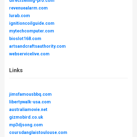
directselling-pro.com
revenuealarm.com
lurab.com
ignitioncoilguide.com
mytechcomputer.com
bioslot168.com
artsandcraftsauthority.com
webservicelive.com
Links
jimsfamousbbq.com
libertywalk-usa.com
australiamovie.net
gizmobird.co.uk
mp3djsong.com
coursdanglaistoulouse.com