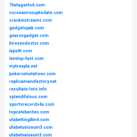
7betagents6.com
coronavirusuptodate.com
crackinstreams.com
gadgetspak.com
gearsngadget.com
hireseodoctor.com
lapsfit.com
levelup-fast.com
mytreepla.net
pokersimulations.com
replicamanufactory.net
rezultate-loto.info
splendifulous.com
sportsrecords4u.com
topceleberites.com
ufabetting8m4.com
ufabetunionum3.com
ufabetvalueum3.com