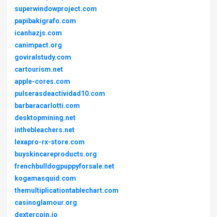
superwindowproject.com
papibakigrafo.com
icanhazjs.com
canimpact.org
goviralstudy.com
cartourism.net
apple-cores.com
pulserasdeactividad10.com
barbaracarlotti.com
desktopmining.net
inthebleachers.net
lexapro-rx-store.com
buyskincareproducts.org
frenchbulldogpuppyforsale.net
kogamasquid.com
themultiplicationtablechart.com
casinoglamour.org
dextercoin.io