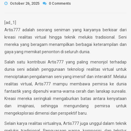
October 26, 2025
0 Comments
[ad_1]
Artis777 adalah seorang seniman yang karyanya berkisar dari
kreasi realitas virtual hingga teknik melukis tradisional. Seni
mereka yang beragam menampilkan berbagai keterampilan dan
gaya yang memikat penonton di seluruh dunia.
Salah satu kontribusi Artis777 yang paling menonjol terhadap
dunia seni adalah penggunaan teknologi realitas virtual untuk
menciptakan pengalaman seni yang imersif dan interaktif. Melalui
realitas virtual, Artis777 mampu membawa pemirsa ke dunia
fantastik yang dipenuhi warna-warna cerah dan lanskap surealis.
Kreasi mereka seringkali mengaburkan batas antara kenyataan
dan imajinasi, sehingga mengundang pemirsa untuk
mengeksplorasi dimensi dan perspektif baru.
Selain karya realitas virtualnya, Artis777 juga unggul dalam teknik
melukis tradisional. Penguasaan warna, komposisi, dan tekstur