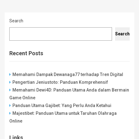
Search
Search
Recent Posts
Memahami Dampak Dewanaga77 terhadap Tren Digital
Pengertian Jeniustoto: Panduan Komprehensif
Memahami Dewi4D: Panduan Utama Anda dalam Bermain
Game Online
Panduan Utama Gajibet: Yang Perlu Anda Ketahui
Majestibet: Panduan Utama untuk Taruhan Olahraga
Online
Links