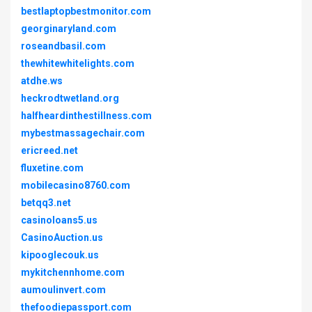
bestlaptopbestmonitor.com
georginaryland.com
roseandbasil.com
thewhitewhitelights.com
atdhe.ws
heckrodtwetland.org
halfheardinthestillness.com
mybestmassagechair.com
ericreed.net
fluxetine.com
mobilecasino8760.com
betqq3.net
casinoloans5.us
CasinoAuction.us
kipooglecouk.us
mykitchennhome.com
aumoulinvert.com
thefoodiepassport.com