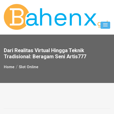
Skip
to
content
Dari Realitas Virtual Hingga Teknik
Tradisional: Beragam Seni Artis777
Home
Slot Online