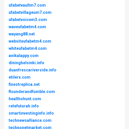
ufabetvaultm7.com
ufabetvillageum7.com
ufabetvoicem3.com
waveufabetm4.com
wayang88.net
websiteufabetm4.com
whiteufabetm4.com
anikalappy.com
dininghelsinki.info
duanfrescariverside.info
etilerx.com
finestreplica.net
flounderandfumble.com
healthohunt.com
retefuturah.info
smartinvestinginfo.info
technewsalliance.com
technonetmarket.com