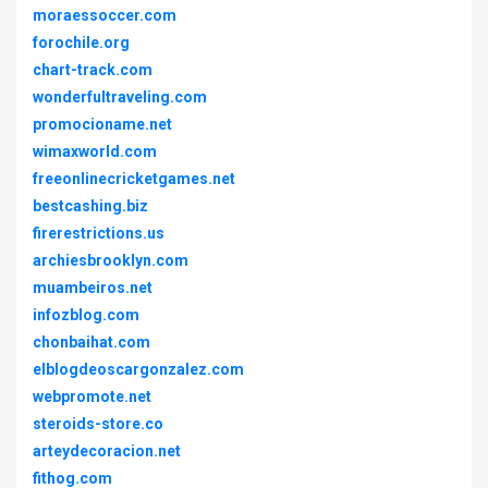
moraessoccer.com
forochile.org
chart-track.com
wonderfultraveling.com
promocioname.net
wimaxworld.com
freeonlinecricketgames.net
bestcashing.biz
firerestrictions.us
archiesbrooklyn.com
muambeiros.net
infozblog.com
chonbaihat.com
elblogdeoscargonzalez.com
webpromote.net
steroids-store.co
arteydecoracion.net
fithog.com