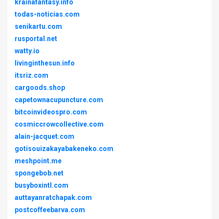
krainafantasy.info
todas-noticias.com
senikartu.com
rusportal.net
watty.io
livinginthesun.info
itsriz.com
cargoods.shop
capetownacupuncture.com
bitcoinvideospro.com
cosmiccrowcollective.com
alain-jacquet.com
gotisouizakayabakeneko.com
meshpoint.me
spongebob.net
busyboxintl.com
auttayanratchapak.com
postcoffeebarva.com