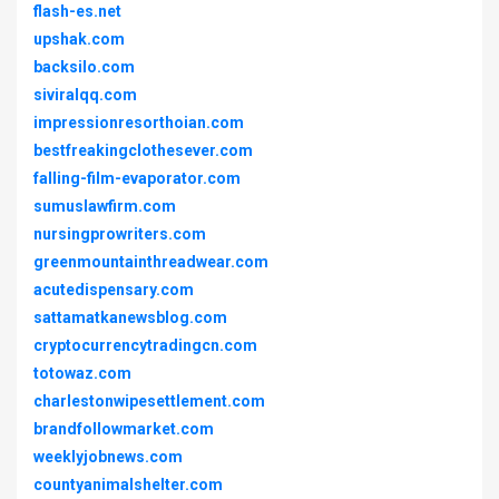
flash-es.net
upshak.com
backsilo.com
siviralqq.com
impressionresorthoian.com
bestfreakingclothesever.com
falling-film-evaporator.com
sumuslawfirm.com
nursingprowriters.com
greenmountainthreadwear.com
acutedispensary.com
sattamatkanewsblog.com
cryptocurrencytradingcn.com
totowaz.com
charlestonwipesettlement.com
brandfollowmarket.com
weeklyjobnews.com
countyanimalshelter.com