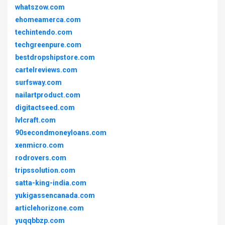
whatszow.com
ehomeamerca.com
techintendo.com
techgreenpure.com
bestdropshipstore.com
cartelreviews.com
surfsway.com
nailartproduct.com
digitactseed.com
lvlcraft.com
90secondmoneyloans.com
xenmicro.com
rodrovers.com
tripssolution.com
satta-king-india.com
yukigassencanada.com
articlehorizone.com
yuqqbbzp.com