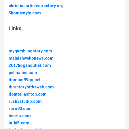
christianarticledirectory.org
5homestyle.com
Links
mygamblingstory.com
majalahwekonews.com
2017hoganoutlet.com
pelmanec.com
domino99qq.net
directoryoftheweb.com
donttellashton.com
rush3studio.com
roro90.com
herzio.com
in-hi5.com