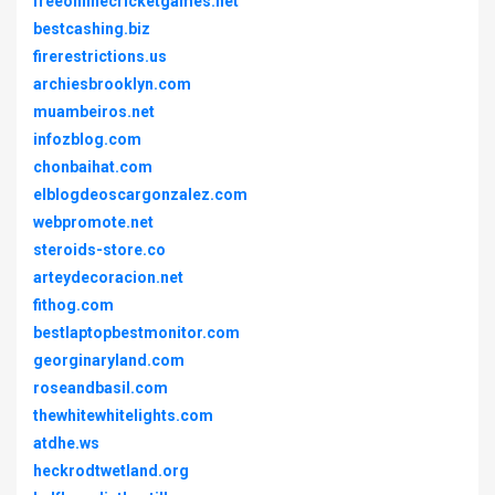
freeonlinecricketgames.net
bestcashing.biz
firerestrictions.us
archiesbrooklyn.com
muambeiros.net
infozblog.com
chonbaihat.com
elblogdeoscargonzalez.com
webpromote.net
steroids-store.co
arteydecoracion.net
fithog.com
bestlaptopbestmonitor.com
georginaryland.com
roseandbasil.com
thewhitewhitelights.com
atdhe.ws
heckrodtwetland.org