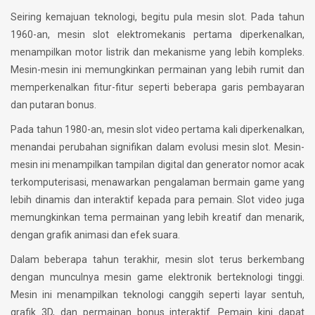
Seiring kemajuan teknologi, begitu pula mesin slot. Pada tahun
1960-an, mesin slot elektromekanis pertama diperkenalkan,
menampilkan motor listrik dan mekanisme yang lebih kompleks.
Mesin-mesin ini memungkinkan permainan yang lebih rumit dan
memperkenalkan fitur-fitur seperti beberapa garis pembayaran
dan putaran bonus.
Pada tahun 1980-an, mesin slot video pertama kali diperkenalkan,
menandai perubahan signifikan dalam evolusi mesin slot. Mesin-
mesin ini menampilkan tampilan digital dan generator nomor acak
terkomputerisasi, menawarkan pengalaman bermain game yang
lebih dinamis dan interaktif kepada para pemain. Slot video juga
memungkinkan tema permainan yang lebih kreatif dan menarik,
dengan grafik animasi dan efek suara.
Dalam beberapa tahun terakhir, mesin slot terus berkembang
dengan munculnya mesin game elektronik berteknologi tinggi.
Mesin ini menampilkan teknologi canggih seperti layar sentuh,
grafik 3D, dan permainan bonus interaktif. Pemain kini dapat