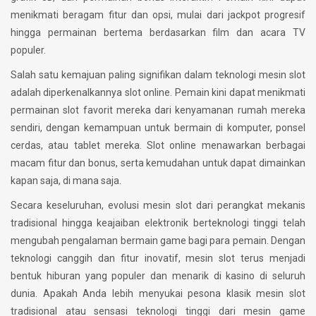
menikmati beragam fitur dan opsi, mulai dari jackpot progresif
hingga permainan bertema berdasarkan film dan acara TV
populer.
Salah satu kemajuan paling signifikan dalam teknologi mesin slot
adalah diperkenalkannya slot online. Pemain kini dapat menikmati
permainan slot favorit mereka dari kenyamanan rumah mereka
sendiri, dengan kemampuan untuk bermain di komputer, ponsel
cerdas, atau tablet mereka. Slot online menawarkan berbagai
macam fitur dan bonus, serta kemudahan untuk dapat dimainkan
kapan saja, di mana saja.
Secara keseluruhan, evolusi mesin slot dari perangkat mekanis
tradisional hingga keajaiban elektronik berteknologi tinggi telah
mengubah pengalaman bermain game bagi para pemain. Dengan
teknologi canggih dan fitur inovatif, mesin slot terus menjadi
bentuk hiburan yang populer dan menarik di kasino di seluruh
dunia. Apakah Anda lebih menyukai pesona klasik mesin slot
tradisional atau sensasi teknologi tinggi dari mesin game