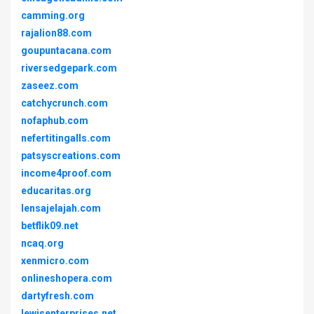
camming.org
rajalion88.com
goupuntacana.com
riversedgepark.com
zaseez.com
catchycrunch.com
nofaphub.com
nefertitingalls.com
patsyscreations.com
income4proof.com
educaritas.org
lensajelajah.com
betflik09.net
ncaq.org
xenmicro.com
onlineshopera.com
dartyfresh.com
lewisenterprises.net