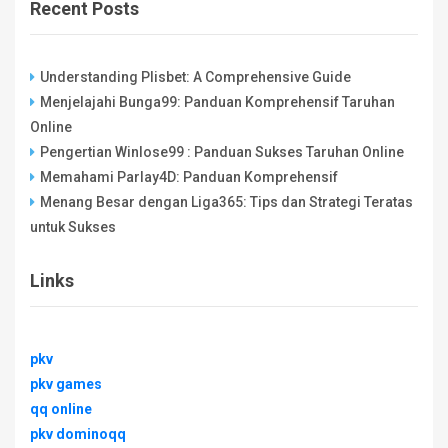
Recent Posts
Understanding Plisbet: A Comprehensive Guide
Menjelajahi Bunga99: Panduan Komprehensif Taruhan
Online
Pengertian Winlose99 : Panduan Sukses Taruhan Online
Memahami Parlay4D: Panduan Komprehensif
Menang Besar dengan Liga365: Tips dan Strategi Teratas
untuk Sukses
Links
pkv
pkv games
qq online
pkv dominoqq