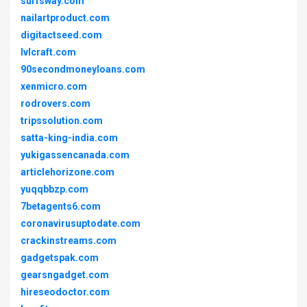
surfsway.com
nailartproduct.com
digitactseed.com
lvlcraft.com
90secondmoneyloans.com
xenmicro.com
rodrovers.com
tripssolution.com
satta-king-india.com
yukigassencanada.com
articlehorizone.com
yuqqbbzp.com
7betagents6.com
coronavirusuptodate.com
crackinstreams.com
gadgetspak.com
gearsngadget.com
hireseodoctor.com