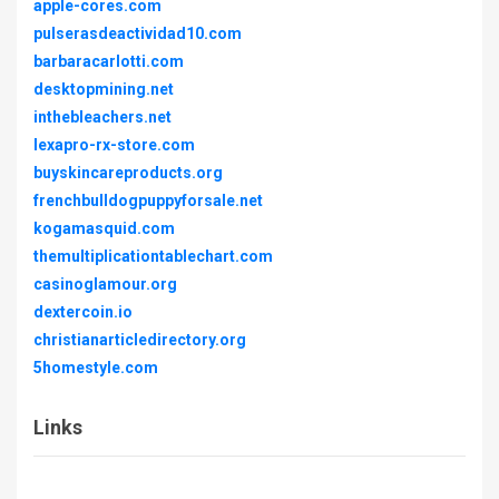
apple-cores.com
pulserasdeactividad10.com
barbaracarlotti.com
desktopmining.net
inthebleachers.net
lexapro-rx-store.com
buyskincareproducts.org
frenchbulldogpuppyforsale.net
kogamasquid.com
themultiplicationtablechart.com
casinoglamour.org
dextercoin.io
christianarticledirectory.org
5homestyle.com
Links