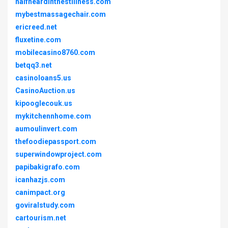
halfheardinthestillness.com
mybestmassagechair.com
ericreed.net
fluxetine.com
mobilecasino8760.com
betqq3.net
casinoloans5.us
CasinoAuction.us
kipooglecouk.us
mykitchennhome.com
aumoulinvert.com
thefoodiepassport.com
superwindowproject.com
papibakigrafo.com
icanhazjs.com
canimpact.org
goviralstudy.com
cartourism.net