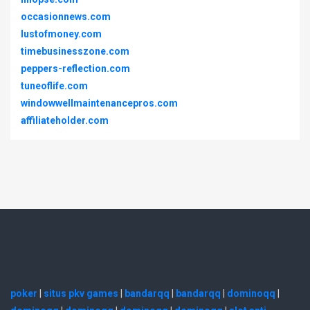
occasionnews.com
lustofmoney.com
timebusinesszone.com
peppers-reflection.com
tuneoflife.com
windowwellmaintenancepros.com
affiliateholder.com
poker
|
situs pkv games
|
bandarqq
|
bandarqq
|
dominoqq
|