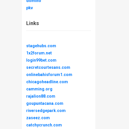
domino
pkv
Links
stagehubs.com
1x2forum.net
login99bet.com
secretcourtesans.com
onlinebahisforum1.com
chicagoheadline.com
camming.org
rajalion88.com
goupuntacana.com
riversedgepark.com
zaseez.com
catchycrunch.com