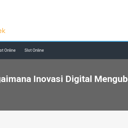
ot Online
Slot Online
aimana Inovasi Digital Mengub