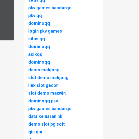
situs qq
pkv games bandarqq
pkv qq
dominoqq
login pkv games
situs qq
dominoqq
asikqq
dominoqq
demo mahjong
slot demo mahjong
link slot gacor
slot demo maxwin
dominoqq pkv
pkv games bandarqq
data keluaran hk
demo slot pg soft
qiu qiu