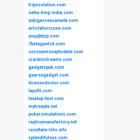
tripssolution.com
satta-king-india.com
yukigassencanada.com
articlehorizone.com
yuqqbbzp.com
7betagents6.com
coronavirusuptodate.com
crackinstreams.com
gadgetspak.com
gearsngadget.com
hireseodoctor.com
lapsfit.com
levelup-fast.com
mytreepla.net
pokersimulations.com
replicamanufactory.net
rezultate-loto.info
splendifulous.com