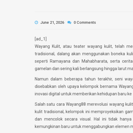
June 21, 2026
0 Comments
[ad_1]
Wayang Kulit, atau teater wayang kulit, telah me
tradisional, dalang akan menggunakan boneka kuli
seperti Ramayana dan Mahabharata, serta cerita 
gamelan dan sering kali berlangsung hingga larut m
Namun dalam beberapa tahun terakhir, seni wayan
disebabkan oleh upaya kelompok bernama Wayan
inovasi digital untuk memberikan kehidupan baru ke 
Salah satu cara Wayang88 merevolusi wayang kulit
kulit tradisional, kelompok ini memproyeksikan ga
dan mencolok secara visual. Hal ini tidak hany
kemungkinan baru untuk menggabungkan elemen mul