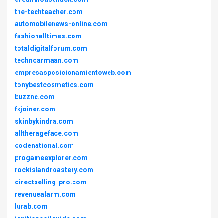
the-techteacher.com
automobilenews-online.com
fashionalltimes.com
totaldigitalforum.com
technoarmaan.com
empresasposicionamientoweb.com
tonybestcosmetics.com
buzznc.com
fxjoiner.com
skinbykindra.com
alltherageface.com
codenational.com
progameexplorer.com
rockislandroastery.com
directselling-pro.com
revenuealarm.com
lurab.com