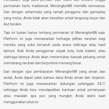
permainan kartu tradisional, Menangbet88 memiliki semuanya.
Dan dengan antarmuka yang ramah pengguna dan gameplay
yang mulus, Anda tidak akan kesulitan untuk langsung terjun dan
ikut beraksi.
Tapi ini bukan hanya tentang permainan di Menangbet88 saja.
Platform ini juga menawarkan berbagai pilihan taruhan bagi
mereka yang suka bertaruh pada acara olahraga atau hasil
lainnya. Baik Anda penggemar sepak bola, bola basket, atau
olahraga lainnya, Anda akan menemukan banyak peluang untuk
memasang taruhan dan berpotensi menang besar.
Dan dengan opsi pembayaran Menangbet88 yang aman dan
andal, Anda dapat yakin bahwa dana Anda aman dan terjamin.
Platform ini juga menawarkan dukungan pelanggan 24/7,
sehingga Anda bisa mendapatkan bantuan untuk pertanyaan
atau masalah apa pun yang mungkin Anda alami saat
menggunakan situs ini.