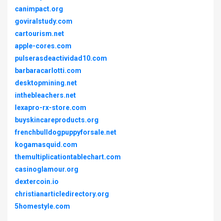
canimpact.org
goviralstudy.com
cartourism.net
apple-cores.com
pulserasdeactividad10.com
barbaracarlotti.com
desktopmining.net
inthebleachers.net
lexapro-rx-store.com
buyskincareproducts.org
frenchbulldogpuppyforsale.net
kogamasquid.com
themultiplicationtablechart.com
casinoglamour.org
dextercoin.io
christianarticledirectory.org
5homestyle.com