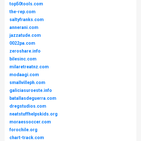
top50tools.com
the-rep.com
saltyfranks.com
annerani.com
jazzatude.com
0022pa.com
zeroshare.info
bilesinc.com
milaretreatnz.com
modaagi.com
smallvilleph.com
galiciasuroeste.info
batallasdeguerra.com
dregstudios.com
neatstuffhelpskids.org
moraessoccer.com
forochile.org
chart-track.com