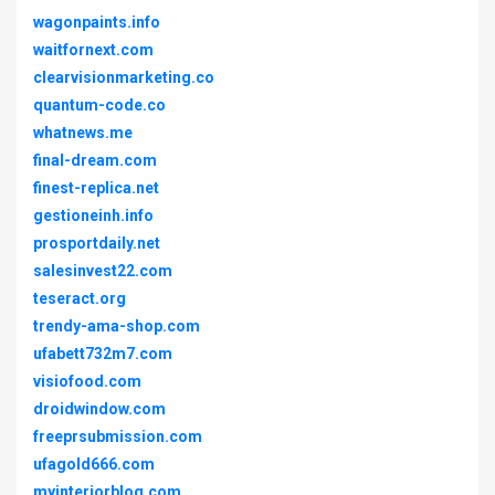
wagonpaints.info
waitfornext.com
clearvisionmarketing.co
quantum-code.co
whatnews.me
final-dream.com
finest-replica.net
gestioneinh.info
prosportdaily.net
salesinvest22.com
teseract.org
trendy-ama-shop.com
ufabett732m7.com
visiofood.com
droidwindow.com
freeprsubmission.com
ufagold666.com
myinteriorblog.com