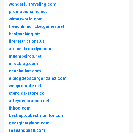
wonderfultraveling.com
promocioname.net
wimaxworld.com
freeonlinecricketgames.net
bestcashing.biz
firerestrictions.us
archiesbrooklyn.com
muambeiros.net
infozblog.com
chonbaihat.com
elblogdeoscargonzalez.com
webpromote.net
steroids-store.co
arteydecoracion.net
fithog.com
bestlaptopbestmonitor.com
georginaryland.com
roseandbasil.com