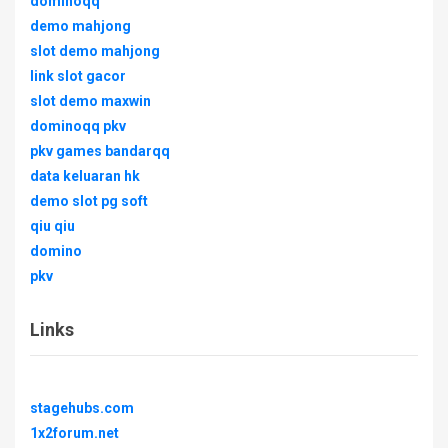
dominoqq
demo mahjong
slot demo mahjong
link slot gacor
slot demo maxwin
dominoqq pkv
pkv games bandarqq
data keluaran hk
demo slot pg soft
qiu qiu
domino
pkv
Links
stagehubs.com
1x2forum.net