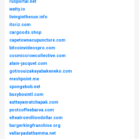
rusportal.net
watty.io
livinginthesun.info
itsriz.com
cargoods.shop
capetownacupuncture.com
bitcoinvideospro.com
cosmiccrowcollective.com
alain-jacquet.com
gotisouizakayabakeneko.com
meshpoint.me
spongebob.net
busyboxintl.com
auttayanratchapak.com
postcoffeebarva.com
elteatromilliondollar.com
burgerkingfranchise.org
vallarpadathamma.net