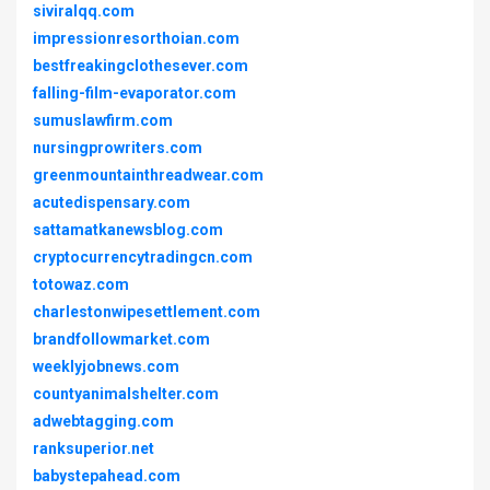
siviralqq.com
impressionresorthoian.com
bestfreakingclothesever.com
falling-film-evaporator.com
sumuslawfirm.com
nursingprowriters.com
greenmountainthreadwear.com
acutedispensary.com
sattamatkanewsblog.com
cryptocurrencytradingcn.com
totowaz.com
charlestonwipesettlement.com
brandfollowmarket.com
weeklyjobnews.com
countyanimalshelter.com
adwebtagging.com
ranksuperior.net
babystepahead.com