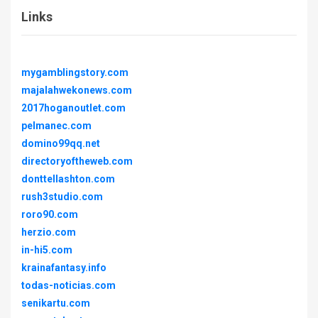
Links
mygamblingstory.com
majalahwekonews.com
2017hoganoutlet.com
pelmanec.com
domino99qq.net
directoryoftheweb.com
donttellashton.com
rush3studio.com
roro90.com
herzio.com
in-hi5.com
krainafantasy.info
todas-noticias.com
senikartu.com