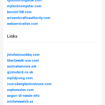
ignitioncoilguide.com
mytechcomputer.com
bioslot168.com
artsandcraftsauthority.com
webservicelive.com
Links
jimsfamousbbq.com
libertywalk-usa.com
australiamovie.net
gizmobird.co.uk
mp3djsong.com
coursdanglaistoulouse.com
neptunuslex.com
auguri-di-natale.info
michelewatch.us