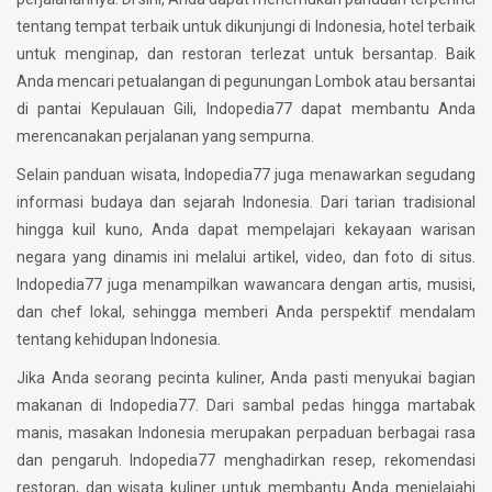
tentang tempat terbaik untuk dikunjungi di Indonesia, hotel terbaik
untuk menginap, dan restoran terlezat untuk bersantap. Baik
Anda mencari petualangan di pegunungan Lombok atau bersantai
di pantai Kepulauan Gili, Indopedia77 dapat membantu Anda
merencanakan perjalanan yang sempurna.
Selain panduan wisata, Indopedia77 juga menawarkan segudang
informasi budaya dan sejarah Indonesia. Dari tarian tradisional
hingga kuil kuno, Anda dapat mempelajari kekayaan warisan
negara yang dinamis ini melalui artikel, video, dan foto di situs.
Indopedia77 juga menampilkan wawancara dengan artis, musisi,
dan chef lokal, sehingga memberi Anda perspektif mendalam
tentang kehidupan Indonesia.
Jika Anda seorang pecinta kuliner, Anda pasti menyukai bagian
makanan di Indopedia77. Dari sambal pedas hingga martabak
manis, masakan Indonesia merupakan perpaduan berbagai rasa
dan pengaruh. Indopedia77 menghadirkan resep, rekomendasi
restoran, dan wisata kuliner untuk membantu Anda menjelajahi