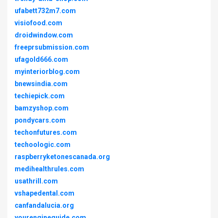
ufabett732m7.com
visiofood.com
droidwindow.com
freeprsubmission.com
ufagold666.com
myinteriorblog.com
bnewsindia.com
techiepick.com
bamzyshop.com
pondycars.com
techonfutures.com
techoologic.com
raspberryketonescanada.org
medihealthrules.com
usathrill.com
vshapedental.com
canfandalucia.org
yourengineguide.com