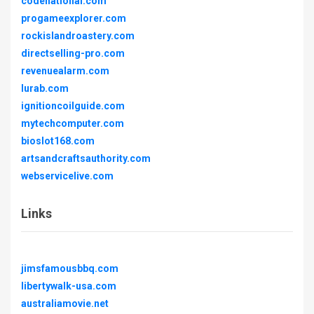
codenational.com
progameexplorer.com
rockislandroastery.com
directselling-pro.com
revenuealarm.com
lurab.com
ignitioncoilguide.com
mytechcomputer.com
bioslot168.com
artsandcraftsauthority.com
webservicelive.com
Links
jimsfamousbbq.com
libertywalk-usa.com
australiamovie.net