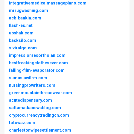
integrativemedicalmassageplano.com
mrrugwashing.com
acb-bankia.com
flash-es.net
upshak.com
backsilo.com
siviralqq.com
impressionresorthoian.com
bestfreakingclothesever.com
falling-film-evaporator.com
sumuslawfirm.com
nursingprowriters.com
greenmountainthreadwear.com
acutedispensary.com
sattamatkanewsblog.com
cryptocurrencytradingcn.com
totowaz.com
charlestonwipesettlement.com