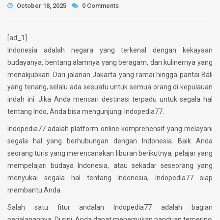
October 18, 2025
0 Comments
[ad_1]
Indonesia adalah negara yang terkenal dengan kekayaan
budayanya, bentang alamnya yang beragam, dan kulinernya yang
menakjubkan. Dari jalanan Jakarta yang ramai hingga pantai Bali
yang tenang, selalu ada sesuatu untuk semua orang di kepulauan
indah ini. Jika Anda mencari destinasi terpadu untuk segala hal
tentang Indo, Anda bisa mengunjungi Indopedia77.
Indopedia77 adalah platform online komprehensif yang melayani
segala hal yang berhubungan dengan Indonesia. Baik Anda
seorang turis yang merencanakan liburan berikutnya, pelajar yang
mempelajari budaya Indonesia, atau sekadar seseorang yang
menyukai segala hal tentang Indonesia, Indopedia77 siap
membantu Anda.
Salah satu fitur andalan Indopedia77 adalah bagian
perjalanannya. Di sini, Anda dapat menemukan panduan terperinci