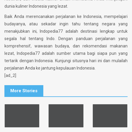
dunia kuliner Indonesia yang lezat.
Baik Anda merencanakan perjalanan ke Indonesia, mempelajari
budayanya, atau sekadar ingin tahu tentang negara yang
menakjubkan ini, Indopedia77 adalah destinasi lengkap untuk
segala hal tentang Indo. Dengan panduan perjalanan yang
komprehensif, wawasan budaya, dan rekomendasi makanan
lezat, Indopedia77 adalah sumber utama bagi siapa pun yang
tertarik dengan Indonesia. Kunjungi situsnya hari ini dan mulailah
perjalanan Anda ke jantung kepulauan Indonesia.
[ad_2]
More Stories