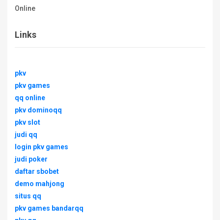
Online
Links
pkv
pkv games
qq online
pkv dominoqq
pkv slot
judi qq
login pkv games
judi poker
daftar sbobet
demo mahjong
situs qq
pkv games bandarqq