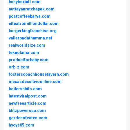
busyboxintl.com
auttayanratchapak.com
postcoffeebarva.com
elteatromilliondollar.com
burgerkingfranchise.org
vallarpadathamma.net
realworldsize.com
teknolama.com
productforbaby.com
orb-z.com
fosterscoachhousetavern.com
mesasdecultivoonline.com
boilersnbits.com
latestviralpost.com
newfreearticle.com
blitzpowerusa.com
gardenofeaten.com
hycys05.com