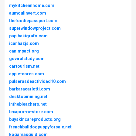
mykitchennhome.com
aumoulinvert.com
thefoodiepassport.com
superwindowproject.com
papibakigrafo.com
icanhazjs.com
canimpact.org
goviralstudy.com
cartourism.net
apple-cores.com
pulserasdeactividad10.com
barbaracarlotti.com
desktopmining.net
inthebleachers.net
lexapro-rx-store.com
buyskincareproducts.org
frenchbulldogpuppyforsale.net
kogamasquid.com