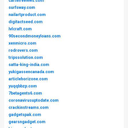
cartelreviews.com
surfsway.com
nailartproduct.com
digitactseed.com
lvlcraft.com
90secondmoneyloans.com
xenmicro.com
rodrovers.com
tripssolution.com
satta-king-india.com
yukigassencanada.com
articlehorizone.com
yuqqbbzp.com
7betagents6.com
coronavirusuptodate.com
crackinstreams.com
gadgetspak.com
gearsngadget.com