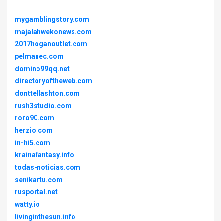
mygamblingstory.com
majalahwekonews.com
2017hoganoutlet.com
pelmanec.com
domino99qq.net
directoryoftheweb.com
donttellashton.com
rush3studio.com
roro90.com
herzio.com
in-hi5.com
krainafantasy.info
todas-noticias.com
senikartu.com
rusportal.net
watty.io
livinginthesun.info