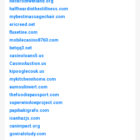
heckrodtwetland.org
halfheardinthestillness.com
mybestmassagechair.com
ericreed.net
fluxetine.com
mobilecasino8760.com
betqq3.net
casinoloans5.us
CasinoAuction.us
kipooglecouk.us
mykitchennhome.com
aumoulinvert.com
thefoodiepassport.com
superwindowproject.com
papibakigrafo.com
icanhazjs.com
canimpact.org
goviralstudy.com