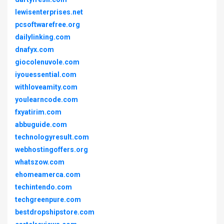
lewisenterprises.net
pcsoftwarefree.org
dailylinking.com
dnafyx.com
giocolenuvole.com
iyouessential.com
withloveamity.com
youlearncode.com
fxyatirim.com
abbuguide.com
technologyresult.com
webhostingoffers.org
whatszow.com
ehomeamerca.com
techintendo.com
techgreenpure.com
bestdropshipstore.com