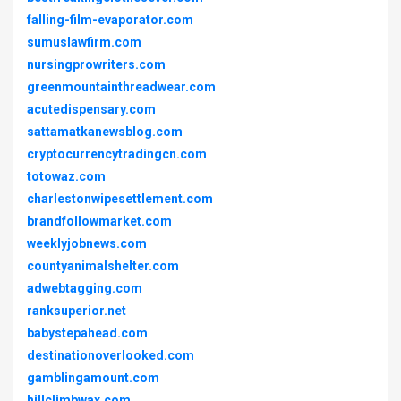
falling-film-evaporator.com
sumuslawfirm.com
nursingprowriters.com
greenmountainthreadwear.com
acutedispensary.com
sattamatkanewsblog.com
cryptocurrencytradingcn.com
totowaz.com
charlestonwipesettlement.com
brandfollowmarket.com
weeklyjobnews.com
countyanimalshelter.com
adwebtagging.com
ranksuperior.net
babystepahead.com
destinationoverlooked.com
gamblingamount.com
hillclimbwax.com