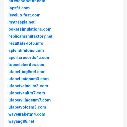
hireseodoctor.com
lapsfit.com
levelup-fast.com
mytreepla.net
pokersimulations.com
replicamanufactory.net
rezultate-loto.info
splendifulous.com
sportsrecords4u.com
topceleberites.com
ufabetting8m4.com
ufabetunionum3.com
ufabetvalueum3.com
ufabetvaultm7.com
ufabetvillageum7.com
ufabetvoicem3.com
waveufabetm4.com
wayang88.net