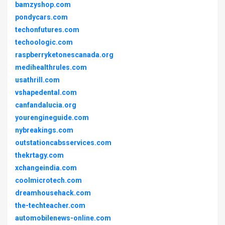
bamzyshop.com
pondycars.com
techonfutures.com
techoologic.com
raspberryketonescanada.org
medihealthrules.com
usathrill.com
vshapedental.com
canfandalucia.org
yourengineguide.com
nybreakings.com
outstationcabsservices.com
thekrtagy.com
xchangeindia.com
coolmicrotech.com
dreamhousehack.com
the-techteacher.com
automobilenews-online.com