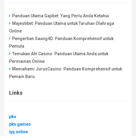
Panduan Utama Gajibet: Yang Perlu Anda Ketahui
Majestibet: Panduan Utama untuk Taruhan Olahraga
Online
Pengertian Saung4D: Panduan Komprehensif untuk
Pemula
Temukan Ahl Casino: Panduan Utama Anda untuk
Permainan Online
Memahami JurusCasino: Panduan Komprehensif untuk
Pemain Baru
Links
pkv
pkv games
qq online