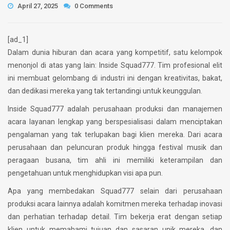
April 27, 2025
0 Comments
[ad_1]
Dalam dunia hiburan dan acara yang kompetitif, satu kelompok
menonjol di atas yang lain: Inside Squad777. Tim profesional elit
ini membuat gelombang di industri ini dengan kreativitas, bakat,
dan dedikasi mereka yang tak tertandingi untuk keunggulan.
Inside Squad777 adalah perusahaan produksi dan manajemen
acara layanan lengkap yang berspesialisasi dalam menciptakan
pengalaman yang tak terlupakan bagi klien mereka. Dari acara
perusahaan dan peluncuran produk hingga festival musik dan
peragaan busana, tim ahli ini memiliki keterampilan dan
pengetahuan untuk menghidupkan visi apa pun.
Apa yang membedakan Squad777 selain dari perusahaan
produksi acara lainnya adalah komitmen mereka terhadap inovasi
dan perhatian terhadap detail. Tim bekerja erat dengan setiap
klien untuk memahami tujuan dan sasaran unik mereka, dan