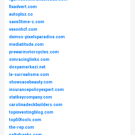
fixadvert.com
autopluz.co
save3time-c.com
vexonhcf.com
demos-pixelsparadise.com
mediatitude.com
prewarmotorcycles.com
simracinglinks.com
dosyamerkezi.net
le-surrealisme.com
showcasebeauty.com
insurancepolicyexpert.com
statkeycompany.com
carolinadeckbuilders.com
topinvestingblog.com
top50tools.com
the-rep.com
saltyfranks.com