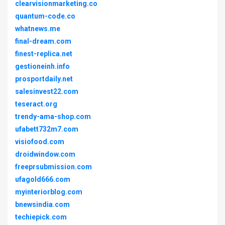
clearvisionmarketing.co
quantum-code.co
whatnews.me
final-dream.com
finest-replica.net
gestioneinh.info
prosportdaily.net
salesinvest22.com
teseract.org
trendy-ama-shop.com
ufabett732m7.com
visiofood.com
droidwindow.com
freeprsubmission.com
ufagold666.com
myinteriorblog.com
bnewsindia.com
techiepick.com