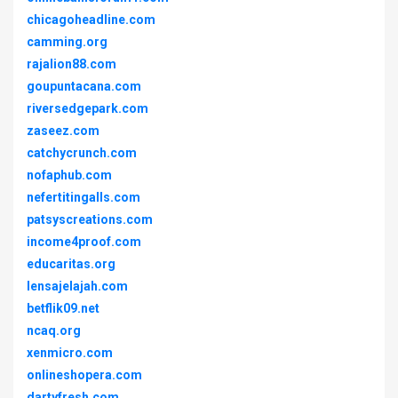
chicagoheadline.com
camming.org
rajalion88.com
goupuntacana.com
riversedgepark.com
zaseez.com
catchycrunch.com
nofaphub.com
nefertitingalls.com
patsyscreations.com
income4proof.com
educaritas.org
lensajelajah.com
betflik09.net
ncaq.org
xenmicro.com
onlineshopera.com
dartyfresh.com