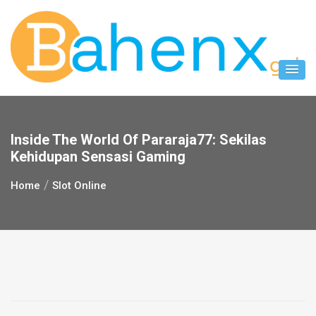
Skip
to
content
Inside The World Of Pararaja77: Sekilas
Kehidupan Sensasi Gaming
Home
Slot Online