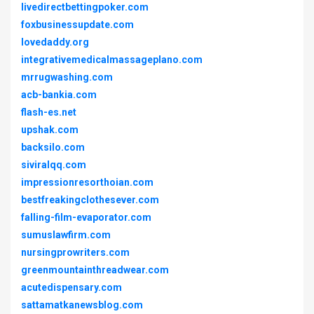
livedirectbettingpoker.com
foxbusinessupdate.com
lovedaddy.org
integrativemedicalmassageplano.com
mrrugwashing.com
acb-bankia.com
flash-es.net
upshak.com
backsilo.com
siviralqq.com
impressionresorthoian.com
bestfreakingclothesever.com
falling-film-evaporator.com
sumuslawfirm.com
nursingprowriters.com
greenmountainthreadwear.com
acutedispensary.com
sattamatkanewsblog.com