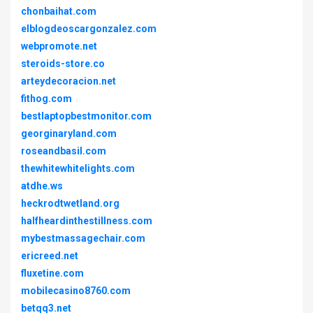
chonbaihat.com
elblogdeoscargonzalez.com
webpromote.net
steroids-store.co
arteydecoracion.net
fithog.com
bestlaptopbestmonitor.com
georginaryland.com
roseandbasil.com
thewhitewhitelights.com
atdhe.ws
heckrodtwetland.org
halfheardinthestillness.com
mybestmassagechair.com
ericreed.net
fluxetine.com
mobilecasino8760.com
betqq3.net