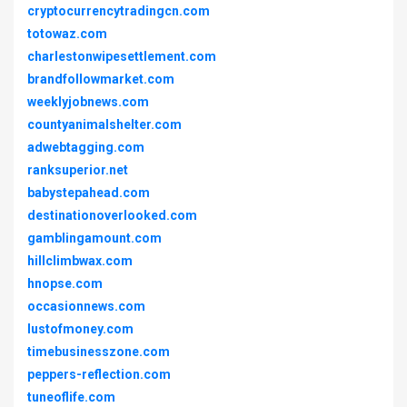
cryptocurrencytradingcn.com
totowaz.com
charlestonwipesettlement.com
brandfollowmarket.com
weeklyjobnews.com
countyanimalshelter.com
adwebtagging.com
ranksuperior.net
babystepahead.com
destinationoverlooked.com
gamblingamount.com
hillclimbwax.com
hnopse.com
occasionnews.com
lustofmoney.com
timebusinesszone.com
peppers-reflection.com
tuneoflife.com