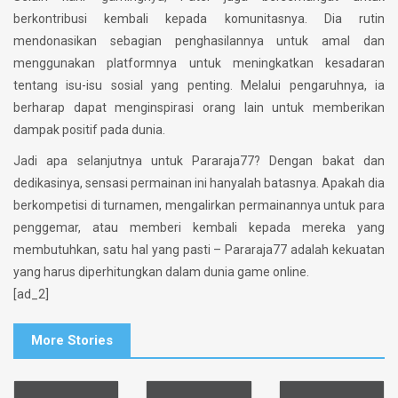
berkontribusi kembali kepada komunitasnya. Dia rutin
mendonasikan sebagian penghasilannya untuk amal dan
menggunakan platformnya untuk meningkatkan kesadaran
tentang isu-isu sosial yang penting. Melalui pengaruhnya, ia
berharap dapat menginspirasi orang lain untuk memberikan
dampak positif pada dunia.
Jadi apa selanjutnya untuk Pararaja77? Dengan bakat dan
dedikasinya, sensasi permainan ini hanyalah batasnya. Apakah dia
berkompetisi di turnamen, mengalirkan permainannya untuk para
penggemar, atau memberi kembali kepada mereka yang
membutuhkan, satu hal yang pasti – Pararaja77 adalah kekuatan
yang harus diperhitungkan dalam dunia game online.
[ad_2]
More Stories