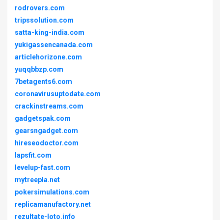
rodrovers.com
tripssolution.com
satta-king-india.com
yukigassencanada.com
articlehorizone.com
yuqqbbzp.com
7betagents6.com
coronavirusuptodate.com
crackinstreams.com
gadgetspak.com
gearsngadget.com
hireseodoctor.com
lapsfit.com
levelup-fast.com
mytreepla.net
pokersimulations.com
replicamanufactory.net
rezultate-loto.info