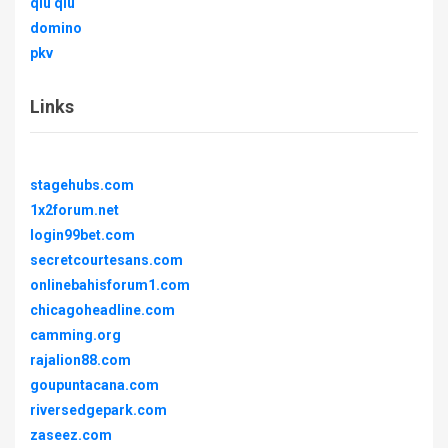
qiu qiu
domino
pkv
Links
stagehubs.com
1x2forum.net
login99bet.com
secretcourtesans.com
onlinebahisforum1.com
chicagoheadline.com
camming.org
rajalion88.com
goupuntacana.com
riversedgepark.com
zaseez.com