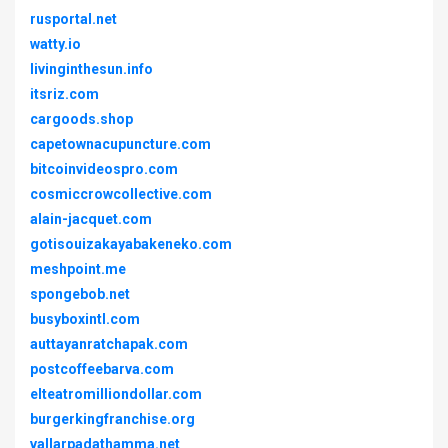
rusportal.net
watty.io
livinginthesun.info
itsriz.com
cargoods.shop
capetownacupuncture.com
bitcoinvideospro.com
cosmiccrowcollective.com
alain-jacquet.com
gotisouizakayabakeneko.com
meshpoint.me
spongebob.net
busyboxintl.com
auttayanratchapak.com
postcoffeebarva.com
elteatromilliondollar.com
burgerkingfranchise.org
vallarpadathamma.net