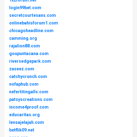
1x2forum.net
login99bet.com
secretcourtesans.com
onlinebahisforum1.com
chicagoheadline.com
camming.org
rajalion88.com
goupuntacana.com
riversedgepark.com
zaseez.com
catchycrunch.com
nofaphub.com
nefertitingalls.com
patsyscreations.com
income4proof.com
educaritas.org
lensajelajah.com
betflik09.net