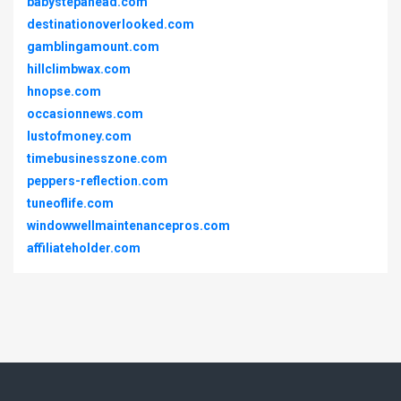
babystepahead.com
destinationoverlooked.com
gamblingamount.com
hillclimbwax.com
hnopse.com
occasionnews.com
lustofmoney.com
timebusinesszone.com
peppers-reflection.com
tuneoflife.com
windowwellmaintenancepros.com
affiliateholder.com