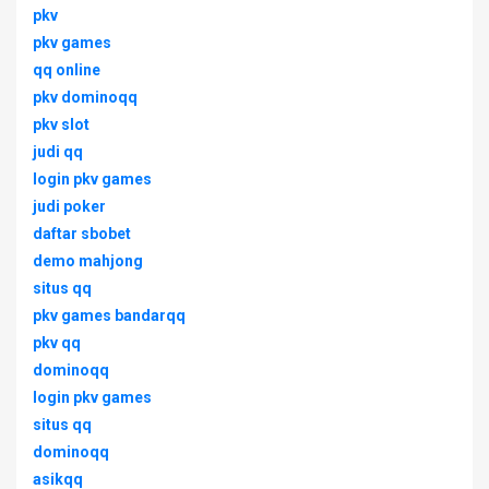
pkv
pkv games
qq online
pkv dominoqq
pkv slot
judi qq
login pkv games
judi poker
daftar sbobet
demo mahjong
situs qq
pkv games bandarqq
pkv qq
dominoqq
login pkv games
situs qq
dominoqq
asikqq