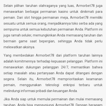
Selain pilihan taruhan olahraganya yang luas, Armorbet78 juga
menawarkan berbagai permainan kasino untuk dinikmati para
pemain. Dari slot hingga permainan meja, Armorbet78 memiliki
sesuatu untuk semua orang, menjadikannya toko serba ada yang
sempurna untuk semua kebutuhan permainan Anda. Platform ini
juga ramah seluler, memungkinkan Anda memasang taruhan dan
bermain game saat bepergian, sehingga Anda tidak perlu
melewatkan aksinya.
Yang membedakan Armorbet78 dari platform taruhan lainnya
adalah komitmennya terhadap kepuasan pelanggan. Platform ini
menawarkan dukungan pelanggan 24/7, memastikan bahwa
setiap masalah atau pertanyaan Anda dapat ditangani dengan
segera. Selain itu, Armorbet78 memprioritaskan keamanan
pemain, menggunakan teknologi enkripsi terbaru untuk
melindungi informasi pribadi dan keuangan Anda.
Jika Anda siap untuk memulai permainan dan mulai memasang
taruhan, Anda bisa mengunjungi Armorbet78. Dengan beragam