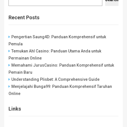
Recent Posts
Pengertian Saung4D: Panduan Komprehensif untuk
Pemula
Temukan Ahl Casino: Panduan Utama Anda untuk
Permainan Online
Memahami JurusCasino: Panduan Komprehensif untuk
Pemain Baru
Understanding Plisbet: A Comprehensive Guide
Menjelajahi Bunga99: Panduan Komprehensif Taruhan
Online
Links