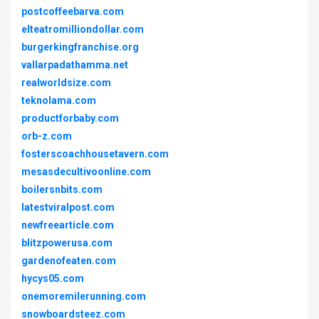
postcoffeebarva.com
elteatromilliondollar.com
burgerkingfranchise.org
vallarpadathamma.net
realworldsize.com
teknolama.com
productforbaby.com
orb-z.com
fosterscoachhousetavern.com
mesasdecultivoonline.com
boilersnbits.com
latestviralpost.com
newfreearticle.com
blitzpowerusa.com
gardenofeaten.com
hycys05.com
onemoremilerunning.com
snowboardsteez.com