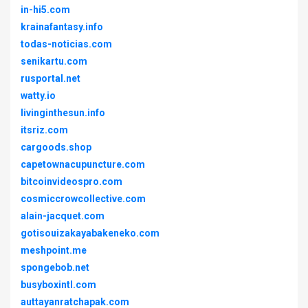
in-hi5.com
krainafantasy.info
todas-noticias.com
senikartu.com
rusportal.net
watty.io
livinginthesun.info
itsriz.com
cargoods.shop
capetownacupuncture.com
bitcoinvideospro.com
cosmiccrowcollective.com
alain-jacquet.com
gotisouizakayabakeneko.com
meshpoint.me
spongebob.net
busyboxintl.com
auttayanratchapak.com