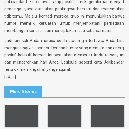
Jokibandar berupa tawa, sikap positif, dan kegembiraan menjadi
pengingat yang kuat akan pentingnya bersatu dan menemukan
titik temu. Melalui komedi mereka, grup ini menunjukkan bahwa
humor memiliki kekuatan untuk menjembatani perbedaan,
membangun koneksi, dan menciptakan rasa kebersamaan.
Jadi lain kali Anda merasa sedih atau ingin tertawa, Anda bisa
mengunjungi Jokibandar. Dengan humor yang menular dan energi
positif, kolektif komedi ini pasti akan membuat Anda tersenyum
dan mencerahkan hari Anda. Lagipula, seperti kata Jokibandar,
tertawa memang obat yang mujarab.
[ad_2]
More Stories