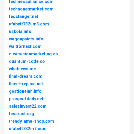
technewsalliance.com
technonetmarket.com
tedstanger.net
ufabett732um3.com
uskola.info
wagonpaints.info
waitfornext.com
clearvisionmarketing.co
quantum-code.co
whatnews.me
final-dream.com
finest-replica.net
gestioneinh.info
prosportdaily.net
salesinvest22.com
teseract.org
trendy-ama-shop.com
ufabett732m7.com