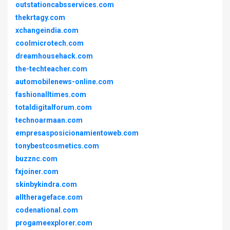
outstationcabsservices.com
thekrtagy.com
xchangeindia.com
coolmicrotech.com
dreamhousehack.com
the-techteacher.com
automobilenews-online.com
fashionalltimes.com
totaldigitalforum.com
technoarmaan.com
empresasposicionamientoweb.com
tonybestcosmetics.com
buzznc.com
fxjoiner.com
skinbykindra.com
alltherageface.com
codenational.com
progameexplorer.com