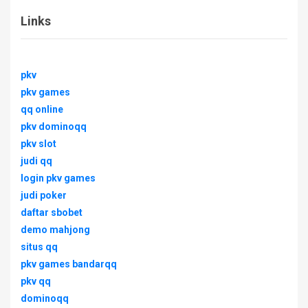
Links
pkv
pkv games
qq online
pkv dominoqq
pkv slot
judi qq
login pkv games
judi poker
daftar sbobet
demo mahjong
situs qq
pkv games bandarqq
pkv qq
dominoqq