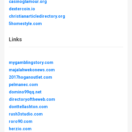
casinoglamour.org
dextercoin.io
christianarticledirectory.org
5homestyle.com
Links
mygamblingstory.com
majalahwekonews.com
2017hoganoutlet.com
pelmanec.com
domino99qq.net
directoryoftheweb.com
donttellashton.com
rush3studio.com
roro90.com
herzio.com