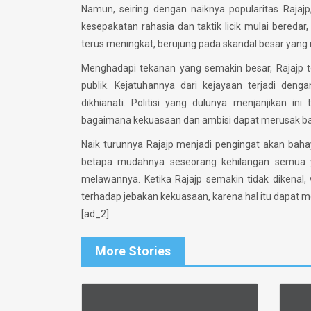
Namun, seiring dengan naiknya popularitas Rajaj
kesepakatan rahasia dan taktik licik mulai bereda
terus meningkat, berujung pada skandal besar yang 
Menghadapi tekanan yang semakin besar, Rajajp te
publik. Kejatuhannya dari kejayaan terjadi d
dikhianati. Politisi yang dulunya menjanjikan in
bagaimana kekuasaan dan ambisi dapat merusak bahka
Naik turunnya Rajajp menjadi pengingat akan bahay
betapa mudahnya seseorang kehilangan semua ya
melawannya. Ketika Rajajp semakin tidak dikenal,
terhadap jebakan kekuasaan, karena hal itu dapat 
[ad_2]
More Stories