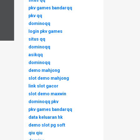
situs qq
pkv games bandarqq
pkv qq
dominoqq
login pkv games
situs qq
dominoqq
asikqq
dominoqq
demo mahjong
slot demo mahjong
link slot gacor
slot demo maxwin
dominoqq pkv
pkv games bandarqq
data keluaran hk
demo slot pg soft
qiu qiu