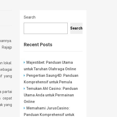
Search
Search
pannya.
Recent Posts
 Rajajp
Majestibet: Panduan Utama
n lokal.
untuk Taruhan Olahraga Online
sebagai
Pengertian Saung4D: Panduan
if yang
Komprehensif untuk Pemula
Temukan Ahl Casino: Panduan
a partai
Utama Anda untuk Permainan
n cepat
Online
ak yang
Memahami JurusCasino:
Panduan Komprehensif untuk