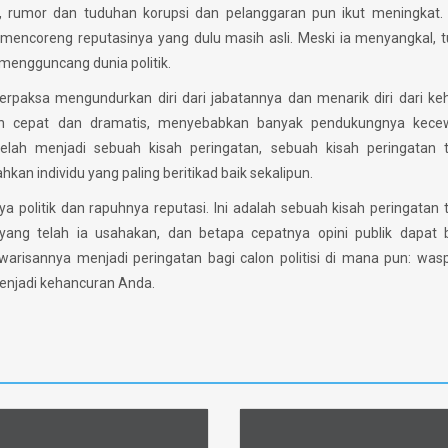
p, rumor dan tuduhan korupsi dan pelanggaran pun ikut meningkat. 
r, mencoreng reputasinya yang dulu masih asli. Meski ia menyangkal, 
mengguncang dunia politik.
rpaksa mengundurkan diri dari jabatannya dan menarik diri dari ke
engan cepat dan dramatis, menyebabkan banyak pendukungnya kec
i telah menjadi sebuah kisah peringatan, sebuah kisah peringatan 
n individu yang paling beritikad baik sekalipun.
a politik dan rapuhnya reputasi. Ini adalah sebuah kisah peringatan 
ng telah ia usahakan, dan betapa cepatnya opini publik dapat b
 warisannya menjadi peringatan bagi calon politisi di mana pun: was
menjadi kehancuran Anda.