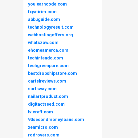
youlearncode.com
fxyatirim.com
abbuguide.com
technologyresult.com
webhostingoffers.org
whatszow.com
ehomeamerca.com
techintendo.com
techgreenpure.com
bestdropshipstore.com
cartelreviews.com
surfsway.com
nailartproduct.com
digitactseed.com
lvlcraft.com
90secondmoneyloans.com
xenmicro.com
rodrovers.com