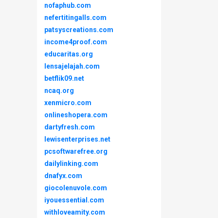
nofaphub.com
nefertitingalls.com
patsyscreations.com
income4proof.com
educaritas.org
lensajelajah.com
betflik09.net
ncaq.org
xenmicro.com
onlineshopera.com
dartyfresh.com
lewisenterprises.net
pcsoftwarefree.org
dailylinking.com
dnafyx.com
giocolenuvole.com
iyouessential.com
withloveamity.com