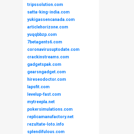
tripssolution.com
satta-king-india.com
yukigassencanada.com
articlehorizone.com
yuqqbbzp.com
7betagents6.com
coronavirusuptodate.com
crackinstreams.com
gadgetspak.com
gearsngadget.com
hireseodoctor.com
lapsfit.com
levelup-fast.com
mytreepla.net
pokersimulations.com
replicamanufactory.net
rezultate-loto.info
splendifulous.com