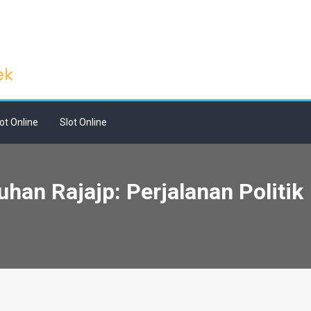
ot Online
Slot Online
han Rajajp: Perjalanan Politik