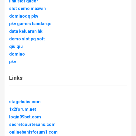
link slot gacor
slot demo maxwin
dominoqq pkv
pkv games bandarqq
data keluaran hk
demo slot pg soft
qiu qiu
domino
pkv
Links
stagehubs.com
1x2forum.net
login99bet.com
secretcourtesans.com
onlinebahisforum1.com