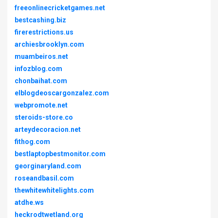
freeonlinecricketgames.net
bestcashing.biz
firerestrictions.us
archiesbrooklyn.com
muambeiros.net
infozblog.com
chonbaihat.com
elblogdeoscargonzalez.com
webpromote.net
steroids-store.co
arteydecoracion.net
fithog.com
bestlaptopbestmonitor.com
georginaryland.com
roseandbasil.com
thewhitewhitelights.com
atdhe.ws
heckrodtwetland.org