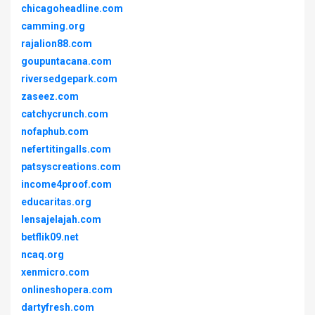
chicagoheadline.com
camming.org
rajalion88.com
goupuntacana.com
riversedgepark.com
zaseez.com
catchycrunch.com
nofaphub.com
nefertitingalls.com
patsyscreations.com
income4proof.com
educaritas.org
lensajelajah.com
betflik09.net
ncaq.org
xenmicro.com
onlineshopera.com
dartyfresh.com