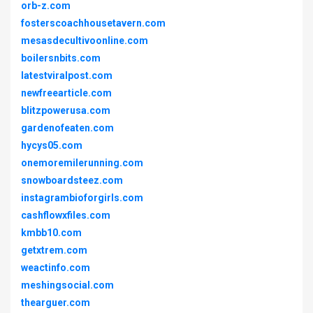
orb-z.com
fosterscoachhousetavern.com
mesasdecultivoonline.com
boilersnbits.com
latestviralpost.com
newfreearticle.com
blitzpowerusa.com
gardenofeaten.com
hycys05.com
onemoremilerunning.com
snowboardsteez.com
instagrambioforgirls.com
cashflowxfiles.com
kmbb10.com
getxtrem.com
weactinfo.com
meshingsocial.com
thearguer.com