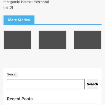
mengambil internet oleh badai.
[ad_2]
More Stories
Search
Search
Recent Posts