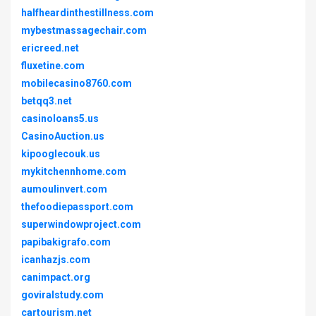
halfheardinthestillness.com
mybestmassagechair.com
ericreed.net
fluxetine.com
mobilecasino8760.com
betqq3.net
casinoloans5.us
CasinoAuction.us
kipooglecouk.us
mykitchennhome.com
aumoulinvert.com
thefoodiepassport.com
superwindowproject.com
papibakigrafo.com
icanhazjs.com
canimpact.org
goviralstudy.com
cartourism.net