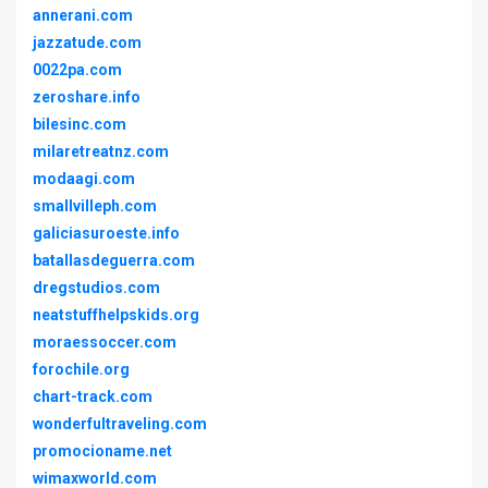
annerani.com
jazzatude.com
0022pa.com
zeroshare.info
bilesinc.com
milaretreatnz.com
modaagi.com
smallvilleph.com
galiciasuroeste.info
batallasdeguerra.com
dregstudios.com
neatstuffhelpskids.org
moraessoccer.com
forochile.org
chart-track.com
wonderfultraveling.com
promocioname.net
wimaxworld.com