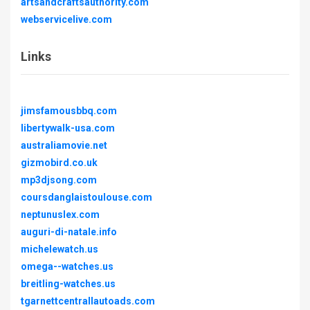
artsandcraftsauthority.com
webservicelive.com
Links
jimsfamousbbq.com
libertywalk-usa.com
australiamovie.net
gizmobird.co.uk
mp3djsong.com
coursdanglaistoulouse.com
neptunuslex.com
auguri-di-natale.info
michelewatch.us
omega--watches.us
breitling-watches.us
tgarnettcentrallautoads.com