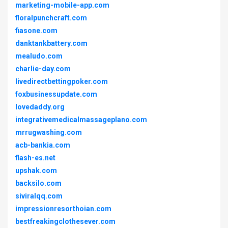
marketing-mobile-app.com
floralpunchcraft.com
fiasone.com
danktankbattery.com
mealudo.com
charlie-day.com
livedirectbettingpoker.com
foxbusinessupdate.com
lovedaddy.org
integrativemedicalmassageplano.com
mrrugwashing.com
acb-bankia.com
flash-es.net
upshak.com
backsilo.com
siviralqq.com
impressionresorthoian.com
bestfreakingclothesever.com