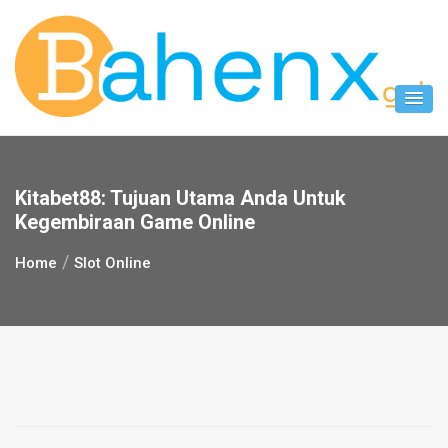
Skip
to
content
Kitabet88: Tujuan Utama Anda Untuk
Kegembiraan Game Online
Home
Slot Online