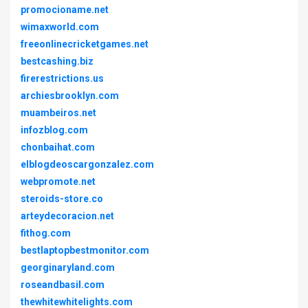
promocioname.net
wimaxworld.com
freeonlinecricketgames.net
bestcashing.biz
firerestrictions.us
archiesbrooklyn.com
muambeiros.net
infozblog.com
chonbaihat.com
elblogdeoscargonzalez.com
webpromote.net
steroids-store.co
arteydecoracion.net
fithog.com
bestlaptopbestmonitor.com
georginaryland.com
roseandbasil.com
thewhitewhitelights.com