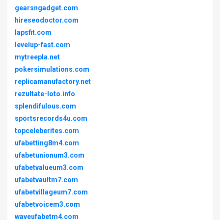
gearsngadget.com
hireseodoctor.com
lapsfit.com
levelup-fast.com
mytreepla.net
pokersimulations.com
replicamanufactory.net
rezultate-loto.info
splendifulous.com
sportsrecords4u.com
topceleberites.com
ufabetting8m4.com
ufabetunionum3.com
ufabetvalueum3.com
ufabetvaultm7.com
ufabetvillageum7.com
ufabetvoicem3.com
waveufabetm4.com