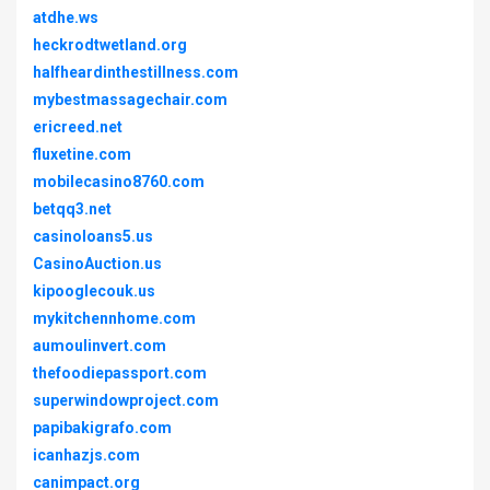
atdhe.ws
heckrodtwetland.org
halfheardinthestillness.com
mybestmassagechair.com
ericreed.net
fluxetine.com
mobilecasino8760.com
betqq3.net
casinoloans5.us
CasinoAuction.us
kipooglecouk.us
mykitchennhome.com
aumoulinvert.com
thefoodiepassport.com
superwindowproject.com
papibakigrafo.com
icanhazjs.com
canimpact.org