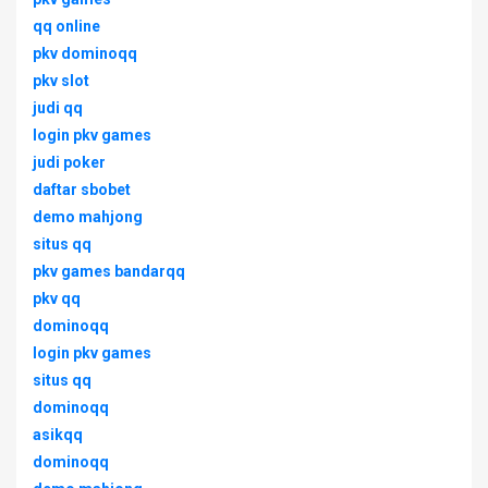
qq online
pkv dominoqq
pkv slot
judi qq
login pkv games
judi poker
daftar sbobet
demo mahjong
situs qq
pkv games bandarqq
pkv qq
dominoqq
login pkv games
situs qq
dominoqq
asikqq
dominoqq