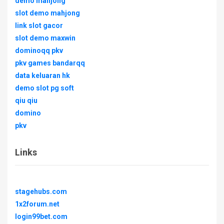
demo mahjong
slot demo mahjong
link slot gacor
slot demo maxwin
dominoqq pkv
pkv games bandarqq
data keluaran hk
demo slot pg soft
qiu qiu
domino
pkv
Links
stagehubs.com
1x2forum.net
login99bet.com