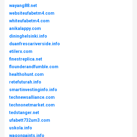
wayang88.net
websiteufabetm4.com
whiteufabetm4.com
anikalappy.com
dininghelsinki.info
duanfrescariverside.info
etilerx.com
finestreplica.net
flounderandfumble.com
healthohunt.com
retefuturah.info
smartinvestinginfo.info
technewsalliance.com
technonetmarket.com
tedstanger.net
ufabett732um3.com
uskola.info
wagonpaints.info