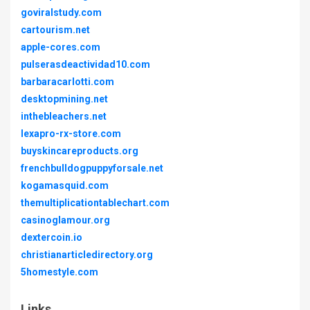
goviralstudy.com
cartourism.net
apple-cores.com
pulserasdeactividad10.com
barbaracarlotti.com
desktopmining.net
inthebleachers.net
lexapro-rx-store.com
buyskincareproducts.org
frenchbulldogpuppyforsale.net
kogamasquid.com
themultiplicationtablechart.com
casinoglamour.org
dextercoin.io
christianarticledirectory.org
5homestyle.com
Links