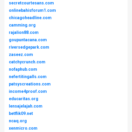
secretcourtesans.com
onlinebahisforum1.com
chicagoheadline.com
camming.org
rajalion88.com
goupuntacana.com
riversedgepark.com
zaseez.com
catchycrunch.com
nofaphub.com
nefertitingalls.com
patsyscreations.com
income4proof.com
educaritas.org
lensajelajah.com
betflik09.net
ncaq.org
xenmicro.com