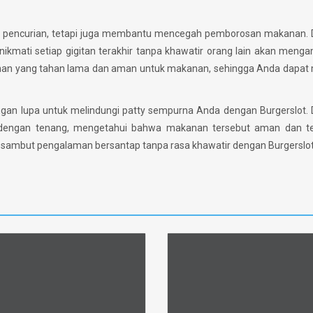
ari pencurian, tetapi juga membantu mencegah pemborosan makanan.
mati setiap gigitan terakhir tanpa khawatir orang lain akan menga
i bahan yang tahan lama dan aman untuk makanan, sehingga Anda dapat
jangan lupa untuk melindungi patty sempurna Anda dengan Burgerslot.
n dengan tenang, mengetahui bahwa makanan tersebut aman dan te
n sambut pengalaman bersantap tanpa rasa khawatir dengan Burgerslot