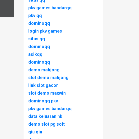
situs qq
pkv games bandarqq
pkv qq
dominoqq
login pkv games
situs qq
dominoqq
asikqq
dominoqq
demo mahjong
slot demo mahjong
link slot gacor
slot demo maxwin
dominoqq pkv
pkv games bandarqq
data keluaran hk
demo slot pg soft
qiu qiu