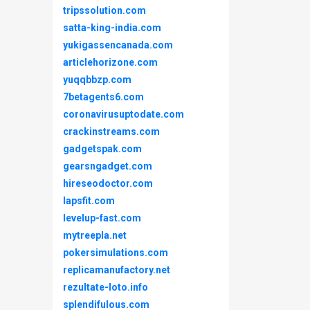
tripssolution.com
satta-king-india.com
yukigassencanada.com
articlehorizone.com
yuqqbbzp.com
7betagents6.com
coronavirusuptodate.com
crackinstreams.com
gadgetspak.com
gearsngadget.com
hireseodoctor.com
lapsfit.com
levelup-fast.com
mytreepla.net
pokersimulations.com
replicamanufactory.net
rezultate-loto.info
splendifulous.com