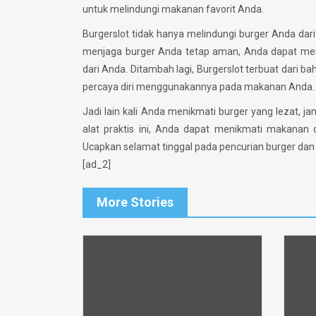
untuk melindungi makanan favorit Anda.
Burgerslot tidak hanya melindungi burger Anda d
menjaga burger Anda tetap aman, Anda dapat menik
dari Anda. Ditambah lagi, Burgerslot terbuat dar
percaya diri menggunakannya pada makanan Anda.
Jadi lain kali Anda menikmati burger yang lezat, 
alat praktis ini, Anda dapat menikmati makana
Ucapkan selamat tinggal pada pencurian burger da
[ad_2]
More Stories