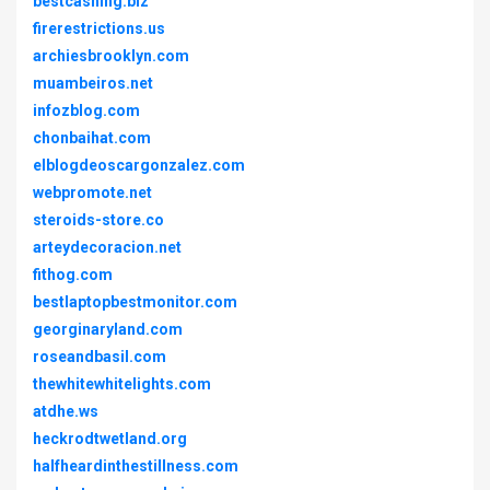
bestcashing.biz
firerestrictions.us
archiesbrooklyn.com
muambeiros.net
infozblog.com
chonbaihat.com
elblogdeoscargonzalez.com
webpromote.net
steroids-store.co
arteydecoracion.net
fithog.com
bestlaptopbestmonitor.com
georginaryland.com
roseandbasil.com
thewhitewhitelights.com
atdhe.ws
heckrodtwetland.org
halfheardinthestillness.com