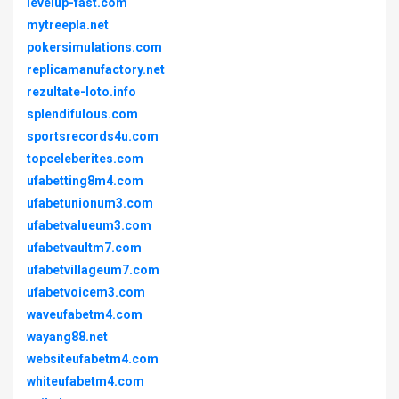
levelup-fast.com
mytreepla.net
pokersimulations.com
replicamanufactory.net
rezultate-loto.info
splendifulous.com
sportsrecords4u.com
topceleberites.com
ufabetting8m4.com
ufabetunionum3.com
ufabetvalueum3.com
ufabetvaultm7.com
ufabetvillageum7.com
ufabetvoicem3.com
waveufabetm4.com
wayang88.net
websiteufabetm4.com
whiteufabetm4.com