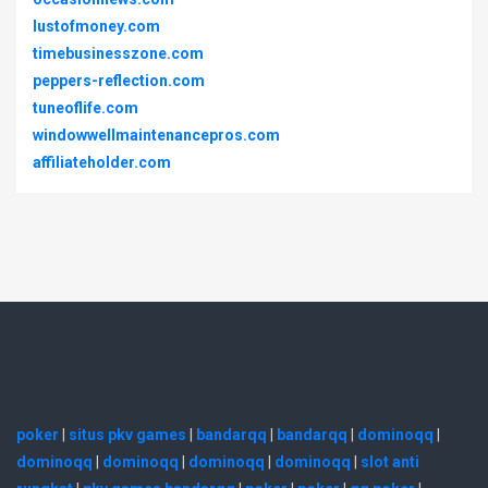
lustofmoney.com
timebusinesszone.com
peppers-reflection.com
tuneoflife.com
windowwellmaintenancepros.com
affiliateholder.com
poker
|
situs pkv games
|
bandarqq
|
bandarqq
|
dominoqq
|
dominoqq
|
dominoqq
|
dominoqq
|
dominoqq
|
slot anti