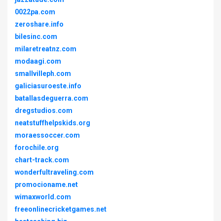
0022pa.com
zeroshare.info
bilesinc.com
milaretreatnz.com
modaagi.com
smallvilleph.com
galiciasuroeste.info
batallasdeguerra.com
dregstudios.com
neatstuffhelpskids.org
moraessoccer.com
forochile.org
chart-track.com
wonderfultraveling.com
promocioname.net
wimaxworld.com
freeonlinecricketgames.net