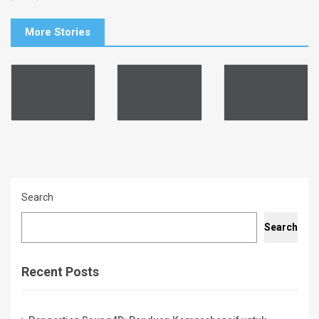
More Stories
Search
Search
Recent Posts