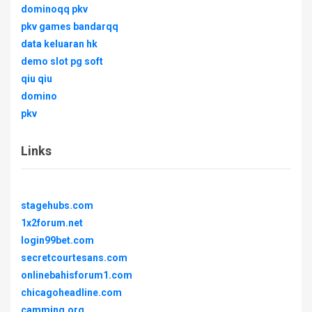
dominoqq pkv
pkv games bandarqq
data keluaran hk
demo slot pg soft
qiu qiu
domino
pkv
Links
stagehubs.com
1x2forum.net
login99bet.com
secretcourtesans.com
onlinebahisforum1.com
chicagoheadline.com
camming.org