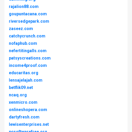
rajalion88.com
goupuntacana.com
riversedgepark.com
zaseez.com
catchycrunch.com
nofaphub.com
nefertitingalls.com
patsyscreations.com
income4proof.com
educaritas.org
lensajelajah.com
betflik09.net
ncaq.org
xenmicro.com
onlineshopera.com
dartyfresh.com
lewisenterprises.net
pcsoftwarefree.org