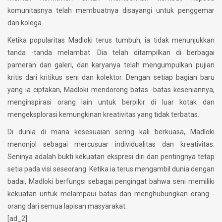
komunitasnya telah membuatnya disayangi untuk penggemar
dan kolega.
Ketika popularitas Madloki terus tumbuh, ia tidak menunjukkan
tanda -tanda melambat. Dia telah ditampilkan di berbagai
pameran dan galeri, dan karyanya telah mengumpulkan pujian
kritis dari kritikus seni dan kolektor. Dengan setiap bagian baru
yang ia ciptakan, Madloki mendorong batas -batas keseniannya,
menginspirasi orang lain untuk berpikir di luar kotak dan
mengeksplorasi kemungkinan kreativitas yang tidak terbatas.
Di dunia di mana kesesuaian sering kali berkuasa, Madloki
menonjol sebagai mercusuar individualitas dan kreativitas.
Seninya adalah bukti kekuatan ekspresi diri dan pentingnya tetap
setia pada visi seseorang. Ketika ia terus mengambil dunia dengan
badai, Madloki berfungsi sebagai pengingat bahwa seni memiliki
kekuatan untuk melampaui batas dan menghubungkan orang -
orang dari semua lapisan masyarakat.
[ad_2]