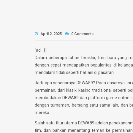
April 2, 2025
0 Comments
[ad_1]
Dalam beberapa tahun terakhir, tren baru yang m
dengan cepat mendapatkan popularitas di kalang
mendalam tidak seperti hal lain di pasaran.
Jadi, apa sebenarnya DEWA89? Pada dasarnya, ini
permainan, dari klasik kasino tradisional seperti 
membedakan DEWA89 dari platform game online la
dengan turnamen, bersaing satu sama lain, dan 
mereka.
Salah satu fitur utama DEWA89 adalah penekananny
tim, dan bahkan menantang teman ke permainan. 