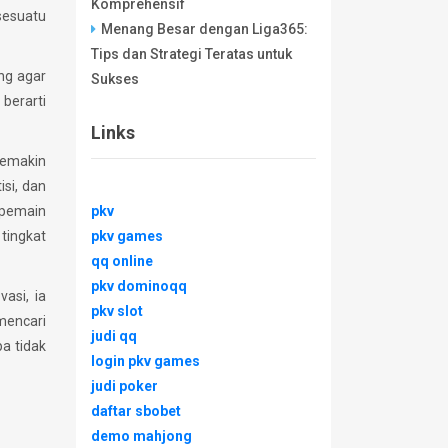
Komprehensif
sesuatu
Menang Besar dengan Liga365:
Tips dan Strategi Teratas untuk
ng agar
Sukses
berarti
Links
semakin
si, dan
 pemain
pkv
tingkat
pkv games
qq online
pkv dominoqq
asi, ia
pkv slot
mencari
judi qq
a tidak
login pkv games
judi poker
daftar sbobet
demo mahjong