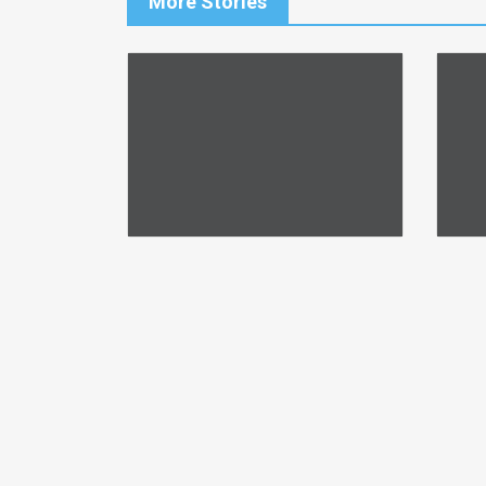
More Stories