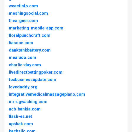
weactinfo.com
meshingsocial.com
thearguer.com
marketing-mobile-app.com
floralpunchcraft.com
fiasone.com
danktankbattery.com
mealudo.com
charlie-day.com
livedirectbettingpoker.com
foxbusinessupdate.com
lovedaddy.org
integrativemedicalmassageplano.com
mrrugwashing.com
acb-bankia.com
flash-es.net
upshak.com
backsilo.com