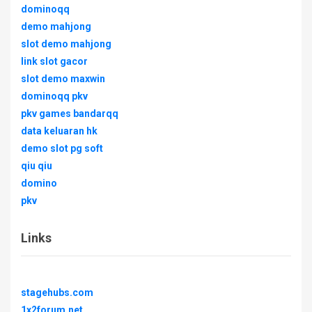
dominoqq
demo mahjong
slot demo mahjong
link slot gacor
slot demo maxwin
dominoqq pkv
pkv games bandarqq
data keluaran hk
demo slot pg soft
qiu qiu
domino
pkv
Links
stagehubs.com
1x2forum.net