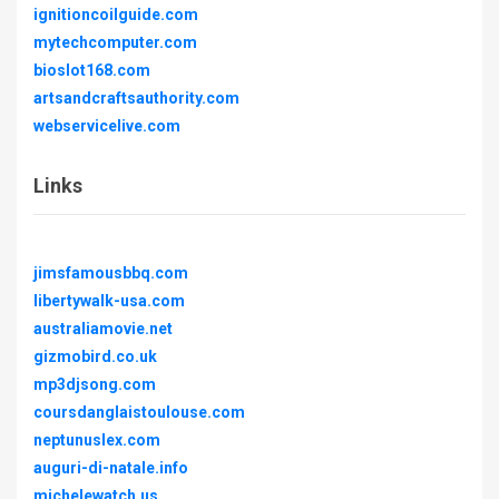
ignitioncoilguide.com
mytechcomputer.com
bioslot168.com
artsandcraftsauthority.com
webservicelive.com
Links
jimsfamousbbq.com
libertywalk-usa.com
australiamovie.net
gizmobird.co.uk
mp3djsong.com
coursdanglaistoulouse.com
neptunuslex.com
auguri-di-natale.info
michelewatch.us