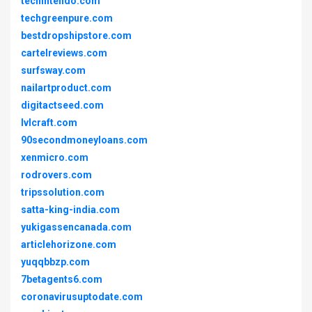
techintendo.com
techgreenpure.com
bestdropshipstore.com
cartelreviews.com
surfsway.com
nailartproduct.com
digitactseed.com
lvlcraft.com
90secondmoneyloans.com
xenmicro.com
rodrovers.com
tripssolution.com
satta-king-india.com
yukigassencanada.com
articlehorizone.com
yuqqbbzp.com
7betagents6.com
coronavirusuptodate.com