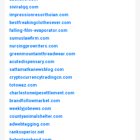
siviralqq.com
impressionresorthoian.com
bestfreakingclothesever.com
falling-film-evaporator.com
sumuslawfirm.com
nursingprowriters.com
greenmountainthreadwear.com
acutedispensary.com
sattamatkanewsblog.com
cryptocurrencytradingcn.com
totowaz.com
charlestonwipesettlement.com
brandfollowmarket.com
weeklyjobnews.com
countyanimalshelter.com
adwebtagging.com
ranksuperior.net
babystepahead.com