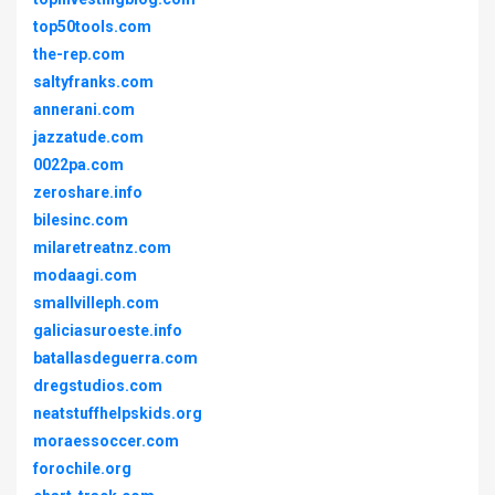
top50tools.com
the-rep.com
saltyfranks.com
annerani.com
jazzatude.com
0022pa.com
zeroshare.info
bilesinc.com
milaretreatnz.com
modaagi.com
smallvilleph.com
galiciasuroeste.info
batallasdeguerra.com
dregstudios.com
neatstuffhelpskids.org
moraessoccer.com
forochile.org