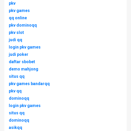
pkv
pkv games
qq online
pkv dominoqq
pkv slot
judi qq
login pkv games
judi poker
daftar sbobet
demo mahjong
situs qq
pkv games bandarqq
pkv qq
dominoqq
login pkv games
situs qq
dominoqq
asikqq