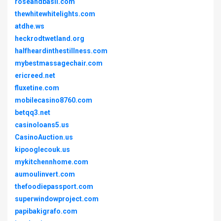
roseandbasil.com
thewhitewhitelights.com
atdhe.ws
heckrodtwetland.org
halfheardinthestillness.com
mybestmassagechair.com
ericreed.net
fluxetine.com
mobilecasino8760.com
betqq3.net
casinoloans5.us
CasinoAuction.us
kipooglecouk.us
mykitchennhome.com
aumoulinvert.com
thefoodiepassport.com
superwindowproject.com
papibakigrafo.com