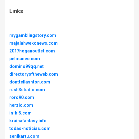
Links
mygamblingstory.com
majalahwekonews.com
2017hoganoutlet.com
pelmanec.com
domino99qq.net
directoryoftheweb.com
donttellashton.com
rush3studio.com
roro90.com
herzio.com
in-hi5.com
krainafantasy.info
todas-noticias.com
senikartu.com