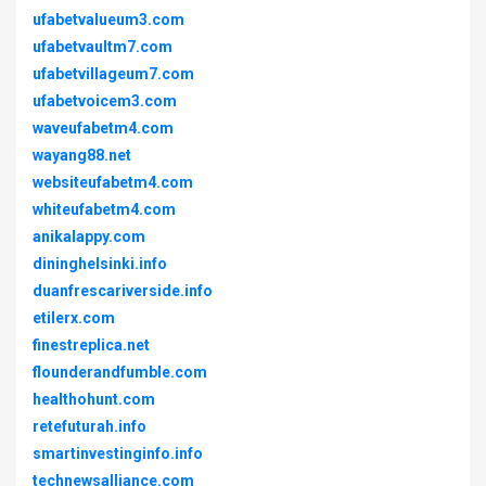
ufabetvalueum3.com
ufabetvaultm7.com
ufabetvillageum7.com
ufabetvoicem3.com
waveufabetm4.com
wayang88.net
websiteufabetm4.com
whiteufabetm4.com
anikalappy.com
dininghelsinki.info
duanfrescariverside.info
etilerx.com
finestreplica.net
flounderandfumble.com
healthohunt.com
retefuturah.info
smartinvestinginfo.info
technewsalliance.com