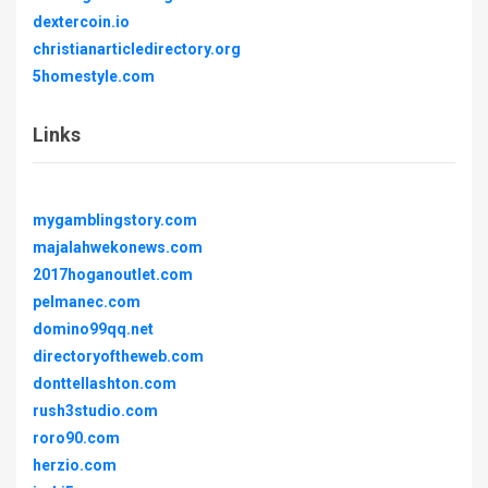
dextercoin.io
christianarticledirectory.org
5homestyle.com
Links
mygamblingstory.com
majalahwekonews.com
2017hoganoutlet.com
pelmanec.com
domino99qq.net
directoryoftheweb.com
donttellashton.com
rush3studio.com
roro90.com
herzio.com