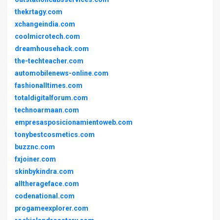
thekrtagy.com
xchangeindia.com
coolmicrotech.com
dreamhousehack.com
the-techteacher.com
automobilenews-online.com
fashionalltimes.com
totaldigitalforum.com
technoarmaan.com
empresasposicionamientoweb.com
tonybestcosmetics.com
buzznc.com
fxjoiner.com
skinbykindra.com
alltherageface.com
codenational.com
progameexplorer.com