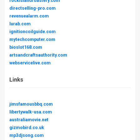
rockislandroastery.com
directselling-pro.com
revenuealarm.com
lurab.com
ignitioncoilguide.com
mytechcomputer.com
bioslot168.com
artsandcraftsauthority.com
webservicelive.com
Links
jimsfamousbbq.com
libertywalk-usa.com
australiamovie.net
gizmobird.co.uk
mp3djsong.com