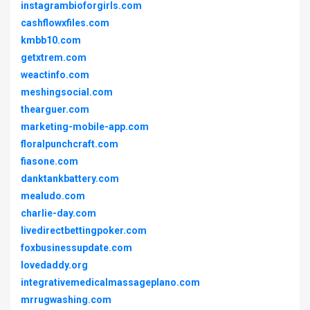
instagrambioforgirls.com
cashflowxfiles.com
kmbb10.com
getxtrem.com
weactinfo.com
meshingsocial.com
thearguer.com
marketing-mobile-app.com
floralpunchcraft.com
fiasone.com
danktankbattery.com
mealudo.com
charlie-day.com
livedirectbettingpoker.com
foxbusinessupdate.com
lovedaddy.org
integrativemedicalmassageplano.com
mrrugwashing.com