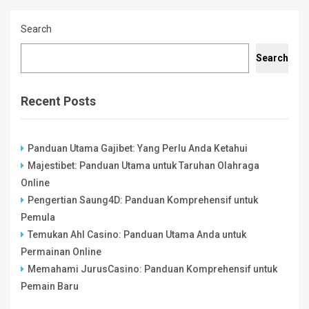
Search
Search
Recent Posts
Panduan Utama Gajibet: Yang Perlu Anda Ketahui
Majestibet: Panduan Utama untuk Taruhan Olahraga
Online
Pengertian Saung4D: Panduan Komprehensif untuk
Pemula
Temukan Ahl Casino: Panduan Utama Anda untuk
Permainan Online
Memahami JurusCasino: Panduan Komprehensif untuk
Pemain Baru