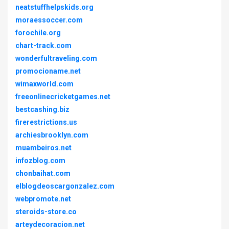
neatstuffhelpskids.org
moraessoccer.com
forochile.org
chart-track.com
wonderfultraveling.com
promocioname.net
wimaxworld.com
freeonlinecricketgames.net
bestcashing.biz
firerestrictions.us
archiesbrooklyn.com
muambeiros.net
infozblog.com
chonbaihat.com
elblogdeoscargonzalez.com
webpromote.net
steroids-store.co
arteydecoracion.net