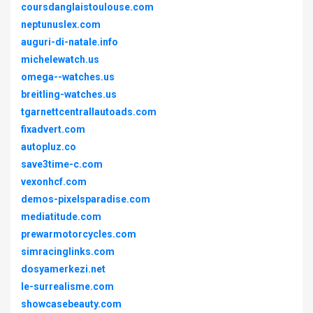
coursdanglaistoulouse.com
neptunuslex.com
auguri-di-natale.info
michelewatch.us
omega--watches.us
breitling-watches.us
tgarnettcentrallautoads.com
fixadvert.com
autopluz.co
save3time-c.com
vexonhcf.com
demos-pixelsparadise.com
mediatitude.com
prewarmotorcycles.com
simracinglinks.com
dosyamerkezi.net
le-surrealisme.com
showcasebeauty.com