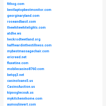
fithog.com
bestlaptopbestmonitor.com
georginaryland.com
roseandbasil.com
thewhitewhitelights.com
atdhe.ws
heckrodtwetland.org
halfheardinthestillness.com
mybestmassagechair.com
ericreed.net
fluxetine.com
mobilecasino8760.com
betqq3.net
casinoloans5.us
CasinoAuction.us
kipooglecouk.us
mykitchennhome.com
aumoulinvert.com