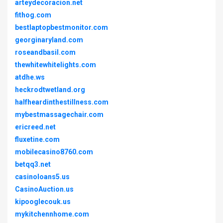
arteydecoracion.net
fithog.com
bestlaptopbestmonitor.com
georginaryland.com
roseandbasil.com
thewhitewhitelights.com
atdhe.ws
heckrodtwetland.org
halfheardinthestillness.com
mybestmassagechair.com
ericreed.net
fluxetine.com
mobilecasino8760.com
betqq3.net
casinoloans5.us
CasinoAuction.us
kipooglecouk.us
mykitchennhome.com