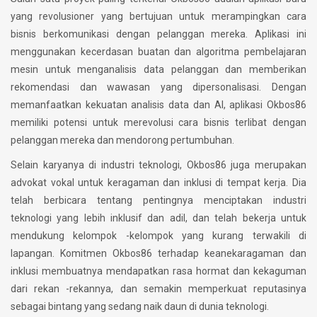
yang revolusioner yang bertujuan untuk merampingkan cara
bisnis berkomunikasi dengan pelanggan mereka. Aplikasi ini
menggunakan kecerdasan buatan dan algoritma pembelajaran
mesin untuk menganalisis data pelanggan dan memberikan
rekomendasi dan wawasan yang dipersonalisasi. Dengan
memanfaatkan kekuatan analisis data dan AI, aplikasi Okbos86
memiliki potensi untuk merevolusi cara bisnis terlibat dengan
pelanggan mereka dan mendorong pertumbuhan.
Selain karyanya di industri teknologi, Okbos86 juga merupakan
advokat vokal untuk keragaman dan inklusi di tempat kerja. Dia
telah berbicara tentang pentingnya menciptakan industri
teknologi yang lebih inklusif dan adil, dan telah bekerja untuk
mendukung kelompok -kelompok yang kurang terwakili di
lapangan. Komitmen Okbos86 terhadap keanekaragaman dan
inklusi membuatnya mendapatkan rasa hormat dan kekaguman
dari rekan -rekannya, dan semakin memperkuat reputasinya
sebagai bintang yang sedang naik daun di dunia teknologi.