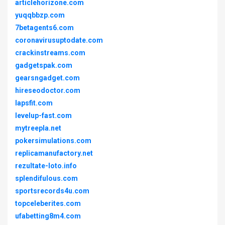
articlehorizone.com
yuqqbbzp.com
7betagents6.com
coronavirusuptodate.com
crackinstreams.com
gadgetspak.com
gearsngadget.com
hireseodoctor.com
lapsfit.com
levelup-fast.com
mytreepla.net
pokersimulations.com
replicamanufactory.net
rezultate-loto.info
splendifulous.com
sportsrecords4u.com
topceleberites.com
ufabetting8m4.com