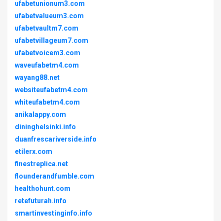
ufabetunionum3.com
ufabetvalueum3.com
ufabetvaultm7.com
ufabetvillageum7.com
ufabetvoicem3.com
waveufabetm4.com
wayang88.net
websiteufabetm4.com
whiteufabetm4.com
anikalappy.com
dininghelsinki.info
duanfrescariverside.info
etilerx.com
finestreplica.net
flounderandfumble.com
healthohunt.com
retefuturah.info
smartinvestinginfo.info