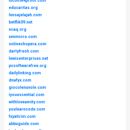
income4proof.com
educaritas.org
lensajelajah.com
betflik09.net
ncaq.org
xenmicro.com
onlineshopera.com
dartyfresh.com
lewisenterprises.net
pcsoftwarefree.org
dailylinking.com
dnafyx.com
giocolenuvole.com
iyouessential.com
withloveamity.com
youlearncode.com
fxyatirim.com
abbuguide.com