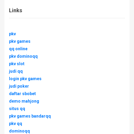
Links
pkv
pkv games
qq online
pkv dominoqq
pkv slot
judi qq
login pkv games
judi poker
daftar sbobet
demo mahjong
situs qq
pkv games bandarqq
pkv qq
dominoqq