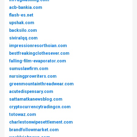
acb-bankia.com
flash-es.net
upshak.com
backsilo.com
siviralqq.com
impressionresorthoian.com
bestfreakingclothesever.com
falling-film-evaporator.com
sumuslawfirm.com
nursingprowriters.com
greenmountainthreadwear.com
acutedispensary.com
sattamatkanewsblog.com
cryptocurrencytradingcn.com
totowaz.com
charlestonwipesettlement.com
brandfollowmarket.com