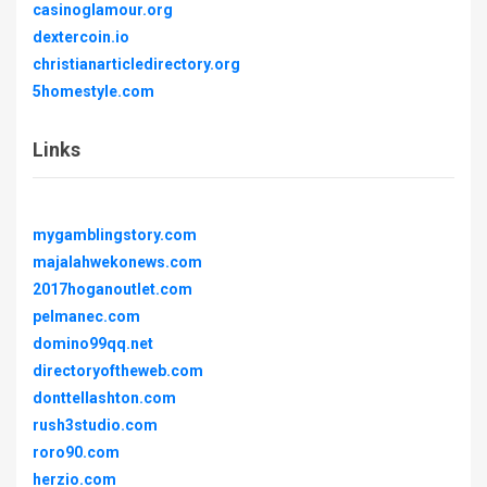
casinoglamour.org
dextercoin.io
christianarticledirectory.org
5homestyle.com
Links
mygamblingstory.com
majalahwekonews.com
2017hoganoutlet.com
pelmanec.com
domino99qq.net
directoryoftheweb.com
donttellashton.com
rush3studio.com
roro90.com
herzio.com