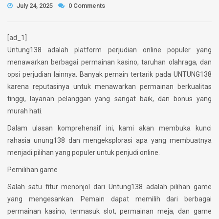
July 24, 2025
0 Comments
[ad_1]
Untung138 adalah platform perjudian online populer yang
menawarkan berbagai permainan kasino, taruhan olahraga, dan
opsi perjudian lainnya. Banyak pemain tertarik pada UNTUNG138
karena reputasinya untuk menawarkan permainan berkualitas
tinggi, layanan pelanggan yang sangat baik, dan bonus yang
murah hati.
Dalam ulasan komprehensif ini, kami akan membuka kunci
rahasia unung138 dan mengeksplorasi apa yang membuatnya
menjadi pilihan yang populer untuk penjudi online.
Pemilihan game
Salah satu fitur menonjol dari Untung138 adalah pilihan game
yang mengesankan. Pemain dapat memilih dari berbagai
permainan kasino, termasuk slot, permainan meja, dan game