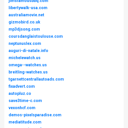
jimsfamousbbq.com
libertywalk-usa.com
australiamovie.net
gizmobird.co.uk
mp3djsong.com
coursdanglaistoulouse.com
neptunuslex.com
auguri-di-natale.info
michelewatch.us
omega--watches.us
breitling-watches.us
tgarnettcentrallautoads.com
fixadvert.com
autopluz.co
save3time-c.com
vexonhcf.com
demos-pixelsparadise.com
mediatitude.com