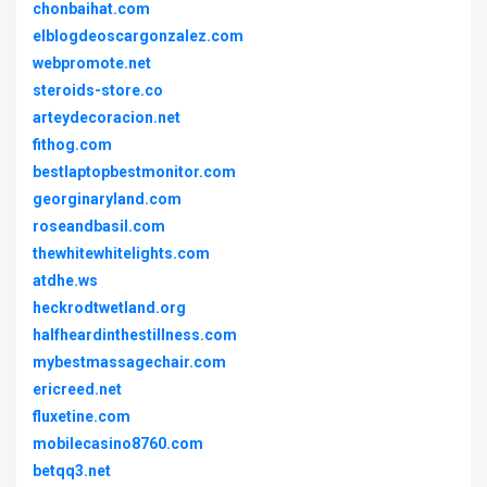
chonbaihat.com
elblogdeoscargonzalez.com
webpromote.net
steroids-store.co
arteydecoracion.net
fithog.com
bestlaptopbestmonitor.com
georginaryland.com
roseandbasil.com
thewhitewhitelights.com
atdhe.ws
heckrodtwetland.org
halfheardinthestillness.com
mybestmassagechair.com
ericreed.net
fluxetine.com
mobilecasino8760.com
betqq3.net