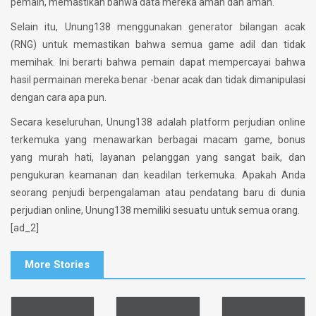
pemain, memastikan bahwa data mereka aman dan aman.
Selain itu, Unung138 menggunakan generator bilangan acak
(RNG) untuk memastikan bahwa semua game adil dan tidak
memihak. Ini berarti bahwa pemain dapat mempercayai bahwa
hasil permainan mereka benar -benar acak dan tidak dimanipulasi
dengan cara apa pun.
Secara keseluruhan, Unung138 adalah platform perjudian online
terkemuka yang menawarkan berbagai macam game, bonus
yang murah hati, layanan pelanggan yang sangat baik, dan
pengukuran keamanan dan keadilan terkemuka. Apakah Anda
seorang penjudi berpengalaman atau pendatang baru di dunia
perjudian online, Unung138 memiliki sesuatu untuk semua orang.
[ad_2]
More Stories