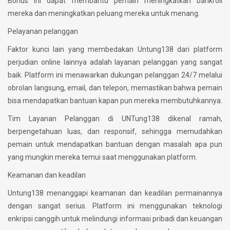
Bonus ini dapat membantu pemain meningkatkan bankroll
mereka dan meningkatkan peluang mereka untuk menang.
Pelayanan pelanggan
Faktor kunci lain yang membedakan Untung138 dari platform
perjudian online lainnya adalah layanan pelanggan yang sangat
baik. Platform ini menawarkan dukungan pelanggan 24/7 melalui
obrolan langsung, email, dan telepon, memastikan bahwa pemain
bisa mendapatkan bantuan kapan pun mereka membutuhkannya.
Tim Layanan Pelanggan di UNTung138 dikenal ramah,
berpengetahuan luas, dan responsif, sehingga memudahkan
pemain untuk mendapatkan bantuan dengan masalah apa pun
yang mungkin mereka temui saat menggunakan platform.
Keamanan dan keadilan
Untung138 menanggapi keamanan dan keadilan permainannya
dengan sangat serius. Platform ini menggunakan teknologi
enkripsi canggih untuk melindungi informasi pribadi dan keuangan