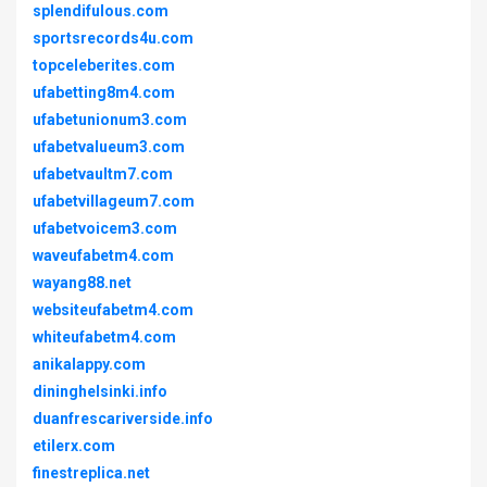
splendifulous.com
sportsrecords4u.com
topceleberites.com
ufabetting8m4.com
ufabetunionum3.com
ufabetvalueum3.com
ufabetvaultm7.com
ufabetvillageum7.com
ufabetvoicem3.com
waveufabetm4.com
wayang88.net
websiteufabetm4.com
whiteufabetm4.com
anikalappy.com
dininghelsinki.info
duanfrescariverside.info
etilerx.com
finestreplica.net