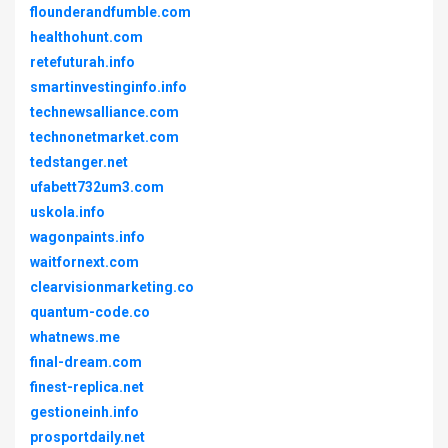
flounderandfumble.com
healthohunt.com
retefuturah.info
smartinvestinginfo.info
technewsalliance.com
technonetmarket.com
tedstanger.net
ufabett732um3.com
uskola.info
wagonpaints.info
waitfornext.com
clearvisionmarketing.co
quantum-code.co
whatnews.me
final-dream.com
finest-replica.net
gestioneinh.info
prosportdaily.net