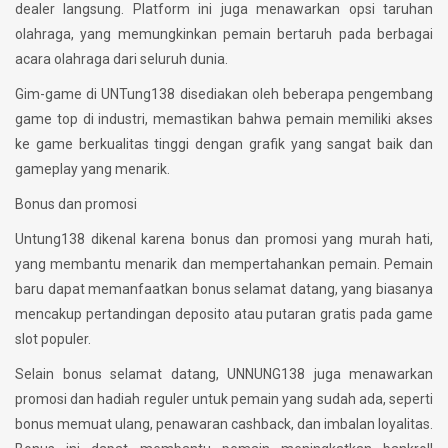
dealer langsung. Platform ini juga menawarkan opsi taruhan
olahraga, yang memungkinkan pemain bertaruh pada berbagai
acara olahraga dari seluruh dunia.
Gim-game di UNTung138 disediakan oleh beberapa pengembang
game top di industri, memastikan bahwa pemain memiliki akses
ke game berkualitas tinggi dengan grafik yang sangat baik dan
gameplay yang menarik.
Bonus dan promosi
Untung138 dikenal karena bonus dan promosi yang murah hati,
yang membantu menarik dan mempertahankan pemain. Pemain
baru dapat memanfaatkan bonus selamat datang, yang biasanya
mencakup pertandingan deposito atau putaran gratis pada game
slot populer.
Selain bonus selamat datang, UNNUNG138 juga menawarkan
promosi dan hadiah reguler untuk pemain yang sudah ada, seperti
bonus memuat ulang, penawaran cashback, dan imbalan loyalitas.