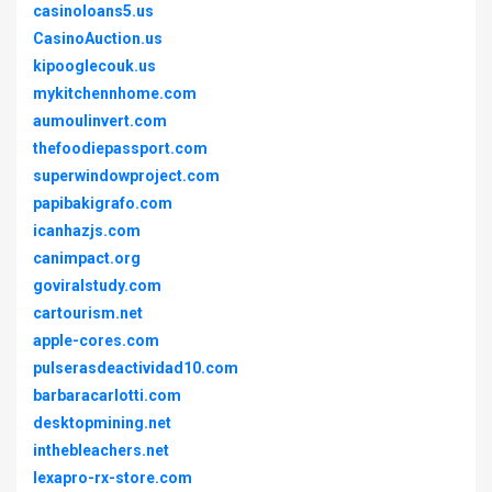
casinoloans5.us
CasinoAuction.us
kipooglecouk.us
mykitchennhome.com
aumoulinvert.com
thefoodiepassport.com
superwindowproject.com
papibakigrafo.com
icanhazjs.com
canimpact.org
goviralstudy.com
cartourism.net
apple-cores.com
pulserasdeactividad10.com
barbaracarlotti.com
desktopmining.net
inthebleachers.net
lexapro-rx-store.com