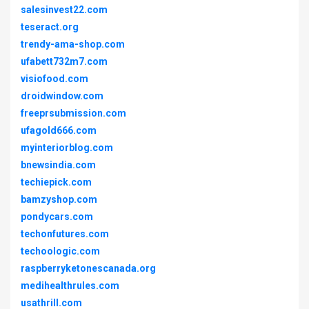
salesinvest22.com
teseract.org
trendy-ama-shop.com
ufabett732m7.com
visiofood.com
droidwindow.com
freeprsubmission.com
ufagold666.com
myinteriorblog.com
bnewsindia.com
techiepick.com
bamzyshop.com
pondycars.com
techonfutures.com
techoologic.com
raspberryketonescanada.org
medihealthrules.com
usathrill.com