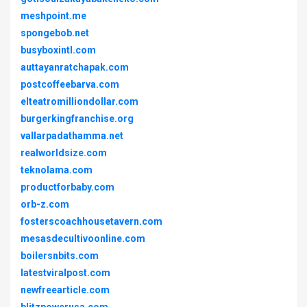
meshpoint.me
spongebob.net
busyboxintl.com
auttayanratchapak.com
postcoffeebarva.com
elteatromilliondollar.com
burgerkingfranchise.org
vallarpadathamma.net
realworldsize.com
teknolama.com
productforbaby.com
orb-z.com
fosterscoachhousetavern.com
mesasdecultivoonline.com
boilersnbits.com
latestviralpost.com
newfreearticle.com