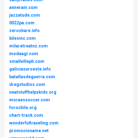
annerani.com
jazzatude.com
0022pa.com
zeroshare.info
bilesinc.com
milaretreatnz.com
modaagi.com
smallvilleph.com
galiciasuroeste.info
batallasdeguerra.com
dregstudios.com
neatstuffhelpskids.org
moraessoccer.com
forochile.org
chart-track.com
wonderfultraveling.com
promocioname.net