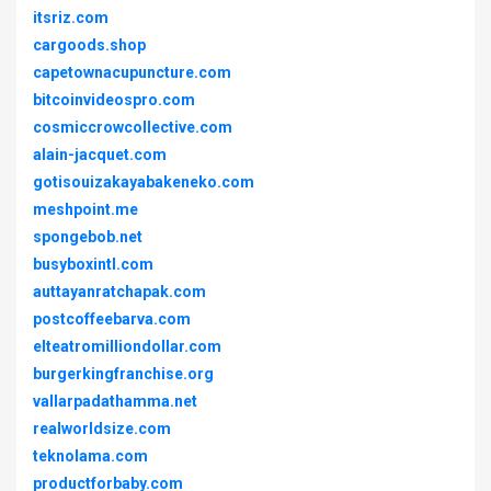
itsriz.com
cargoods.shop
capetownacupuncture.com
bitcoinvideospro.com
cosmiccrowcollective.com
alain-jacquet.com
gotisouizakayabakeneko.com
meshpoint.me
spongebob.net
busyboxintl.com
auttayanratchapak.com
postcoffeebarva.com
elteatromilliondollar.com
burgerkingfranchise.org
vallarpadathamma.net
realworldsize.com
teknolama.com
productforbaby.com