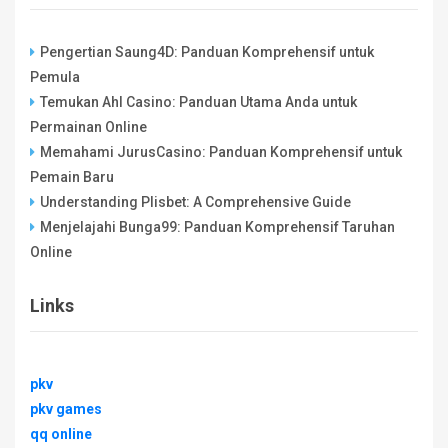
Pengertian Saung4D: Panduan Komprehensif untuk
Pemula
Temukan Ahl Casino: Panduan Utama Anda untuk
Permainan Online
Memahami JurusCasino: Panduan Komprehensif untuk
Pemain Baru
Understanding Plisbet: A Comprehensive Guide
Menjelajahi Bunga99: Panduan Komprehensif Taruhan
Online
Links
pkv
pkv games
qq online