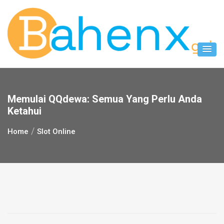
Skip
to
content
Memulai QQdewa: Semua Yang Perlu Anda
Ketahui
Home
Slot Online