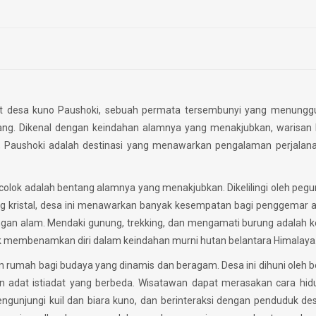
pat desa kuno Paushoki, sebuah permata tersembunyi yang menungg
lang. Dikenal dengan keindahan alamnya yang menakjubkan, warisan
 Paushoki adalah destinasi yang menawarkan pengalaman perjalan
colok adalah bentang alamnya yang menakjubkan. Dikelilingi oleh peg
ing kristal, desa ini menawarkan banyak kesempatan bagi penggemar ak
engan alam. Mendaki gunung, trekking, dan mengamati burung adalah k
uk membenamkan diri dalam keindahan murni hutan belantara Himalaya
 rumah bagi budaya yang dinamis dan beragam. Desa ini dihuni oleh b
an adat istiadat yang berbeda. Wisatawan dapat merasakan cara hidu
mengunjungi kuil dan biara kuno, dan berinteraksi dengan penduduk de