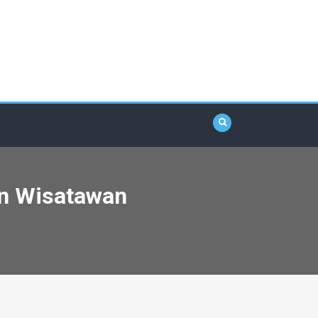
n Wisatawan