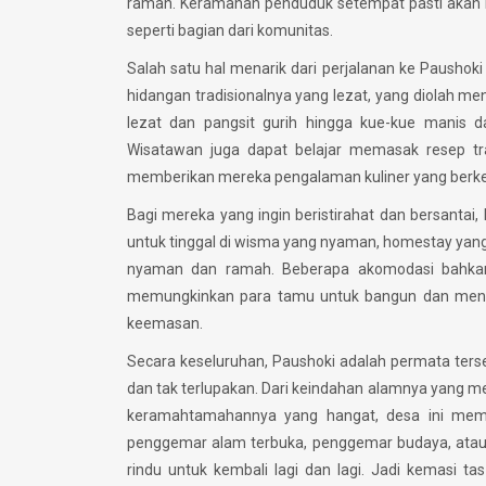
ramah. Keramahan penduduk setempat pasti aka
seperti bagian dari komunitas.
Salah satu hal menarik dari perjalanan ke Paushok
hidangan tradisionalnya yang lezat, yang diolah 
lezat dan pangsit gurih hingga kue-kue manis d
Wisatawan juga dapat belajar memasak resep tr
memberikan mereka pengalaman kuliner yang berk
Bagi mereka yang ingin beristirahat dan bersanta
untuk tinggal di wisma yang nyaman, homestay ya
nyaman dan ramah. Beberapa akomodasi bahka
memungkinkan para tamu untuk bangun dan meny
keemasan.
Secara keseluruhan, Paushoki adalah permata ter
dan tak terlupakan. Dari keindahan alamnya yang 
keramahtamahannya yang hangat, desa ini memil
penggemar alam terbuka, penggemar budaya, atau 
rindu untuk kembali lagi dan lagi. Jadi kemasi