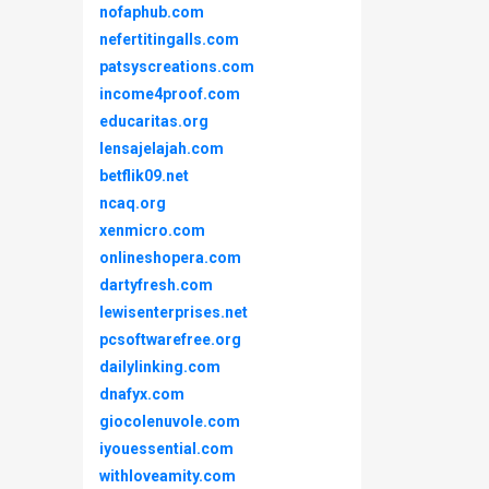
nofaphub.com
nefertitingalls.com
patsyscreations.com
income4proof.com
educaritas.org
lensajelajah.com
betflik09.net
ncaq.org
xenmicro.com
onlineshopera.com
dartyfresh.com
lewisenterprises.net
pcsoftwarefree.org
dailylinking.com
dnafyx.com
giocolenuvole.com
iyouessential.com
withloveamity.com