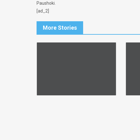
Paushoki.
[ad_2]
More Stories