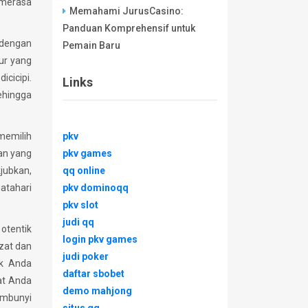
 merasa
Memahami JurusCasino:
Panduan Komprehensif untuk
 dengan
Pemain Baru
ur yang
cicipi.
Links
ehingga
memilih
pkv
an yang
pkv games
ubkan,
qq online
atahari
pkv dominoqq
pkv slot
judi qq
otentik
login pkv games
zat dan
judi poker
ik Anda
daftar sbobet
at Anda
demo mahjong
embunyi