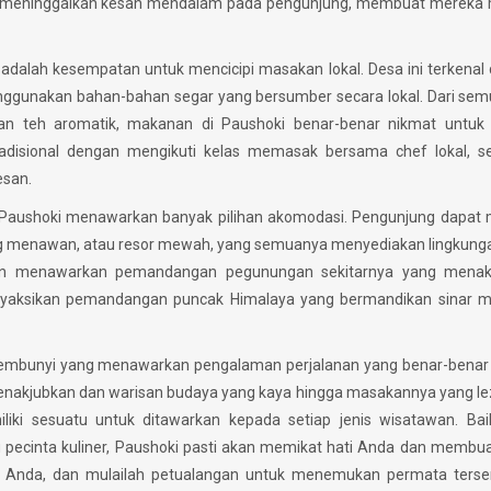
n meninggalkan kesan mendalam pada pengunjung, membuat mereka
i adalah kesempatan untuk mencicipi masakan lokal. Desa ini terkenal
menggunakan bahan-bahan segar yang bersumber secara lokal. Dari sem
an teh aromatik, makanan di Paushoki benar-benar nikmat untuk di
adisional dengan mengikuti kelas memasak bersama chef lokal, s
esan.
i, Paushoki menawarkan banyak pilihan akomodasi. Pengunjung dapat 
ng menawan, atau resor mewah, yang semuanya menyediakan lingkung
n menawarkan pemandangan pegunungan sekitarnya yang menakj
aksikan pemandangan puncak Himalaya yang bermandikan sinar m
sembunyi yang menawarkan pengalaman perjalanan yang benar-benar 
menakjubkan dan warisan budaya yang kaya hingga masakannya yang le
iki sesuatu untuk ditawarkan kepada setiap jenis wisatawan. Ba
pecinta kuliner, Paushoki pasti akan memikat hati Anda dan membu
 tas Anda, dan mulailah petualangan untuk menemukan permata ters