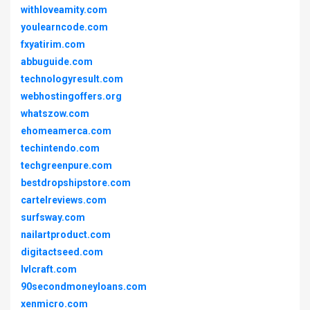
withloveamity.com
youlearncode.com
fxyatirim.com
abbuguide.com
technologyresult.com
webhostingoffers.org
whatszow.com
ehomeamerca.com
techintendo.com
techgreenpure.com
bestdropshipstore.com
cartelreviews.com
surfsway.com
nailartproduct.com
digitactseed.com
lvlcraft.com
90secondmoneyloans.com
xenmicro.com