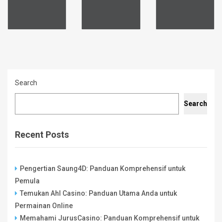
Search
Search
Recent Posts
Pengertian Saung4D: Panduan Komprehensif untuk
Pemula
Temukan Ahl Casino: Panduan Utama Anda untuk
Permainan Online
Memahami JurusCasino: Panduan Komprehensif untuk