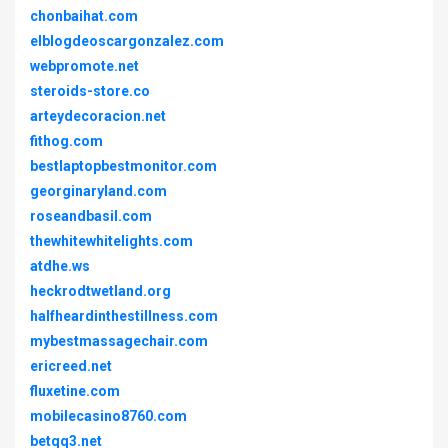
chonbaihat.com
elblogdeoscargonzalez.com
webpromote.net
steroids-store.co
arteydecoracion.net
fithog.com
bestlaptopbestmonitor.com
georginaryland.com
roseandbasil.com
thewhitewhitelights.com
atdhe.ws
heckrodtwetland.org
halfheardinthestillness.com
mybestmassagechair.com
ericreed.net
fluxetine.com
mobilecasino8760.com
betqq3.net