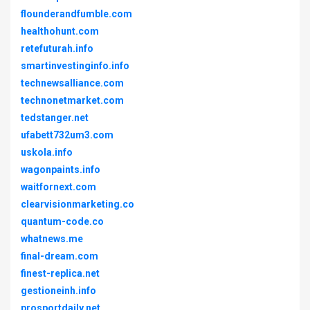
flounderandfumble.com
healthohunt.com
retefuturah.info
smartinvestinginfo.info
technewsalliance.com
technonetmarket.com
tedstanger.net
ufabett732um3.com
uskola.info
wagonpaints.info
waitfornext.com
clearvisionmarketing.co
quantum-code.co
whatnews.me
final-dream.com
finest-replica.net
gestioneinh.info
prosportdaily.net