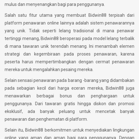
mulus dan menyenangkan bagi para penggunanya.
Salah satu fitur utama yang membuat Bidwin88 terpisah dari
platform penawaran online lainnya adalah sistem penawarannya
yang unik. Tidak seperti lelang tradisional di mana penawar
tertinggi menang, Bidwin88 beroperasi pada model lelang terbalik
di mana tawaran unik terendah menang. Ini menambah elemen
strategi dan kegembiraan pada proses penawaran, karena
peserta harus mempertimbangkan dengan cermat penawaran
mereka untuk mengalahkan pesaing mereka.
Selain sensasi penawaran pada barang -barang yang didambakan
pada sebagian kecil dari harga eceran mereka, Bidwin88 juga
menawarkan berbagai bonus dan penghargaan untuk
penggunanya. Dari tawaran gratis hingga diskon dan promosi
eksklusif, ada banyak peluang untuk mencetak banyak
penawaran dan penghematan di platform.
Selain itu, Bidwin88 berkomitmen untuk menyediakan lingkungan
online yang aman dan aman bagi para penggunanya. Dengan