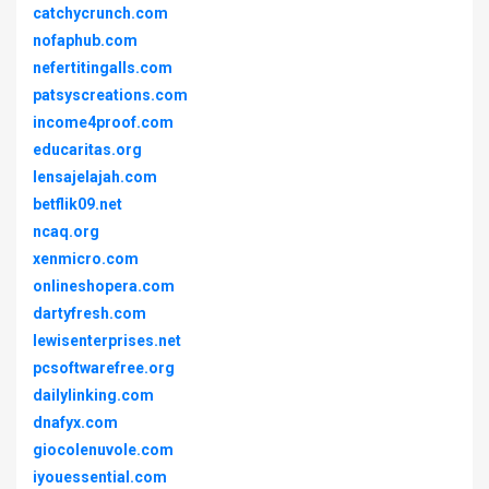
catchycrunch.com
nofaphub.com
nefertitingalls.com
patsyscreations.com
income4proof.com
educaritas.org
lensajelajah.com
betflik09.net
ncaq.org
xenmicro.com
onlineshopera.com
dartyfresh.com
lewisenterprises.net
pcsoftwarefree.org
dailylinking.com
dnafyx.com
giocolenuvole.com
iyouessential.com