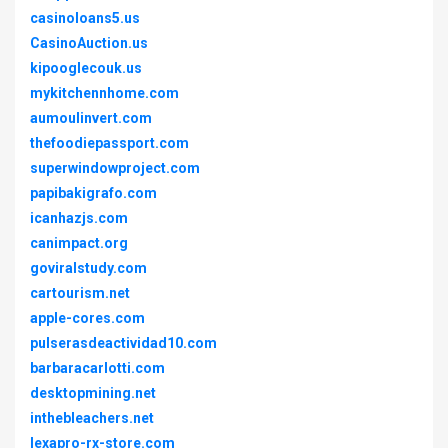
casinoloans5.us
CasinoAuction.us
kipooglecouk.us
mykitchennhome.com
aumoulinvert.com
thefoodiepassport.com
superwindowproject.com
papibakigrafo.com
icanhazjs.com
canimpact.org
goviralstudy.com
cartourism.net
apple-cores.com
pulserasdeactividad10.com
barbaracarlotti.com
desktopmining.net
inthebleachers.net
lexapro-rx-store.com