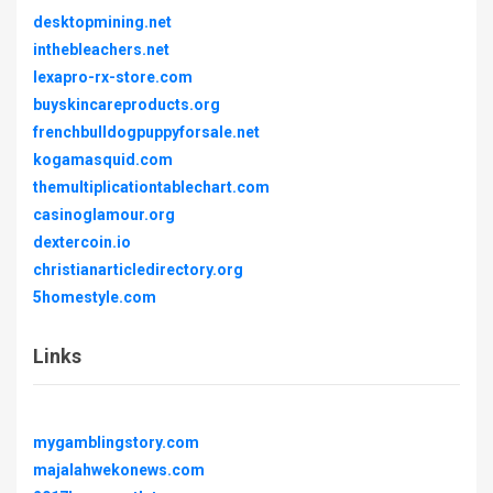
desktopmining.net
inthebleachers.net
lexapro-rx-store.com
buyskincareproducts.org
frenchbulldogpuppyforsale.net
kogamasquid.com
themultiplicationtablechart.com
casinoglamour.org
dextercoin.io
christianarticledirectory.org
5homestyle.com
Links
mygamblingstory.com
majalahwekonews.com