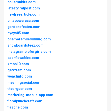
boilersnbits.com
latestviralpost.com
newfreearticle.com
blitzpowerusa.com
gardenofeaten.com
hycys05.com
onemoremilerunning.com
snowboardsteez.com
instagrambioforgirls.com
cashflowxfiles.com
kmbb10.com
getxtrem.com
weactinfo.com
meshingsocial.com
thearguer.com
marketing-mobile-app.com
floralpunchcraft.com
fiasone.com