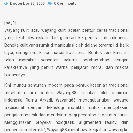
December 29, 2025
0 Comments
[ad_1]
Wayang kulit, atau wayang kulit, adalah bentuk cerita tradisional
yang telah diwariskan dari generasi ke generasi di Indonesia.
Boneka kulit yang rumit dimanipulasi oleh dalang terampil di balik
layar, diiringi musik dan narasi tradisional. Bentuk seni kuno ini
telah memikat penonton selama berabad-abad dengan
karakternya yang penuh warna, pelajaran moral, dan makna
budayanya.
Kini muncul sentuhan modern pada bentuk kesenian tradisional
tersebut dalam bentuk Wayang88. Didirikan oleh seniman
Indonesia Rama Aryadi, Wayang88 menggabungkan wayang
tradisional dengan teknologi mutakhir untuk menciptakan
pengalaman unik dan mendalam bagi penonton di seluruh dunia.
Menggunakan proyeksi holografik, augmented reality, dan
penceritaan interaktif, Wayang88 membawa keajaiban wayang ke