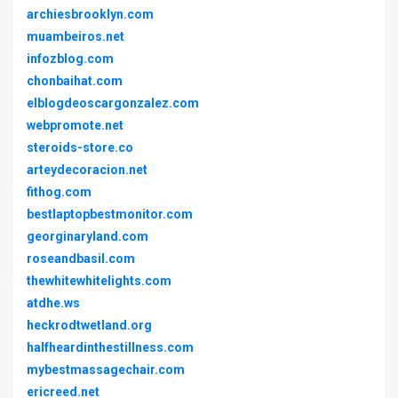
archiesbrooklyn.com
muambeiros.net
infozblog.com
chonbaihat.com
elblogdeoscargonzalez.com
webpromote.net
steroids-store.co
arteydecoracion.net
fithog.com
bestlaptopbestmonitor.com
georginaryland.com
roseandbasil.com
thewhitewhitelights.com
atdhe.ws
heckrodtwetland.org
halfheardinthestillness.com
mybestmassagechair.com
ericreed.net