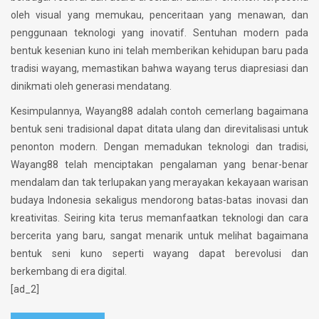
oleh visual yang memukau, penceritaan yang menawan, dan
penggunaan teknologi yang inovatif. Sentuhan modern pada
bentuk kesenian kuno ini telah memberikan kehidupan baru pada
tradisi wayang, memastikan bahwa wayang terus diapresiasi dan
dinikmati oleh generasi mendatang.
Kesimpulannya, Wayang88 adalah contoh cemerlang bagaimana
bentuk seni tradisional dapat ditata ulang dan direvitalisasi untuk
penonton modern. Dengan memadukan teknologi dan tradisi,
Wayang88 telah menciptakan pengalaman yang benar-benar
mendalam dan tak terlupakan yang merayakan kekayaan warisan
budaya Indonesia sekaligus mendorong batas-batas inovasi dan
kreativitas. Seiring kita terus memanfaatkan teknologi dan cara
bercerita yang baru, sangat menarik untuk melihat bagaimana
bentuk seni kuno seperti wayang dapat berevolusi dan
berkembang di era digital.
[ad_2]