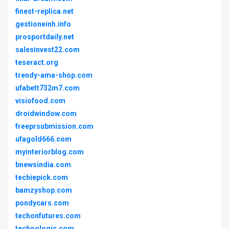
finest-replica.net
gestioneinh.info
prosportdaily.net
salesinvest22.com
teseract.org
trendy-ama-shop.com
ufabett732m7.com
visiofood.com
droidwindow.com
freeprsubmission.com
ufagold666.com
myinteriorblog.com
bnewsindia.com
techiepick.com
bamzyshop.com
pondycars.com
techonfutures.com
techoologic.com