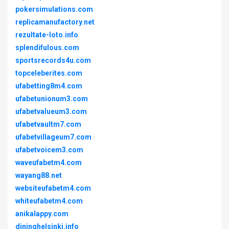
pokersimulations.com
replicamanufactory.net
rezultate-loto.info
splendifulous.com
sportsrecords4u.com
topceleberites.com
ufabetting8m4.com
ufabetunionum3.com
ufabetvalueum3.com
ufabetvaultm7.com
ufabetvillageum7.com
ufabetvoicem3.com
waveufabetm4.com
wayang88.net
websiteufabetm4.com
whiteufabetm4.com
anikalappy.com
dininghelsinki.info