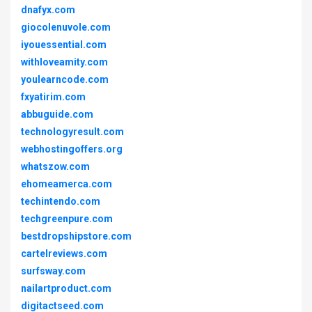
dnafyx.com
giocolenuvole.com
iyouessential.com
withloveamity.com
youlearncode.com
fxyatirim.com
abbuguide.com
technologyresult.com
webhostingoffers.org
whatszow.com
ehomeamerca.com
techintendo.com
techgreenpure.com
bestdropshipstore.com
cartelreviews.com
surfsway.com
nailartproduct.com
digitactseed.com