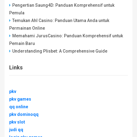
Pengertian Saung4D: Panduan Komprehensif untuk
Pemula
Temukan Ahl Casino: Panduan Utama Anda untuk
Permainan Online
Memahami JurusCasino: Panduan Komprehensif untuk
Pemain Baru
Understanding Plisbet: A Comprehensive Guide
Links
pkv
pkv games
qq online
pkv dominoqq
pkv slot
judi qq