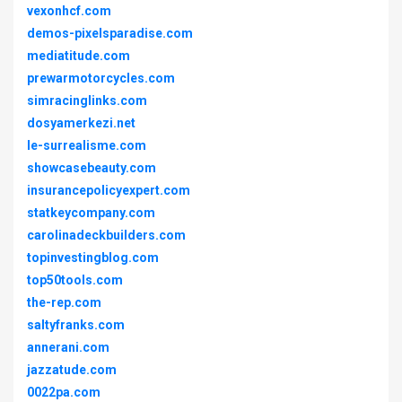
vexonhcf.com
demos-pixelsparadise.com
mediatitude.com
prewarmotorcycles.com
simracinglinks.com
dosyamerkezi.net
le-surrealisme.com
showcasebeauty.com
insurancepolicyexpert.com
statkeycompany.com
carolinadeckbuilders.com
topinvestingblog.com
top50tools.com
the-rep.com
saltyfranks.com
annerani.com
jazzatude.com
0022pa.com