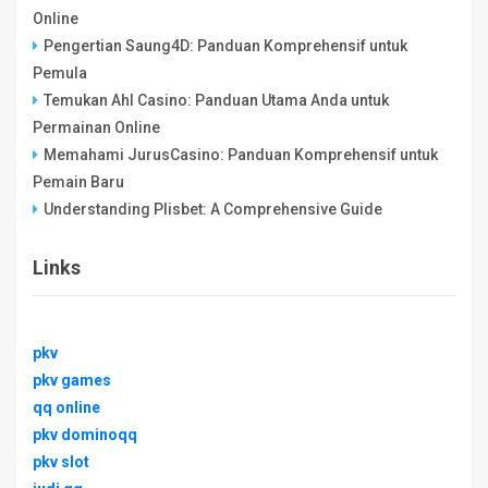
Online
Pengertian Saung4D: Panduan Komprehensif untuk
Pemula
Temukan Ahl Casino: Panduan Utama Anda untuk
Permainan Online
Memahami JurusCasino: Panduan Komprehensif untuk
Pemain Baru
Understanding Plisbet: A Comprehensive Guide
Links
pkv
pkv games
qq online
pkv dominoqq
pkv slot