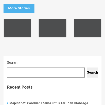
More Stories
Search
Search
Recent Posts
Majestibet: Panduan Utama untuk Taruhan Olahraga