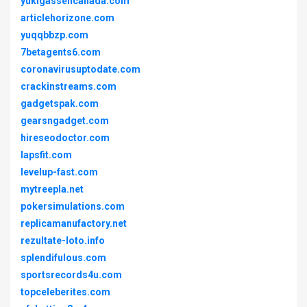
yukigassencanada.com
articlehorizone.com
yuqqbbzp.com
7betagents6.com
coronavirusuptodate.com
crackinstreams.com
gadgetspak.com
gearsngadget.com
hireseodoctor.com
lapsfit.com
levelup-fast.com
mytreepla.net
pokersimulations.com
replicamanufactory.net
rezultate-loto.info
splendifulous.com
sportsrecords4u.com
topceleberites.com