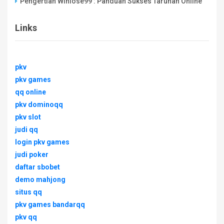
Pengertian Winlose99 : Panduan Sukses Taruhan Online
Links
pkv
pkv games
qq online
pkv dominoqq
pkv slot
judi qq
login pkv games
judi poker
daftar sbobet
demo mahjong
situs qq
pkv games bandarqq
pkv qq