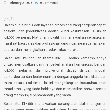
February 2, 2026
0 Comments
[ad_1]
Dalam dunia bisnis dan layanan profesional yang bergerak cepat,
efisiensi dan produktivitas adalah kunci kesuksesan. Di sinilah
Klik555 berperan. Platform inovatif ini menawarkan serangkaian
manfaat bagi bisnis dan profesional yang ingin menyederhanakan
operasi dan meningkatkan produktivitas mereka.
Salah satu keunggulan utama Klik555 adalah kemampuannya
untuk memusatkan dan menyederhanakan komunikasi. Dengan
Klik555, pebisnis dan profesional dapat dengan mudah
berkolaborasi dan berkomunikasi dengan anggota tim, klien, dan
mitra secara real-time. Hal ini menghilangkan kebutuhan akan
rantai email yang tiada habisnya dan memastikan bahwa semua
orang mempunyai pemahaman yang sama.
Selain itu, Klik555 menawarkan serangkaian alat manajemen
proyek yang memudahkan pelacakan kemajuan, menetapkan