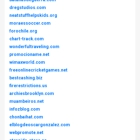
dregstudios.com
neatstuffhelpskids.org
moraessoccer.com
forochile.org
chart-track.com
wonderfultraveling.com
promocioname.net
wimaxworld.com
freeonlinecricketgames.net
bestcashing.biz
firerestrictions.us
archiesbrooklyn.com
muambeiros.net
infozblog.com
chonbaihat.com
elblogdeoscargonzalez.com
webpromote.net