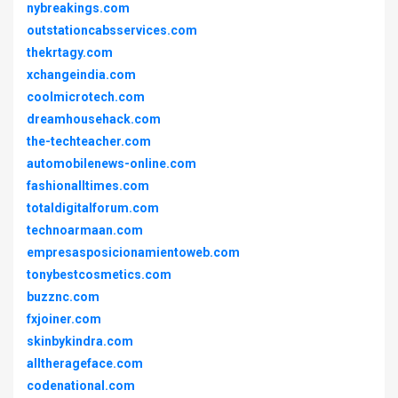
nybreakings.com
outstationcabsservices.com
thekrtagy.com
xchangeindia.com
coolmicrotech.com
dreamhousehack.com
the-techteacher.com
automobilenews-online.com
fashionalltimes.com
totaldigitalforum.com
technoarmaan.com
empresasposicionamientoweb.com
tonybestcosmetics.com
buzznc.com
fxjoiner.com
skinbykindra.com
alltherageface.com
codenational.com