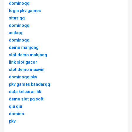
dominoqq
login pkv games
situs qq
dominoqq
asikqq
dominoqq
demo mahjong
slot demo mahjong
link slot gacor
slot demo maxwin
dominoqq pkv
pkv games bandarqq
data keluaran hk
demo slot pg soft
qiu qiu
domino
pkv