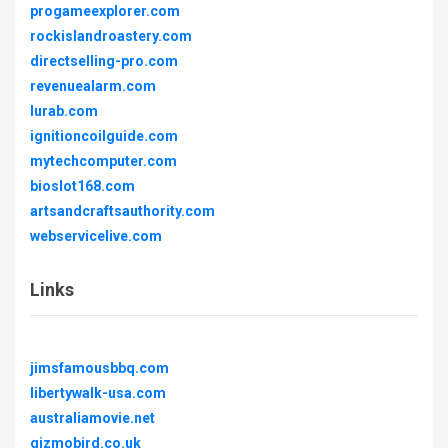
progameexplorer.com
rockislandroastery.com
directselling-pro.com
revenuealarm.com
lurab.com
ignitioncoilguide.com
mytechcomputer.com
bioslot168.com
artsandcraftsauthority.com
webservicelive.com
Links
jimsfamousbbq.com
libertywalk-usa.com
australiamovie.net
gizmobird.co.uk