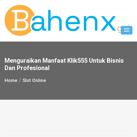
Skip
to
content
Menguraikan Manfaat Klik555 Untuk Bisnis
Dan Profesional
Home
Slot Online