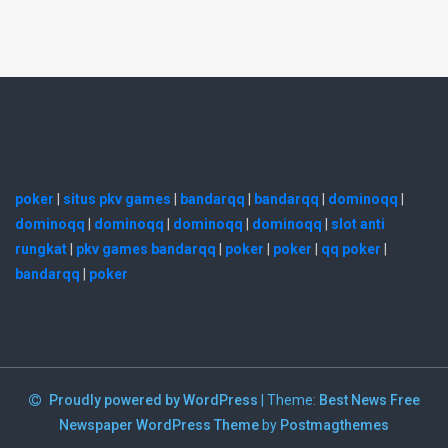
poker
|
situs pkv games
|
bandarqq
|
bandarqq
|
dominoqq
|
dominoqq
|
dominoqq
|
dominoqq
|
dominoqq
|
slot anti
rungkat
|
pkv games bandarqq
|
poker
|
poker
|
qq poker
|
bandarqq
|
poker
Proudly powered by WordPress
|
Theme:
Best News Free
Newspaper WordPress Theme
by
Postmagthemes