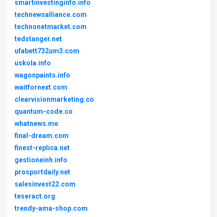
smartinvestinginfo.info
technewsalliance.com
technonetmarket.com
tedstanger.net
ufabett732um3.com
uskola.info
wagonpaints.info
waitfornext.com
clearvisionmarketing.co
quantum-code.co
whatnews.me
final-dream.com
finest-replica.net
gestioneinh.info
prosportdaily.net
salesinvest22.com
teseract.org
trendy-ama-shop.com