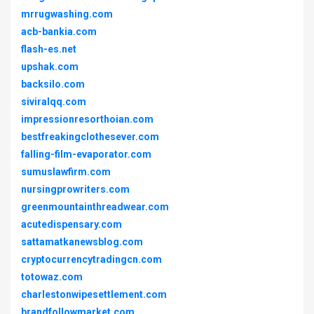
mrrugwashing.com
acb-bankia.com
flash-es.net
upshak.com
backsilo.com
siviralqq.com
impressionresorthoian.com
bestfreakingclothesever.com
falling-film-evaporator.com
sumuslawfirm.com
nursingprowriters.com
greenmountainthreadwear.com
acutedispensary.com
sattamatkanewsblog.com
cryptocurrencytradingcn.com
totowaz.com
charlestonwipesettlement.com
brandfollowmarket.com