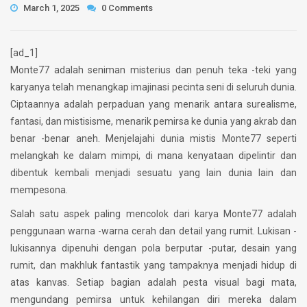
March 1, 2025
0 Comments
[ad_1]
Monte77 adalah seniman misterius dan penuh teka -teki yang
karyanya telah menangkap imajinasi pecinta seni di seluruh dunia.
Ciptaannya adalah perpaduan yang menarik antara surealisme,
fantasi, dan mistisisme, menarik pemirsa ke dunia yang akrab dan
benar -benar aneh. Menjelajahi dunia mistis Monte77 seperti
melangkah ke dalam mimpi, di mana kenyataan dipelintir dan
dibentuk kembali menjadi sesuatu yang lain dunia lain dan
mempesona.
Salah satu aspek paling mencolok dari karya Monte77 adalah
penggunaan warna -warna cerah dan detail yang rumit. Lukisan -
lukisannya dipenuhi dengan pola berputar -putar, desain yang
rumit, dan makhluk fantastik yang tampaknya menjadi hidup di
atas kanvas. Setiap bagian adalah pesta visual bagi mata,
mengundang pemirsa untuk kehilangan diri mereka dalam