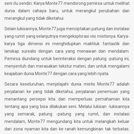
seni itu sendiri. Karya Monte77 mendorong pemirsa untuk melihat
dunia dalam cahaya baru, untuk merangkul perubahan dan
merangkul yang tidak diketahui.
Selain lukisannya, Monte77 juga menciptakan patung dan instalasi
yang rumit yang selanjutnya mengeksplorasi visi mistisnya. Karya-
karya tiga dimensi ini menghidupkan makhluk fantastik dan
lanskap surealis dengan cara yang menawan dan mendalam.
Pemirsa diundang untuk berinteraksi dengan patung -patung ini,
menyentuh dan merasakan tekstur materi, dan untuk mengalami
keajaiban dunia Monte77 dengan cara yang lebih nyata.
Secara keseluruhan, menjelajahi dunia mistis Monte77 adalah
perjalanan ke yang tidak diketahui, perjalanan penemuan yang
menantang persepsi kita dan memperluas pemahaman kita
tentang apa yang bisa dilakukan seni. Melalui lukisan -lukisannya
yang semarak, patung -patung yang rumit, dan instalasi
mendalam, Monte77 mengundang kita untuk melangkah keluar
dari zona nyaman kita dan ke ranah kemungkinan tak terbatas.