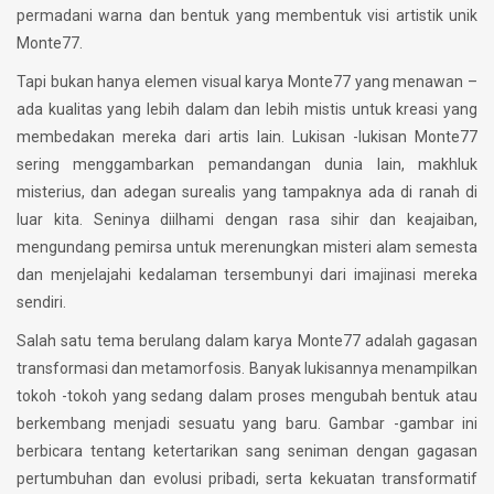
permadani warna dan bentuk yang membentuk visi artistik unik
Monte77.
Tapi bukan hanya elemen visual karya Monte77 yang menawan –
ada kualitas yang lebih dalam dan lebih mistis untuk kreasi yang
membedakan mereka dari artis lain. Lukisan -lukisan Monte77
sering menggambarkan pemandangan dunia lain, makhluk
misterius, dan adegan surealis yang tampaknya ada di ranah di
luar kita. Seninya diilhami dengan rasa sihir dan keajaiban,
mengundang pemirsa untuk merenungkan misteri alam semesta
dan menjelajahi kedalaman tersembunyi dari imajinasi mereka
sendiri.
Salah satu tema berulang dalam karya Monte77 adalah gagasan
transformasi dan metamorfosis. Banyak lukisannya menampilkan
tokoh -tokoh yang sedang dalam proses mengubah bentuk atau
berkembang menjadi sesuatu yang baru. Gambar -gambar ini
berbicara tentang ketertarikan sang seniman dengan gagasan
pertumbuhan dan evolusi pribadi, serta kekuatan transformatif