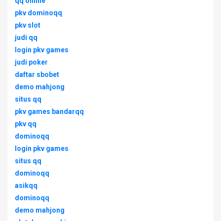
qq online
pkv dominoqq
pkv slot
judi qq
login pkv games
judi poker
daftar sbobet
demo mahjong
situs qq
pkv games bandarqq
pkv qq
dominoqq
login pkv games
situs qq
dominoqq
asikqq
dominoqq
demo mahjong