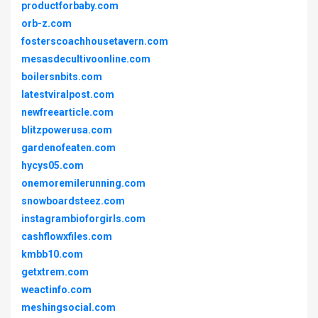
productforbaby.com
orb-z.com
fosterscoachhousetavern.com
mesasdecultivoonline.com
boilersnbits.com
latestviralpost.com
newfreearticle.com
blitzpowerusa.com
gardenofeaten.com
hycys05.com
onemoremilerunning.com
snowboardsteez.com
instagrambioforgirls.com
cashflowxfiles.com
kmbb10.com
getxtrem.com
weactinfo.com
meshingsocial.com