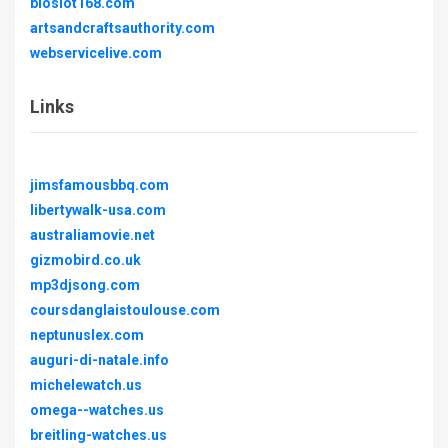
bioslot168.com
artsandcraftsauthority.com
webservicelive.com
Links
jimsfamousbbq.com
libertywalk-usa.com
australiamovie.net
gizmobird.co.uk
mp3djsong.com
coursdanglaistoulouse.com
neptunuslex.com
auguri-di-natale.info
michelewatch.us
omega--watches.us
breitling-watches.us