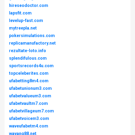
hireseodoctor.com
lapsfit.com
levelup-fast.com
mytreepla.net
pokersimulations.com
replicamanufactory.net
rezultate-loto.info
splendifulous.com
sportsrecords4u.com
topceleberites.com
ufabetting8m4.com
ufabetunionum3.com
ufabetvalueum3.com
ufabetvaultm7.com
ufabetvillageum7.com
ufabetvoicem3.com
waveufabetm4.com
wayang88.net