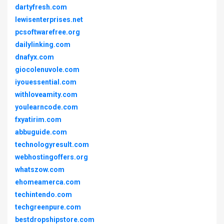
dartyfresh.com
lewisenterprises.net
pcsoftwarefree.org
dailylinking.com
dnafyx.com
giocolenuvole.com
iyouessential.com
withloveamity.com
youlearncode.com
fxyatirim.com
abbuguide.com
technologyresult.com
webhostingoffers.org
whatszow.com
ehomeamerca.com
techintendo.com
techgreenpure.com
bestdropshipstore.com