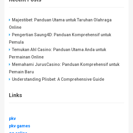
Majestibet: Panduan Utama untuk Taruhan Olahraga
Online
Pengertian Saung4D: Panduan Komprehensif untuk
Pemula
Temukan Ahl Casino: Panduan Utama Anda untuk
Permainan Online
Memahami JurusCasino: Panduan Komprehensif untuk
Pemain Baru
Understanding Plisbet: A Comprehensive Guide
Links
pkv
pkv games