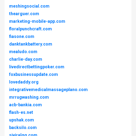
meshingsocial.com
thearguer.com
marketing-mobile-app.com
floralpunchcraft.com
fiasone.com
danktankbattery.com
mealudo.com
charlie-day.com
livedirectbettingpoker.com
foxbusinessupdate.com
lovedaddy.org
integrativemedicalmassageplano.com
mrrugwashing.com
acb-bankia.com
flash-es.net
upshak.com
backsilo.com
siviralqq.com