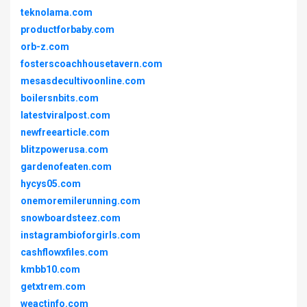
teknolama.com
productforbaby.com
orb-z.com
fosterscoachhousetavern.com
mesasdecultivoonline.com
boilersnbits.com
latestviralpost.com
newfreearticle.com
blitzpowerusa.com
gardenofeaten.com
hycys05.com
onemoremilerunning.com
snowboardsteez.com
instagrambioforgirls.com
cashflowxfiles.com
kmbb10.com
getxtrem.com
weactinfo.com