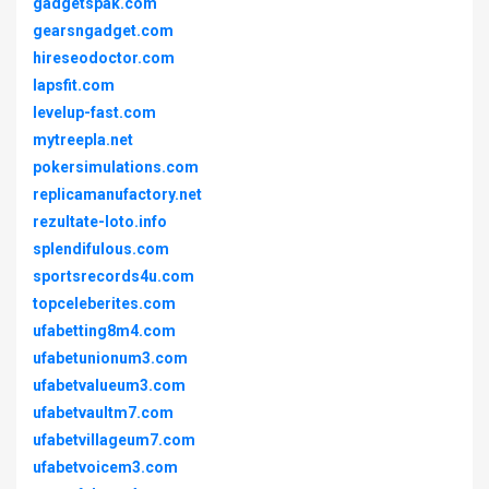
gadgetspak.com
gearsngadget.com
hireseodoctor.com
lapsfit.com
levelup-fast.com
mytreepla.net
pokersimulations.com
replicamanufactory.net
rezultate-loto.info
splendifulous.com
sportsrecords4u.com
topceleberites.com
ufabetting8m4.com
ufabetunionum3.com
ufabetvalueum3.com
ufabetvaultm7.com
ufabetvillageum7.com
ufabetvoicem3.com