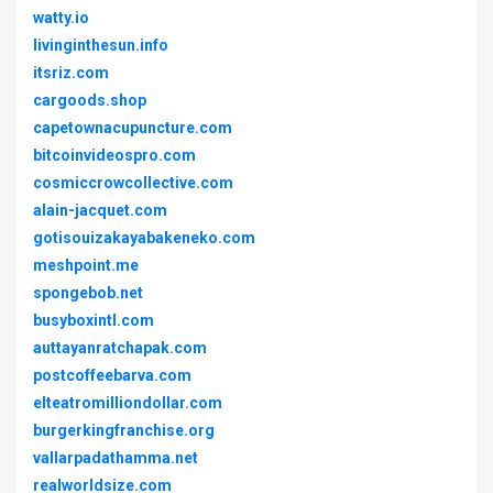
watty.io
livinginthesun.info
itsriz.com
cargoods.shop
capetownacupuncture.com
bitcoinvideospro.com
cosmiccrowcollective.com
alain-jacquet.com
gotisouizakayabakeneko.com
meshpoint.me
spongebob.net
busyboxintl.com
auttayanratchapak.com
postcoffeebarva.com
elteatromilliondollar.com
burgerkingfranchise.org
vallarpadathamma.net
realworldsize.com