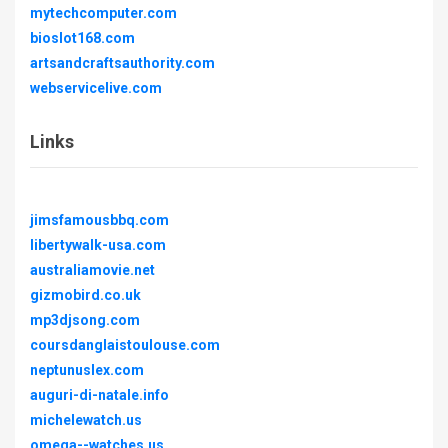
mytechcomputer.com
bioslot168.com
artsandcraftsauthority.com
webservicelive.com
Links
jimsfamousbbq.com
libertywalk-usa.com
australiamovie.net
gizmobird.co.uk
mp3djsong.com
coursdanglaistoulouse.com
neptunuslex.com
auguri-di-natale.info
michelewatch.us
omega--watches.us