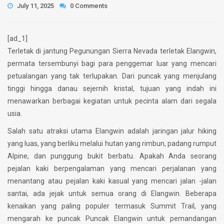
July 11, 2025
0 Comments
[ad_1]
Terletak di jantung Pegunungan Sierra Nevada terletak Elangwin,
permata tersembunyi bagi para penggemar luar yang mencari
petualangan yang tak terlupakan. Dari puncak yang menjulang
tinggi hingga danau sejernih kristal, tujuan yang indah ini
menawarkan berbagai kegiatan untuk pecinta alam dari segala
usia.
Salah satu atraksi utama Elangwin adalah jaringan jalur hiking
yang luas, yang berliku melalui hutan yang rimbun, padang rumput
Alpine, dan punggung bukit berbatu. Apakah Anda seorang
pejalan kaki berpengalaman yang mencari perjalanan yang
menantang atau pejalan kaki kasual yang mencari jalan -jalan
santai, ada jejak untuk semua orang di Elangwin. Beberapa
kenaikan yang paling populer termasuk Summit Trail, yang
mengarah ke puncak Puncak Elangwin untuk pemandangan