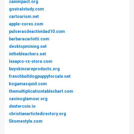
canimpact.org
goviralstudy.com
cartourism.net
apple-cores.com
pulserasdeactividad10.com
barbaracarlotti.com
desktopmining.net
inthebleachers.net
lexapro-rx-store.com
buyskincareproducts.org
frenchbulldogpuppyforsale.net
kogamasquid.com
themultiplicationtablechart.com
casinoglamour.org
dextercoin.io
christianarticledirectory.org
5homestyle.com