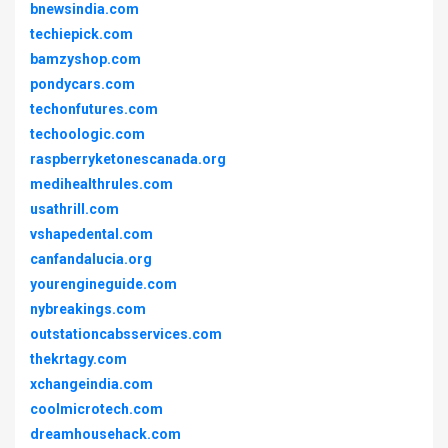
bnewsindia.com
techiepick.com
bamzyshop.com
pondycars.com
techonfutures.com
techoologic.com
raspberryketonescanada.org
medihealthrules.com
usathrill.com
vshapedental.com
canfandalucia.org
yourengineguide.com
nybreakings.com
outstationcabsservices.com
thekrtagy.com
xchangeindia.com
coolmicrotech.com
dreamhousehack.com