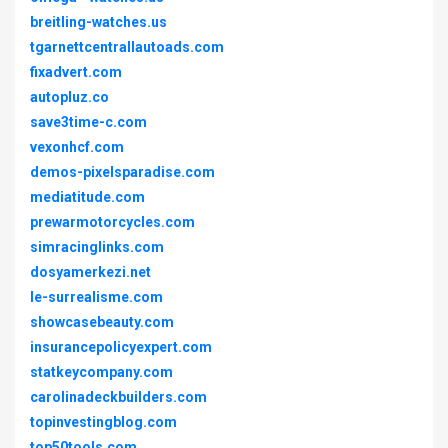
breitling-watches.us
tgarnettcentrallautoads.com
fixadvert.com
autopluz.co
save3time-c.com
vexonhcf.com
demos-pixelsparadise.com
mediatitude.com
prewarmotorcycles.com
simracinglinks.com
dosyamerkezi.net
le-surrealisme.com
showcasebeauty.com
insurancepolicyexpert.com
statkeycompany.com
carolinadeckbuilders.com
topinvestingblog.com
top50tools.com