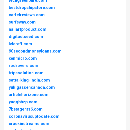
techgreenpure.com
bestdropshipstore.com
cartelreviews.com
surfsway.com
nailartproduct.com
digitactseed.com
lvlcraft.com
90secondmoneyloans.com
xenmicro.com
rodrovers.com
tripssolution.com
satta-king-india.com
yukigassencanada.com
articlehorizone.com
yuqqbbzp.com
7betagents6.com
coronavirusuptodate.com
crackinstreams.com