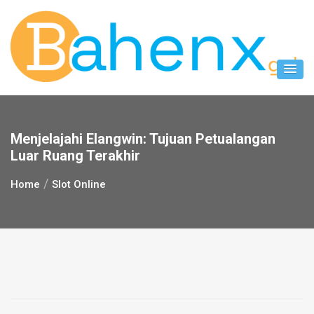
Skip
to
content
Menjelajahi Elangwin: Tujuan Petualangan
Luar Ruang Terakhir
Home
Slot Online