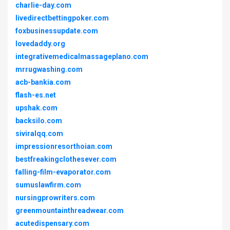
charlie-day.com
livedirectbettingpoker.com
foxbusinessupdate.com
lovedaddy.org
integrativemedicalmassageplano.com
mrrugwashing.com
acb-bankia.com
flash-es.net
upshak.com
backsilo.com
siviralqq.com
impressionresorthoian.com
bestfreakingclothesever.com
falling-film-evaporator.com
sumuslawfirm.com
nursingprowriters.com
greenmountainthreadwear.com
acutedispensary.com