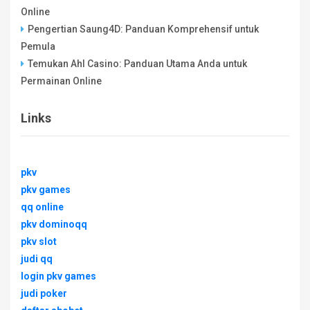
Online
Pengertian Saung4D: Panduan Komprehensif untuk
Pemula
Temukan Ahl Casino: Panduan Utama Anda untuk
Permainan Online
Links
pkv
pkv games
qq online
pkv dominoqq
pkv slot
judi qq
login pkv games
judi poker