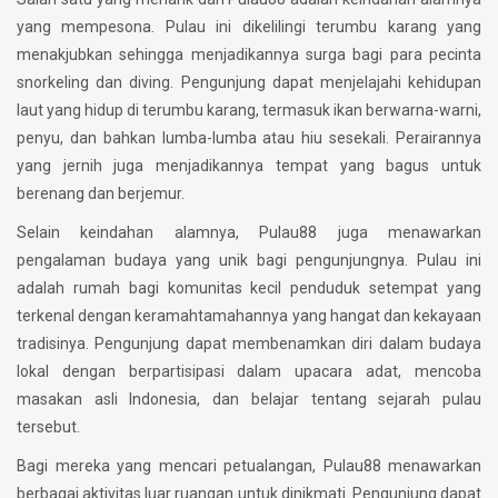
yang mempesona. Pulau ini dikelilingi terumbu karang yang
menakjubkan sehingga menjadikannya surga bagi para pecinta
snorkeling dan diving. Pengunjung dapat menjelajahi kehidupan
laut yang hidup di terumbu karang, termasuk ikan berwarna-warni,
penyu, dan bahkan lumba-lumba atau hiu sesekali. Perairannya
yang jernih juga menjadikannya tempat yang bagus untuk
berenang dan berjemur.
Selain keindahan alamnya, Pulau88 juga menawarkan
pengalaman budaya yang unik bagi pengunjungnya. Pulau ini
adalah rumah bagi komunitas kecil penduduk setempat yang
terkenal dengan keramahtamahannya yang hangat dan kekayaan
tradisinya. Pengunjung dapat membenamkan diri dalam budaya
lokal dengan berpartisipasi dalam upacara adat, mencoba
masakan asli Indonesia, dan belajar tentang sejarah pulau
tersebut.
Bagi mereka yang mencari petualangan, Pulau88 menawarkan
berbagai aktivitas luar ruangan untuk dinikmati. Pengunjung dapat