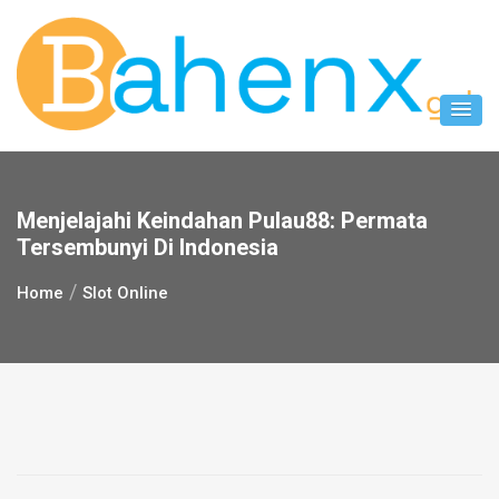
Skip
to
content
Menjelajahi Keindahan Pulau88: Permata
Tersembunyi Di Indonesia
Home
Slot Online