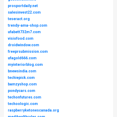
prosportdaily.net
salesinvest22.com
teseract.org
trendy-ama-shop.com
ufabett732m7.com
visiofood.com
droidwindow.com
freeprsubmission.com
ufagold666.com
myinteriorblog.com
bnewsindia.com
techiepick.com
bamzyshop.com
pondycars.com
techonfutures.com
techoologic.com
raspberryketonescanada.org
medihealthrules.com