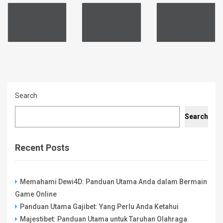
Search
Search
Recent Posts
Memahami Dewi4D: Panduan Utama Anda dalam Bermain
Game Online
Panduan Utama Gajibet: Yang Perlu Anda Ketahui
Majestibet: Panduan Utama untuk Taruhan Olahraga