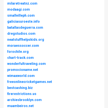
milaretreatnz.com
modaagi.com
smallvilleph.com
galiciasuroeste.info
batallasdeguerra.com
dregstudios.com
neatstuffhelpskids.org
moraessoccer.com
forochile.org
chart-track.com
wonderfultraveling.com
promocioname.net
wimaxworld.com
freeonlinecricketgames.net
bestcashing.biz
firerestrictions.us
archiesbrooklyn.com
muambeiros.net