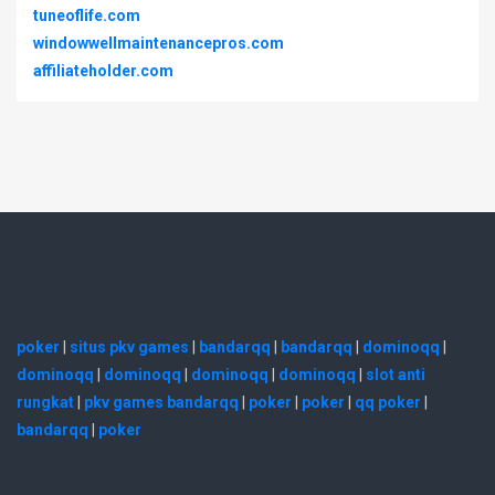
tuneoflife.com
windowwellmaintenancepros.com
affiliateholder.com
poker
|
situs pkv games
|
bandarqq
|
bandarqq
|
dominoqq
|
dominoqq
|
dominoqq
|
dominoqq
|
dominoqq
|
slot anti
rungkat
|
pkv games bandarqq
|
poker
|
poker
|
qq poker
|
bandarqq
|
poker