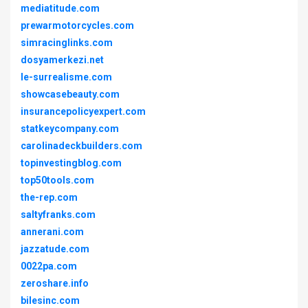
mediatitude.com
prewarmotorcycles.com
simracinglinks.com
dosyamerkezi.net
le-surrealisme.com
showcasebeauty.com
insurancepolicyexpert.com
statkeycompany.com
carolinadeckbuilders.com
topinvestingblog.com
top50tools.com
the-rep.com
saltyfranks.com
annerani.com
jazzatude.com
0022pa.com
zeroshare.info
bilesinc.com