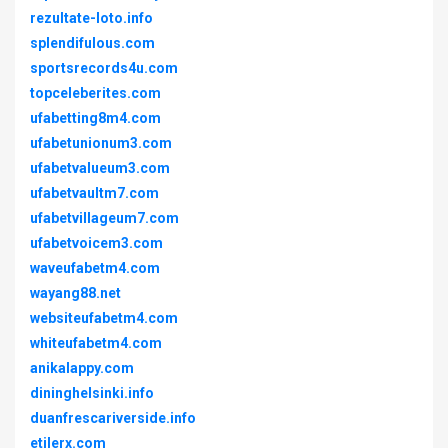
rezultate-loto.info
splendifulous.com
sportsrecords4u.com
topceleberites.com
ufabetting8m4.com
ufabetunionum3.com
ufabetvalueum3.com
ufabetvaultm7.com
ufabetvillageum7.com
ufabetvoicem3.com
waveufabetm4.com
wayang88.net
websiteufabetm4.com
whiteufabetm4.com
anikalappy.com
dininghelsinki.info
duanfrescariverside.info
etilerx.com