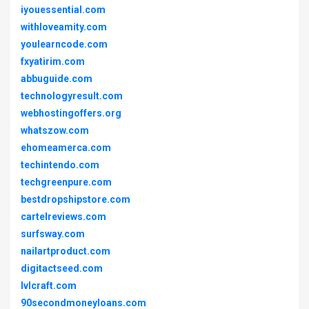
iyouessential.com
withloveamity.com
youlearncode.com
fxyatirim.com
abbuguide.com
technologyresult.com
webhostingoffers.org
whatszow.com
ehomeamerca.com
techintendo.com
techgreenpure.com
bestdropshipstore.com
cartelreviews.com
surfsway.com
nailartproduct.com
digitactseed.com
lvlcraft.com
90secondmoneyloans.com