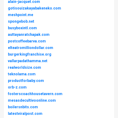
alain-jacquet.com
gotisouizakayabakeneko.com
meshpoint.me
spongebob.net
busyboxintl.com
auttayanratchapak.com
postcoffeebarva.com
elteatromilliondollar.com
burgerkingfranchise.org
vallarpadathamma.net
realworldsize.com
teknolama.com
productforbaby.com
orb-z.com
fosterscoachhousetavern.com
mesasdecultivoonline.com
boilersnbits.com
latestviralpost.com