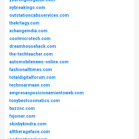
nybreakings.com
outstationcabsservices.com
thekrtagy.com
xchangeindia.com
coolmicrotech.com
dreamhousehack.com
the-techteacher.com
automobilenews-online.com
fashionalltimes.com
totaldigitalforum.com
technoarmaan.com
empresasposicionamientoweb.com
tonybestcosmetics.com
buzznc.com
fxjoiner.com
skinbykindra.com
alltherageface.com