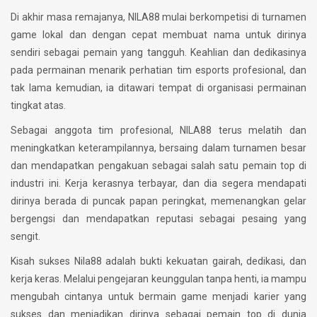
Di akhir masa remajanya, NILA88 mulai berkompetisi di turnamen
game lokal dan dengan cepat membuat nama untuk dirinya
sendiri sebagai pemain yang tangguh. Keahlian dan dedikasinya
pada permainan menarik perhatian tim esports profesional, dan
tak lama kemudian, ia ditawari tempat di organisasi permainan
tingkat atas.
Sebagai anggota tim profesional, NILA88 terus melatih dan
meningkatkan keterampilannya, bersaing dalam turnamen besar
dan mendapatkan pengakuan sebagai salah satu pemain top di
industri ini. Kerja kerasnya terbayar, dan dia segera mendapati
dirinya berada di puncak papan peringkat, memenangkan gelar
bergengsi dan mendapatkan reputasi sebagai pesaing yang
sengit.
Kisah sukses Nila88 adalah bukti kekuatan gairah, dedikasi, dan
kerja keras. Melalui pengejaran keunggulan tanpa henti, ia mampu
mengubah cintanya untuk bermain game menjadi karier yang
sukses dan menjadikan dirinya sebagai pemain top di dunia