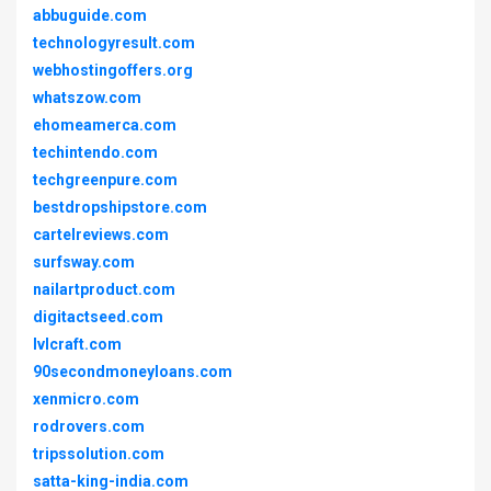
abbuguide.com
technologyresult.com
webhostingoffers.org
whatszow.com
ehomeamerca.com
techintendo.com
techgreenpure.com
bestdropshipstore.com
cartelreviews.com
surfsway.com
nailartproduct.com
digitactseed.com
lvlcraft.com
90secondmoneyloans.com
xenmicro.com
rodrovers.com
tripssolution.com
satta-king-india.com