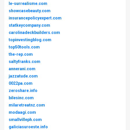
le-surrealisme.com
showcasebeauty.com
insurancepolicyexpert.com
statkeycompany.com
carolinadeckbuilders.com
topinvestingblog.com
top50tools.com
the-rep.com
saltyfranks.com
annerani.com
jazzatude.com
0022pa.com
zeroshare.info
bilesinc.com
milaretreatnz.com
modaagi.com
smallvilleph.com
galiciasuroeste.info