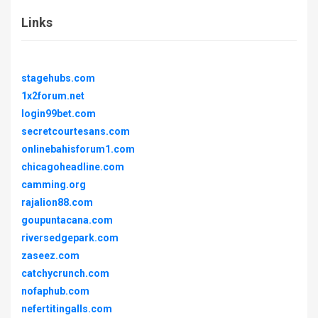
Links
stagehubs.com
1x2forum.net
login99bet.com
secretcourtesans.com
onlinebahisforum1.com
chicagoheadline.com
camming.org
rajalion88.com
goupuntacana.com
riversedgepark.com
zaseez.com
catchycrunch.com
nofaphub.com
nefertitingalls.com