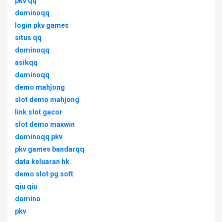
pkv qq
dominoqq
login pkv games
situs qq
dominoqq
asikqq
dominoqq
demo mahjong
slot demo mahjong
link slot gacor
slot demo maxwin
dominoqq pkv
pkv games bandarqq
data keluaran hk
demo slot pg soft
qiu qiu
domino
pkv