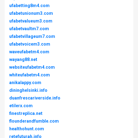
ufabetting8m4.com
ufabetunionum3.com
ufabetvalueum3.com
ufabetvaultm7.com
ufabetvillageum7.com
ufabetvoicem3.com
waveufabetm4.com
wayang88.net
websiteufabetm4.com
whiteufabetm4.com
anikalappy.com
dininghelsinki.info
duanfrescariverside.info
etilerx.com
finestreplica.net
flounderandfumble.com
healthohunt.com
retefuturah.info