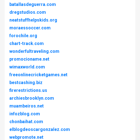
batallasdeguerra.com
dregstudios.com
neatstuffhelpskids.org
moraessoccer.com
forochile.org
chart-track.com
wonderfultraveling.com
promocioname.net
wimaxworld.com
freeonlinecricketgames.net
bestcashing.biz
firerestrictions.us
archiesbrooklyn.com
muambeiros.net
infozblog.com
chonbaihat.com
elblogdeoscargonzalez.com
webpromote.net