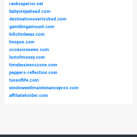
ranksuperior.net
babystepahead.com
destinationoverlooked.com
gamblingamount.com
hillclimbwax.com
hnopse.com
occasionnews.com
lustofmoney.com
timebusinesszone.com
peppers-reflection.com
tuneoflife.com
windowwellmaintenancepros.com
affiliateholder.com