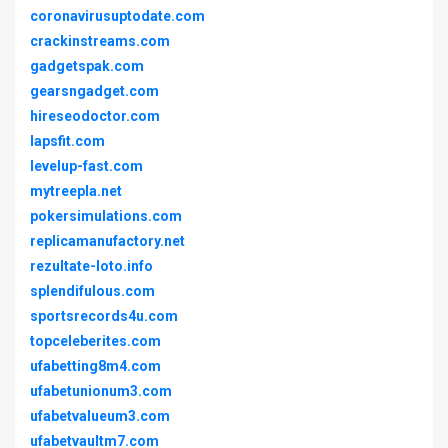
coronavirusuptodate.com
crackinstreams.com
gadgetspak.com
gearsngadget.com
hireseodoctor.com
lapsfit.com
levelup-fast.com
mytreepla.net
pokersimulations.com
replicamanufactory.net
rezultate-loto.info
splendifulous.com
sportsrecords4u.com
topceleberites.com
ufabetting8m4.com
ufabetunionum3.com
ufabetvalueum3.com
ufabetvaultm7.com