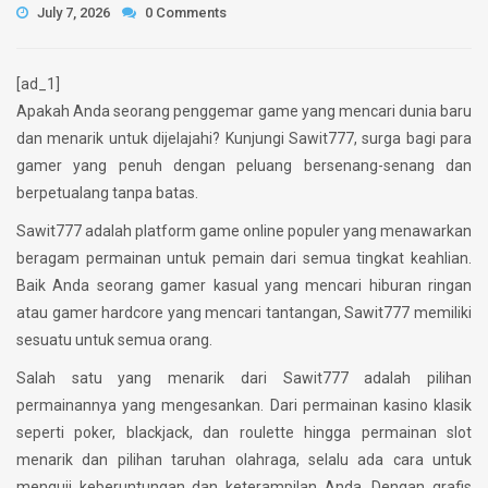
July 7, 2026
0 Comments
[ad_1]
Apakah Anda seorang penggemar game yang mencari dunia baru
dan menarik untuk dijelajahi? Kunjungi Sawit777, surga bagi para
gamer yang penuh dengan peluang bersenang-senang dan
berpetualang tanpa batas.
Sawit777 adalah platform game online populer yang menawarkan
beragam permainan untuk pemain dari semua tingkat keahlian.
Baik Anda seorang gamer kasual yang mencari hiburan ringan
atau gamer hardcore yang mencari tantangan, Sawit777 memiliki
sesuatu untuk semua orang.
Salah satu yang menarik dari Sawit777 adalah pilihan
permainannya yang mengesankan. Dari permainan kasino klasik
seperti poker, blackjack, dan roulette hingga permainan slot
menarik dan pilihan taruhan olahraga, selalu ada cara untuk
menguji keberuntungan dan keterampilan Anda. Dengan grafis