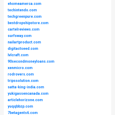
ehomeamerca.com
techintendo.com
techgreenpure.com
bestdropshipstore.com
cartelreviews.com
surfsway.com
nailartproduct.com
digitactseed.com
lvlcraft.com
90secondmoneyloans.com
xenmicro.com
rodrovers.com
tripssolution.com
satta-king-india.com
yukigassencanada.com
articlehorizone.com
yuqqbbzp.com
7betagents6.com