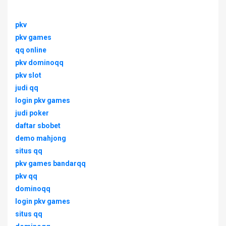
pkv
pkv games
qq online
pkv dominoqq
pkv slot
judi qq
login pkv games
judi poker
daftar sbobet
demo mahjong
situs qq
pkv games bandarqq
pkv qq
dominoqq
login pkv games
situs qq