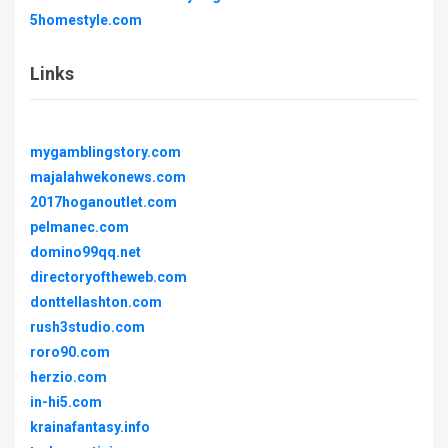
5homestyle.com
Links
mygamblingstory.com
majalahwekonews.com
2017hoganoutlet.com
pelmanec.com
domino99qq.net
directoryoftheweb.com
donttellashton.com
rush3studio.com
roro90.com
herzio.com
in-hi5.com
krainafantasy.info