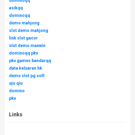
dominoqq
asikqq
dominoqq
demo mahjong
slot demo mahjong
link slot gacor
slot demo maxwin
dominoqq pkv
pkv games bandarqq
data keluaran hk
demo slot pg soft
qiu qiu
domino
pkv
Links