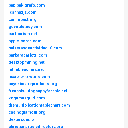
papibakigrafo.com
icanhazjs.com
canimpact.org
goviralstudy.com
cartourism.net
apple-cores.com
pulserasdeactividad10.com
barbaracarlotti.com
desktopmining.net
inthebleachers.net
lexapro-rx-store.com
buyskincareproducts.org
frenchbulldogpuppyforsale.net
kogamasquid.com
themultiplicationtablechart.com
casinoglamour.org
dextercoin.io
christianarticledirectory.org