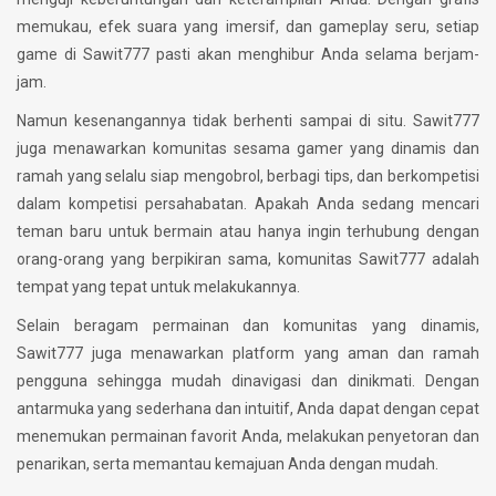
memukau, efek suara yang imersif, dan gameplay seru, setiap
game di Sawit777 pasti akan menghibur Anda selama berjam-
jam.
Namun kesenangannya tidak berhenti sampai di situ. Sawit777
juga menawarkan komunitas sesama gamer yang dinamis dan
ramah yang selalu siap mengobrol, berbagi tips, dan berkompetisi
dalam kompetisi persahabatan. Apakah Anda sedang mencari
teman baru untuk bermain atau hanya ingin terhubung dengan
orang-orang yang berpikiran sama, komunitas Sawit777 adalah
tempat yang tepat untuk melakukannya.
Selain beragam permainan dan komunitas yang dinamis,
Sawit777 juga menawarkan platform yang aman dan ramah
pengguna sehingga mudah dinavigasi dan dinikmati. Dengan
antarmuka yang sederhana dan intuitif, Anda dapat dengan cepat
menemukan permainan favorit Anda, melakukan penyetoran dan
penarikan, serta memantau kemajuan Anda dengan mudah.