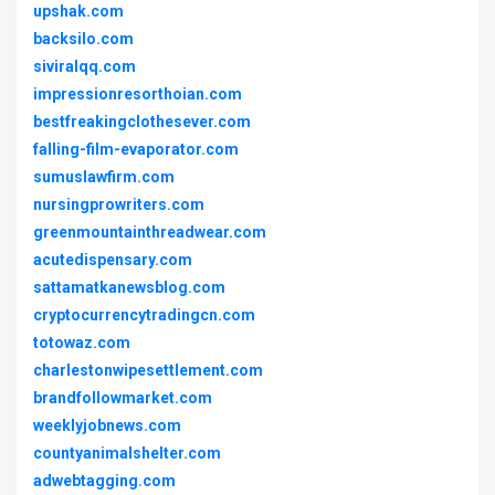
upshak.com
backsilo.com
siviralqq.com
impressionresorthoian.com
bestfreakingclothesever.com
falling-film-evaporator.com
sumuslawfirm.com
nursingprowriters.com
greenmountainthreadwear.com
acutedispensary.com
sattamatkanewsblog.com
cryptocurrencytradingcn.com
totowaz.com
charlestonwipesettlement.com
brandfollowmarket.com
weeklyjobnews.com
countyanimalshelter.com
adwebtagging.com