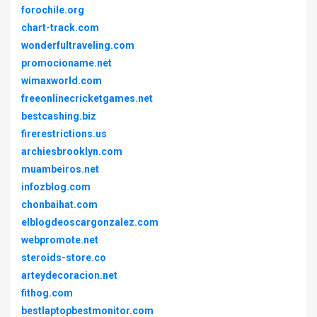
forochile.org
chart-track.com
wonderfultraveling.com
promocioname.net
wimaxworld.com
freeonlinecricketgames.net
bestcashing.biz
firerestrictions.us
archiesbrooklyn.com
muambeiros.net
infozblog.com
chonbaihat.com
elblogdeoscargonzalez.com
webpromote.net
steroids-store.co
arteydecoracion.net
fithog.com
bestlaptopbestmonitor.com