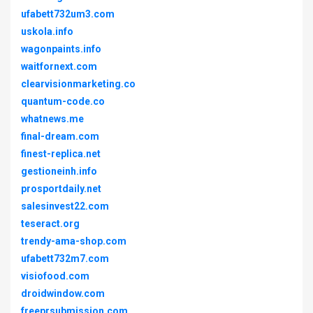
ufabett732um3.com
uskola.info
wagonpaints.info
waitfornext.com
clearvisionmarketing.co
quantum-code.co
whatnews.me
final-dream.com
finest-replica.net
gestioneinh.info
prosportdaily.net
salesinvest22.com
teseract.org
trendy-ama-shop.com
ufabett732m7.com
visiofood.com
droidwindow.com
freeprsubmission.com