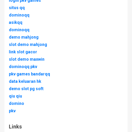
login pkv games
situs qq
dominoqq
asikqq
dominoqq
demo mahjong
slot demo mahjong
link slot gacor
slot demo maxwin
dominoqq pkv
pkv games bandarqq
data keluaran hk
demo slot pg soft
qiu qiu
domino
pkv
Links