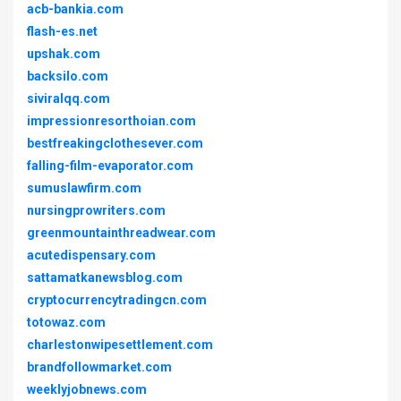
acb-bankia.com
flash-es.net
upshak.com
backsilo.com
siviralqq.com
impressionresorthoian.com
bestfreakingclothesever.com
falling-film-evaporator.com
sumuslawfirm.com
nursingprowriters.com
greenmountainthreadwear.com
acutedispensary.com
sattamatkanewsblog.com
cryptocurrencytradingcn.com
totowaz.com
charlestonwipesettlement.com
brandfollowmarket.com
weeklyjobnews.com