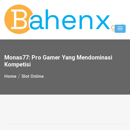
Skip
to
content
Monas77: Pro Gamer Yang Mendominasi
Kompetisi
Home
Slot Online