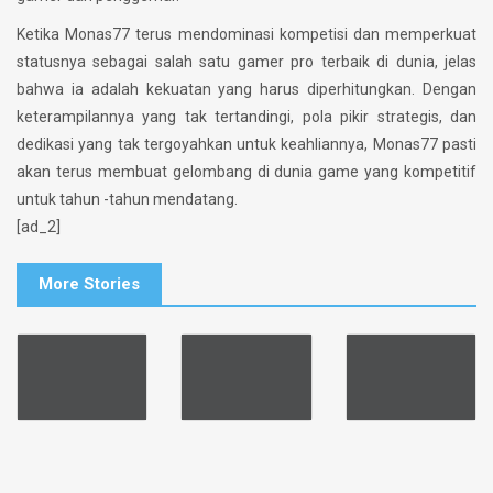
Ketika Monas77 terus mendominasi kompetisi dan memperkuat
statusnya sebagai salah satu gamer pro terbaik di dunia, jelas
bahwa ia adalah kekuatan yang harus diperhitungkan. Dengan
keterampilannya yang tak tertandingi, pola pikir strategis, dan
dedikasi yang tak tergoyahkan untuk keahliannya, Monas77 pasti
akan terus membuat gelombang di dunia game yang kompetitif
untuk tahun -tahun mendatang.
[ad_2]
More Stories