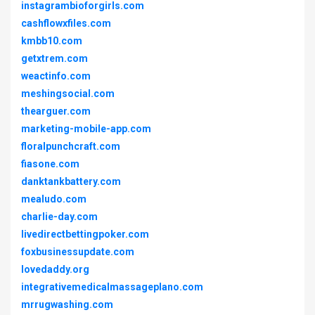
instagrambioforgirls.com
cashflowxfiles.com
kmbb10.com
getxtrem.com
weactinfo.com
meshingsocial.com
thearguer.com
marketing-mobile-app.com
floralpunchcraft.com
fiasone.com
danktankbattery.com
mealudo.com
charlie-day.com
livedirectbettingpoker.com
foxbusinessupdate.com
lovedaddy.org
integrativemedicalmassageplano.com
mrrugwashing.com