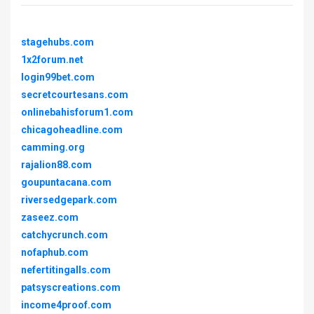
stagehubs.com
1x2forum.net
login99bet.com
secretcourtesans.com
onlinebahisforum1.com
chicagoheadline.com
camming.org
rajalion88.com
goupuntacana.com
riversedgepark.com
zaseez.com
catchycrunch.com
nofaphub.com
nefertitingalls.com
patsyscreations.com
income4proof.com