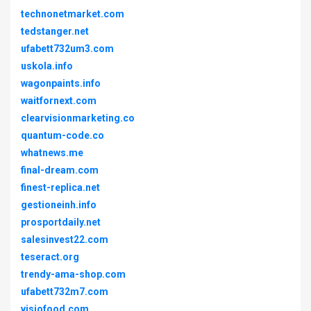
technonetmarket.com
tedstanger.net
ufabett732um3.com
uskola.info
wagonpaints.info
waitfornext.com
clearvisionmarketing.co
quantum-code.co
whatnews.me
final-dream.com
finest-replica.net
gestioneinh.info
prosportdaily.net
salesinvest22.com
teseract.org
trendy-ama-shop.com
ufabett732m7.com
visiofood.com