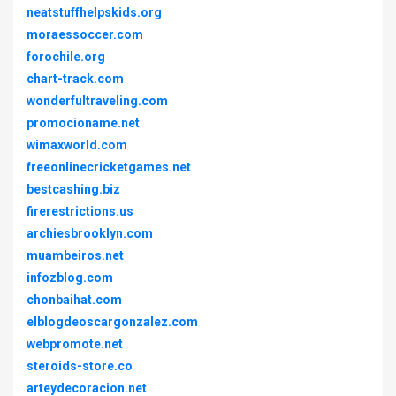
neatstuffhelpskids.org
moraessoccer.com
forochile.org
chart-track.com
wonderfultraveling.com
promocioname.net
wimaxworld.com
freeonlinecricketgames.net
bestcashing.biz
firerestrictions.us
archiesbrooklyn.com
muambeiros.net
infozblog.com
chonbaihat.com
elblogdeoscargonzalez.com
webpromote.net
steroids-store.co
arteydecoracion.net