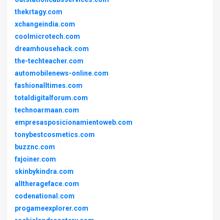
thekrtagy.com
xchangeindia.com
coolmicrotech.com
dreamhousehack.com
the-techteacher.com
automobilenews-online.com
fashionalltimes.com
totaldigitalforum.com
technoarmaan.com
empresasposicionamientoweb.com
tonybestcosmetics.com
buzznc.com
fxjoiner.com
skinbykindra.com
alltherageface.com
codenational.com
progameexplorer.com