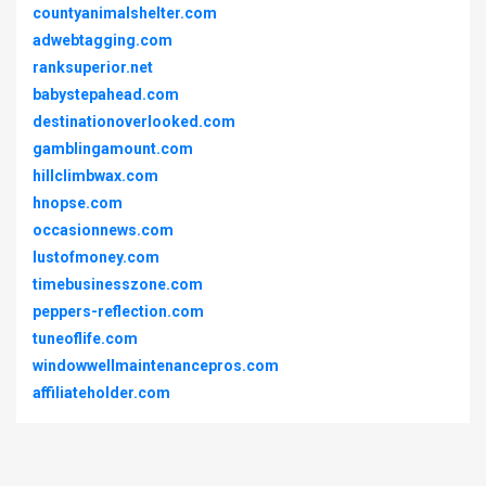
countyanimalshelter.com
adwebtagging.com
ranksuperior.net
babystepahead.com
destinationoverlooked.com
gamblingamount.com
hillclimbwax.com
hnopse.com
occasionnews.com
lustofmoney.com
timebusinesszone.com
peppers-reflection.com
tuneoflife.com
windowwellmaintenancepros.com
affiliateholder.com