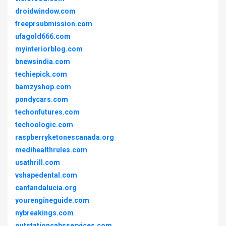
droidwindow.com
freeprsubmission.com
ufagold666.com
myinteriorblog.com
bnewsindia.com
techiepick.com
bamzyshop.com
pondycars.com
techonfutures.com
techoologic.com
raspberryketonescanada.org
medihealthrules.com
usathrill.com
vshapedental.com
canfandalucia.org
yourengineguide.com
nybreakings.com
outstationcabsservices.com