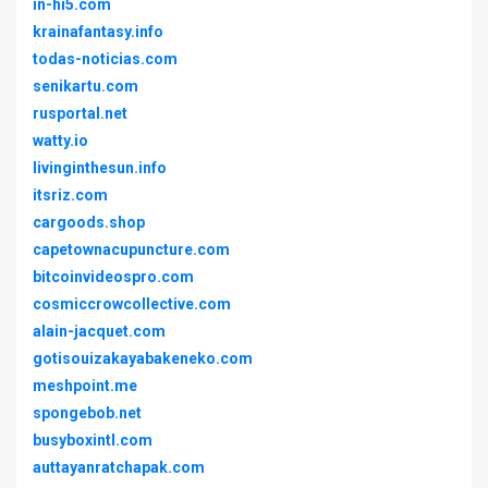
in-hi5.com
krainafantasy.info
todas-noticias.com
senikartu.com
rusportal.net
watty.io
livinginthesun.info
itsriz.com
cargoods.shop
capetownacupuncture.com
bitcoinvideospro.com
cosmiccrowcollective.com
alain-jacquet.com
gotisouizakayabakeneko.com
meshpoint.me
spongebob.net
busyboxintl.com
auttayanratchapak.com