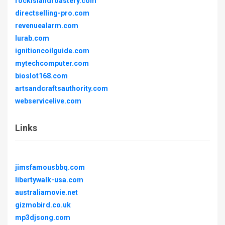
rockislandroastery.com
directselling-pro.com
revenuealarm.com
lurab.com
ignitioncoilguide.com
mytechcomputer.com
bioslot168.com
artsandcraftsauthority.com
webservicelive.com
Links
jimsfamousbbq.com
libertywalk-usa.com
australiamovie.net
gizmobird.co.uk
mp3djsong.com