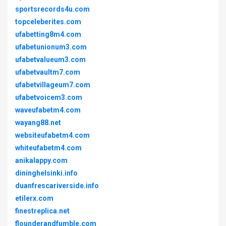
sportsrecords4u.com
topceleberites.com
ufabetting8m4.com
ufabetunionum3.com
ufabetvalueum3.com
ufabetvaultm7.com
ufabetvillageum7.com
ufabetvoicem3.com
waveufabetm4.com
wayang88.net
websiteufabetm4.com
whiteufabetm4.com
anikalappy.com
dininghelsinki.info
duanfrescariverside.info
etilerx.com
finestreplica.net
flounderandfumble.com