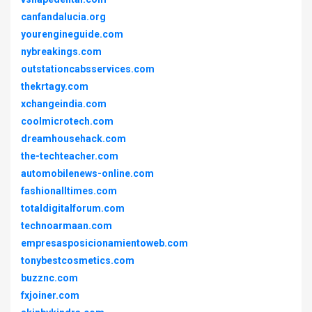
canfandalucia.org
yourengineguide.com
nybreakings.com
outstationcabsservices.com
thekrtagy.com
xchangeindia.com
coolmicrotech.com
dreamhousehack.com
the-techteacher.com
automobilenews-online.com
fashionalltimes.com
totaldigitalforum.com
technoarmaan.com
empresasposicionamientoweb.com
tonybestcosmetics.com
buzznc.com
fxjoiner.com