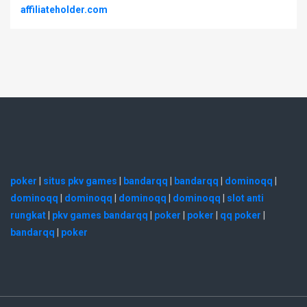
affiliateholder.com
poker
|
situs pkv games
|
bandarqq
|
bandarqq
|
dominoqq
|
dominoqq
|
dominoqq
|
dominoqq
|
dominoqq
|
slot anti
rungkat
|
pkv games bandarqq
|
poker
|
poker
|
qq poker
|
bandarqq
|
poker