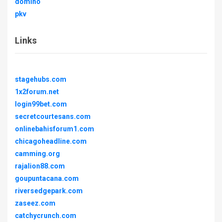
domino
pkv
Links
stagehubs.com
1x2forum.net
login99bet.com
secretcourtesans.com
onlinebahisforum1.com
chicagoheadline.com
camming.org
rajalion88.com
goupuntacana.com
riversedgepark.com
zaseez.com
catchycrunch.com