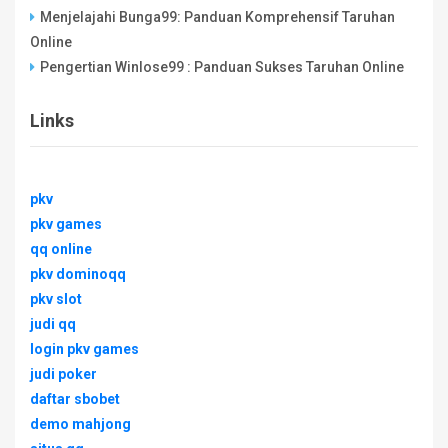
Menjelajahi Bunga99: Panduan Komprehensif Taruhan
Online
Pengertian Winlose99 : Panduan Sukses Taruhan Online
Links
pkv
pkv games
qq online
pkv dominoqq
pkv slot
judi qq
login pkv games
judi poker
daftar sbobet
demo mahjong