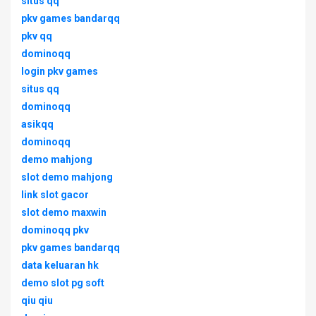
situs qq
pkv games bandarqq
pkv qq
dominoqq
login pkv games
situs qq
dominoqq
asikqq
dominoqq
demo mahjong
slot demo mahjong
link slot gacor
slot demo maxwin
dominoqq pkv
pkv games bandarqq
data keluaran hk
demo slot pg soft
qiu qiu