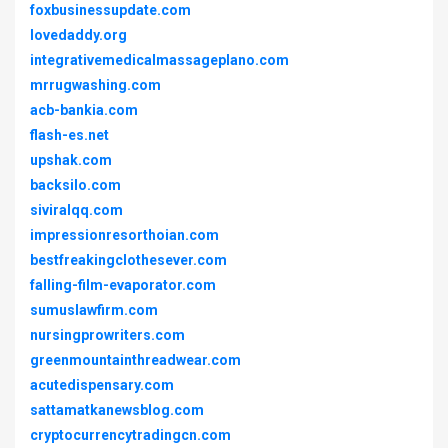
foxbusinessupdate.com
lovedaddy.org
integrativemedicalmassageplano.com
mrrugwashing.com
acb-bankia.com
flash-es.net
upshak.com
backsilo.com
siviralqq.com
impressionresorthoian.com
bestfreakingclothesever.com
falling-film-evaporator.com
sumuslawfirm.com
nursingprowriters.com
greenmountainthreadwear.com
acutedispensary.com
sattamatkanewsblog.com
cryptocurrencytradingcn.com