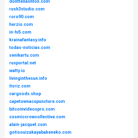
donttellashton.com
rush3studio.com
roro90.com
herzio.com
in-hi5.com
krainafantasy.info
todas-noticias.com
senikartu.com
rusportal.net
watty.io
livinginthesun.info
itsriz.com
cargoods.shop
capetownacupuncture.com
bitcoinvideospro.com
cosmiccrowcollective.com
alain-jacquet.com
gotisouizakayabakeneko.com