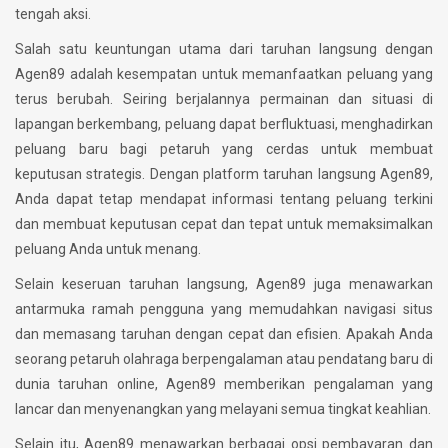
tengah aksi.
Salah satu keuntungan utama dari taruhan langsung dengan
Agen89 adalah kesempatan untuk memanfaatkan peluang yang
terus berubah. Seiring berjalannya permainan dan situasi di
lapangan berkembang, peluang dapat berfluktuasi, menghadirkan
peluang baru bagi petaruh yang cerdas untuk membuat
keputusan strategis. Dengan platform taruhan langsung Agen89,
Anda dapat tetap mendapat informasi tentang peluang terkini
dan membuat keputusan cepat dan tepat untuk memaksimalkan
peluang Anda untuk menang.
Selain keseruan taruhan langsung, Agen89 juga menawarkan
antarmuka ramah pengguna yang memudahkan navigasi situs
dan memasang taruhan dengan cepat dan efisien. Apakah Anda
seorang petaruh olahraga berpengalaman atau pendatang baru di
dunia taruhan online, Agen89 memberikan pengalaman yang
lancar dan menyenangkan yang melayani semua tingkat keahlian.
Selain itu, Agen89 menawarkan berbagai opsi pembayaran dan