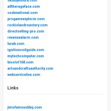
skinbykindra.com
alltherageface.com
codenational.com
progameexplorer.com
rockislandroastery.com
directselling-pro.com
revenuealarm.com
lurab.com
ignitioncoilguide.com
mytechcomputer.com
bioslot168.com
artsandcraftsauthority.com
webservicelive.com
Links
jimsfamousbbq.com