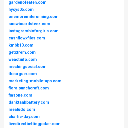
gardenofeaten.com
hycys05.com
onemoremilerunning.com
snowboardsteez.com
instagrambioforgirls.com
cashflowxfiles.com
kmbb10.com
getxtrem.com
weactinfo.com
meshingsocial.com
thearguer.com
marketing-mobile-app.com
floralpunchcraft.com
fiasone.com
danktankbattery.com
mealudo.com
charlie-day.com
livedirectbettingpoker.com