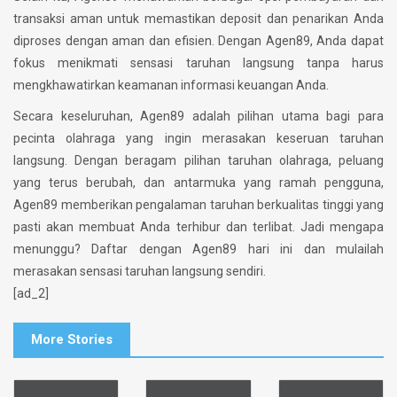
transaksi aman untuk memastikan deposit dan penarikan Anda
diproses dengan aman dan efisien. Dengan Agen89, Anda dapat
fokus menikmati sensasi taruhan langsung tanpa harus
mengkhawatirkan keamanan informasi keuangan Anda.
Secara keseluruhan, Agen89 adalah pilihan utama bagi para
pecinta olahraga yang ingin merasakan keseruan taruhan
langsung. Dengan beragam pilihan taruhan olahraga, peluang
yang terus berubah, dan antarmuka yang ramah pengguna,
Agen89 memberikan pengalaman taruhan berkualitas tinggi yang
pasti akan membuat Anda terhibur dan terlibat. Jadi mengapa
menunggu? Daftar dengan Agen89 hari ini dan mulailah
merasakan sensasi taruhan langsung sendiri.
[ad_2]
More Stories