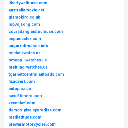
libertywalk-usa.com
australiamovie.net
gizmobird.co.uk
mp3djsong.com
coursdanglaistoulouse.com
neptunuslex.com
auguri-di-natale.info
michelewatch.us
omega--watches.us
breitling-watches.us
tgarnettcentrallautoads.com
fixadvert.com
autopluz.co
save3time-c.com
vexonhcf.com
demos-pixelsparadise.com
mediatitude.com
prewarmotorcycles.com