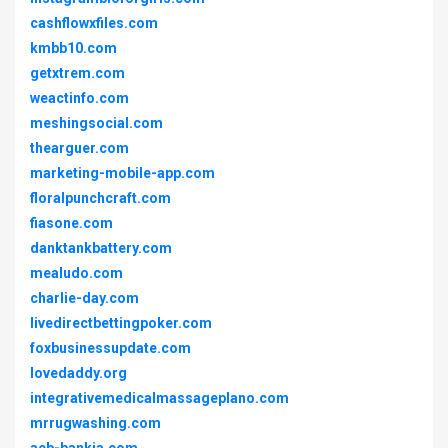
cashflowxfiles.com
kmbb10.com
getxtrem.com
weactinfo.com
meshingsocial.com
thearguer.com
marketing-mobile-app.com
floralpunchcraft.com
fiasone.com
danktankbattery.com
mealudo.com
charlie-day.com
livedirectbettingpoker.com
foxbusinessupdate.com
lovedaddy.org
integrativemedicalmassageplano.com
mrrugwashing.com