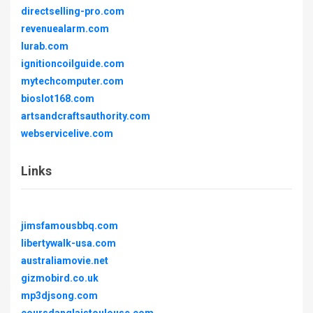
directselling-pro.com
revenuealarm.com
lurab.com
ignitioncoilguide.com
mytechcomputer.com
bioslot168.com
artsandcraftsauthority.com
webservicelive.com
Links
jimsfamousbbq.com
libertywalk-usa.com
australiamovie.net
gizmobird.co.uk
mp3djsong.com