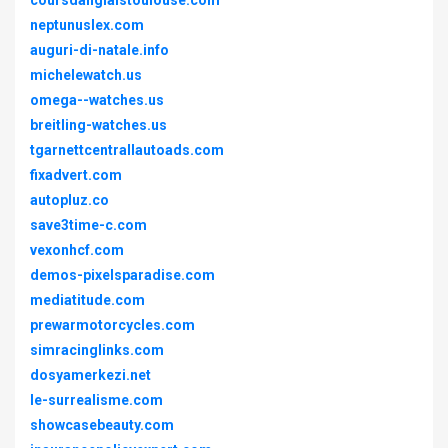
coursdanglaistoulouse.com
neptunuslex.com
auguri-di-natale.info
michelewatch.us
omega--watches.us
breitling-watches.us
tgarnettcentrallautoads.com
fixadvert.com
autopluz.co
save3time-c.com
vexonhcf.com
demos-pixelsparadise.com
mediatitude.com
prewarmotorcycles.com
simracinglinks.com
dosyamerkezi.net
le-surrealisme.com
showcasebeauty.com