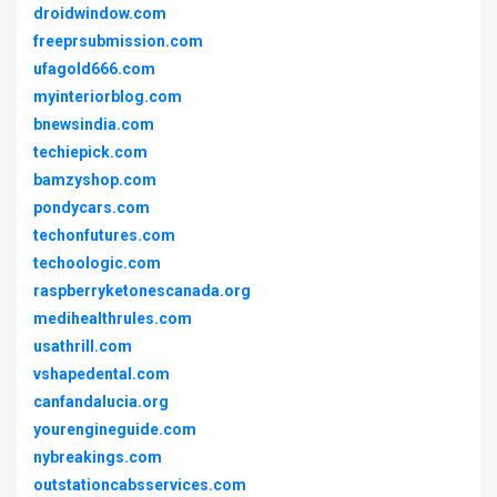
droidwindow.com
freeprsubmission.com
ufagold666.com
myinteriorblog.com
bnewsindia.com
techiepick.com
bamzyshop.com
pondycars.com
techonfutures.com
techoologic.com
raspberryketonescanada.org
medihealthrules.com
usathrill.com
vshapedental.com
canfandalucia.org
yourengineguide.com
nybreakings.com
outstationcabsservices.com