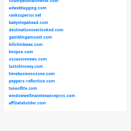
countyanimalshelter.com
adwebtagging.com
ranksuperior.net
babystepahead.com
destinationoverlooked.com
gamblingamount.com
hillclimbwax.com
hnopse.com
occasionnews.com
lustofmoney.com
timebusinesszone.com
peppers-reflection.com
tuneoflife.com
windowwellmaintenancepros.com
affiliateholder.com