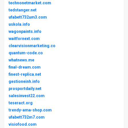
technonetmarket.com
tedstanger.net
ufabett732um3.com
uskola.info
wagonpaints.info
waitfornext.com
clearvisionmarketing.co
quantum-code.co
whatnews.me
final-dream.com
finest-replica.net
gestioneinh.info
prosportdaily.net
salesinvest22.com
teseract.org
trendy-ama-shop.com
ufabett732m7.com
visiofood.com