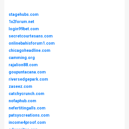
stagehubs.com
1x2forum.net
login99bet.com
secretcourtesans.com
onlinebahisforum1.com
chicagoheadline.com
camming.org
rajalion88.com
goupuntacana.com
riversedgepark.com
zaseez.com
catchycrunch.com
nofaphub.com
nefertitingalls.com
patsyscreations.com
income4proof.com