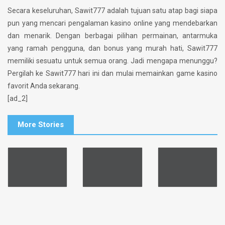
Secara keseluruhan, Sawit777 adalah tujuan satu atap bagi siapa
pun yang mencari pengalaman kasino online yang mendebarkan
dan menarik. Dengan berbagai pilihan permainan, antarmuka
yang ramah pengguna, dan bonus yang murah hati, Sawit777
memiliki sesuatu untuk semua orang. Jadi mengapa menunggu?
Pergilah ke Sawit777 hari ini dan mulai memainkan game kasino
favorit Anda sekarang.
[ad_2]
More Stories