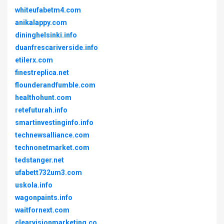
whiteufabetm4.com
anikalappy.com
dininghelsinki.info
duanfrescariverside.info
etilerx.com
finestreplica.net
flounderandfumble.com
healthohunt.com
retefuturah.info
smartinvestinginfo.info
technewsalliance.com
technonetmarket.com
tedstanger.net
ufabett732um3.com
uskola.info
wagonpaints.info
waitfornext.com
clearvisionmarketing.co