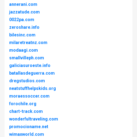
annerani.com
jazzatude.com
0022pa.com
zeroshare.info
bilesinc.com
milaretreatnz.com
modaagi.com
smallvilleph.com
galiciasuroeste.info
batallasdeguerra.com
dregstudios.com
neatstuffhelpskids.org
moraessoccer.com
forochile.org
chart-track.com
wonderfultraveling.com
promocioname.net
wimaxworld.com