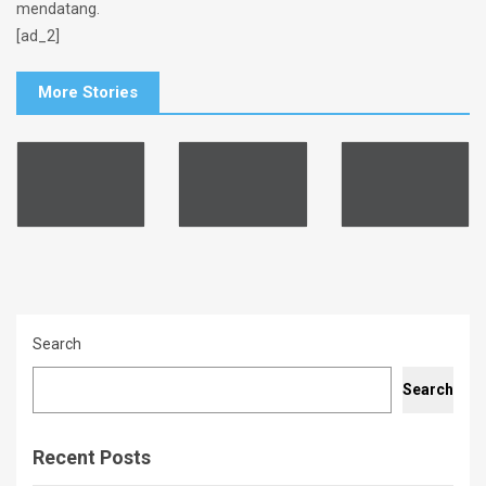
mendatang.
[ad_2]
More Stories
Search
Search
Recent Posts