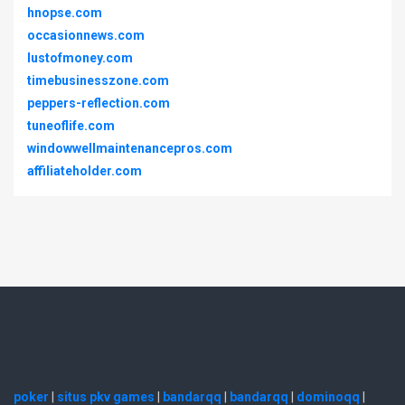
hnopse.com
occasionnews.com
lustofmoney.com
timebusinesszone.com
peppers-reflection.com
tuneoflife.com
windowwellmaintenancepros.com
affiliateholder.com
poker
|
situs pkv games
|
bandarqq
|
bandarqq
|
dominoqq
|