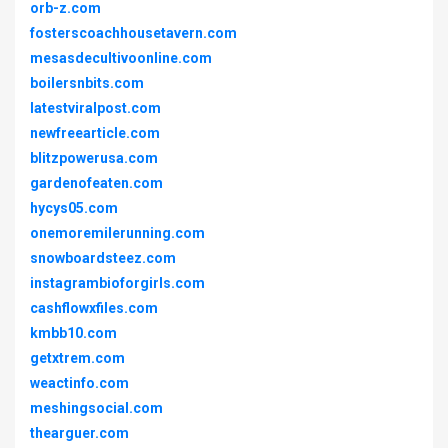
orb-z.com
fosterscoachhousetavern.com
mesasdecultivoonline.com
boilersnbits.com
latestviralpost.com
newfreearticle.com
blitzpowerusa.com
gardenofeaten.com
hycys05.com
onemoremilerunning.com
snowboardsteez.com
instagrambioforgirls.com
cashflowxfiles.com
kmbb10.com
getxtrem.com
weactinfo.com
meshingsocial.com
thearguer.com