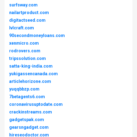
surfsway.com
nailartproduct.com
digitactseed.com
lvlcraft.com
90secondmoneyloans.com
xenmicro.com
rodrovers.com
tripssolution.com
satta-king-india.com
yukigassencanada.com
articlehorizone.com
yuqqbbzp.com
7betagents6.com
coronavirusuptodate.com
crackinstreams.com
gadgetspak.com
gearsngadget.com
hireseodoctor.com