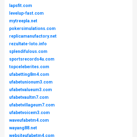
lapsfit.com
levelup-fast.com
mytreepla.net
pokersimulations.com
replicamanufactory.net
rezultate-loto.info
splendifulous.com
sportsrecords4u.com
topceleberites.com
ufabetting8m4.com
ufabetunionum3.com
ufabetvalueum3.com
ufabetvaultm7.com
ufabetvillageum7.com
ufabetvoicem3.com
waveufabetm4.com
wayang88.net
websiteufabetm4.com