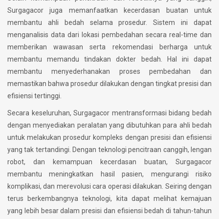
Surgagacor juga memanfaatkan kecerdasan buatan untuk
membantu ahli bedah selama prosedur. Sistem ini dapat
menganalisis data dari lokasi pembedahan secara real-time dan
memberikan wawasan serta rekomendasi berharga untuk
membantu memandu tindakan dokter bedah. Hal ini dapat
membantu menyederhanakan proses pembedahan dan
memastikan bahwa prosedur dilakukan dengan tingkat presisi dan
efisiensi tertinggi.
Secara keseluruhan, Surgagacor mentransformasi bidang bedah
dengan menyediakan peralatan yang dibutuhkan para ahli bedah
untuk melakukan prosedur kompleks dengan presisi dan efisiensi
yang tak tertandingi. Dengan teknologi pencitraan canggih, lengan
robot, dan kemampuan kecerdasan buatan, Surgagacor
membantu meningkatkan hasil pasien, mengurangi risiko
komplikasi, dan merevolusi cara operasi dilakukan. Seiring dengan
terus berkembangnya teknologi, kita dapat melihat kemajuan
yang lebih besar dalam presisi dan efisiensi bedah di tahun-tahun