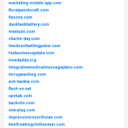
marketing-mobile-app.com
floralpunchcraft.com
fiasone.com
danktankbattery.com
mealudo.com
charlie-day.com
livedirectbettingpoker.com
foxbusinessupdate.com
lovedaddy.org
integrativemedicalmassageplano.com
mrrugwashing.com
acb-bankia.com
flash-es.net
upshak.com
backsilo.com
siviralqq.com
impressionresorthoian.com
bestfreakingclothesever.com