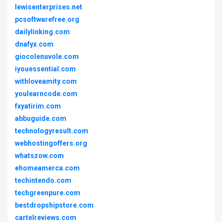
lewisenterprises.net
pcsoftwarefree.org
dailylinking.com
dnafyx.com
giocolenuvole.com
iyouessential.com
withloveamity.com
youlearncode.com
fxyatirim.com
abbuguide.com
technologyresult.com
webhostingoffers.org
whatszow.com
ehomeamerca.com
techintendo.com
techgreenpure.com
bestdropshipstore.com
cartelreviews.com