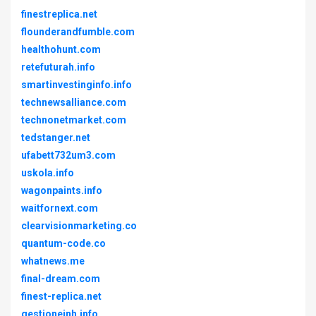
finestreplica.net
flounderandfumble.com
healthohunt.com
retefuturah.info
smartinvestinginfo.info
technewsalliance.com
technonetmarket.com
tedstanger.net
ufabett732um3.com
uskola.info
wagonpaints.info
waitfornext.com
clearvisionmarketing.co
quantum-code.co
whatnews.me
final-dream.com
finest-replica.net
gestioneinh.info