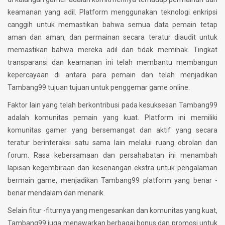
keamanan yang adil. Platform menggunakan teknologi enkripsi
canggih untuk memastikan bahwa semua data pemain tetap
aman dan aman, dan permainan secara teratur diaudit untuk
memastikan bahwa mereka adil dan tidak memihak. Tingkat
transparansi dan keamanan ini telah membantu membangun
kepercayaan di antara para pemain dan telah menjadikan
Tambang99 tujuan tujuan untuk penggemar game online.
Faktor lain yang telah berkontribusi pada kesuksesan Tambang99
adalah komunitas pemain yang kuat. Platform ini memiliki
komunitas gamer yang bersemangat dan aktif yang secara
teratur berinteraksi satu sama lain melalui ruang obrolan dan
forum. Rasa kebersamaan dan persahabatan ini menambah
lapisan kegembiraan dan kesenangan ekstra untuk pengalaman
bermain game, menjadikan Tambang99 platform yang benar -
benar mendalam dan menarik.
Selain fitur -fiturnya yang mengesankan dan komunitas yang kuat,
Tambang99 juga menawarkan berbagai bonus dan promosi untuk