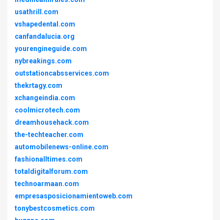
usathrill.com
vshapedental.com
canfandalucia.org
yourengineguide.com
nybreakings.com
outstationcabsservices.com
thekrtagy.com
xchangeindia.com
coolmicrotech.com
dreamhousehack.com
the-techteacher.com
automobilenews-online.com
fashionalltimes.com
totaldigitalforum.com
technoarmaan.com
empresasposicionamientoweb.com
tonybestcosmetics.com