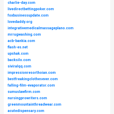
charlie-day.com
livedirectbettingpoker.com
foxbusinessupdate.com
lovedaddy.org
integrativemedicalmassageplano.com
mrrugwashing.com
acb-bankia.com
flash-es.net
upshak.com
backsilo.com
siviralqq.com
impressionresorthoian.com
bestfreakingclothesever.com
falling-film-evaporator.com
sumuslawfirm.com
nursingprowriters.com
greenmountainthreadwear.com
acutedispensary.com