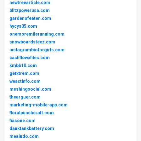
newfreearticle.com
blitzpowerusa.com
gardenofeaten.com
hycys05.com
onemoremilerunning.com
snowboardsteez.com
instagrambioforgirls.com
cashflowxfiles.com
kmbb10.com
getxtrem.com
weactinfo.com
meshingsocial.com
thearguer.com
marketing-mobile-app.com
floralpunchcraft.com
fiasone.com
danktankbattery.com
mealudo.com