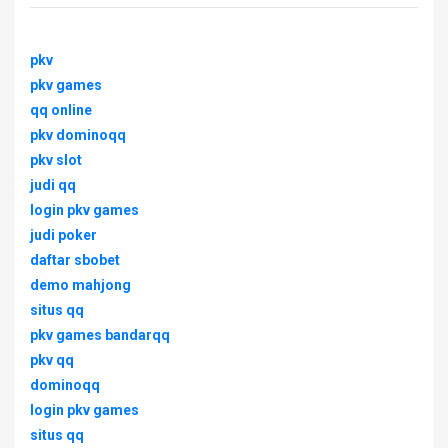
pkv
pkv games
qq online
pkv dominoqq
pkv slot
judi qq
login pkv games
judi poker
daftar sbobet
demo mahjong
situs qq
pkv games bandarqq
pkv qq
dominoqq
login pkv games
situs qq