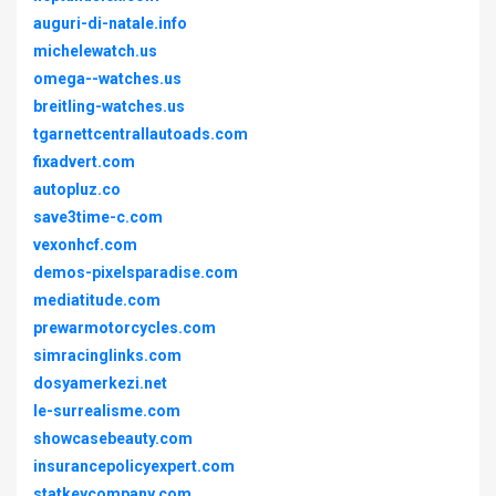
auguri-di-natale.info
michelewatch.us
omega--watches.us
breitling-watches.us
tgarnettcentrallautoads.com
fixadvert.com
autopluz.co
save3time-c.com
vexonhcf.com
demos-pixelsparadise.com
mediatitude.com
prewarmotorcycles.com
simracinglinks.com
dosyamerkezi.net
le-surrealisme.com
showcasebeauty.com
insurancepolicyexpert.com
statkeycompany.com