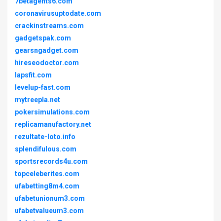
7betagents6.com
coronavirusuptodate.com
crackinstreams.com
gadgetspak.com
gearsngadget.com
hireseodoctor.com
lapsfit.com
levelup-fast.com
mytreepla.net
pokersimulations.com
replicamanufactory.net
rezultate-loto.info
splendifulous.com
sportsrecords4u.com
topceleberites.com
ufabetting8m4.com
ufabetunionum3.com
ufabetvalueum3.com