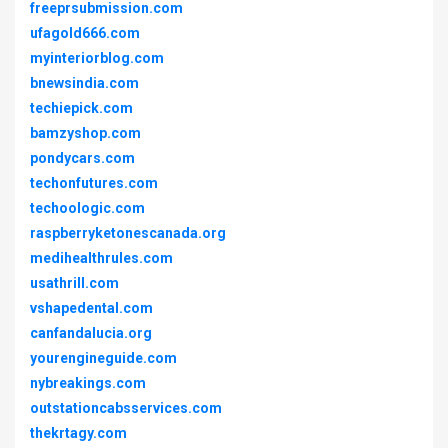
freeprsubmission.com
ufagold666.com
myinteriorblog.com
bnewsindia.com
techiepick.com
bamzyshop.com
pondycars.com
techonfutures.com
techoologic.com
raspberryketonescanada.org
medihealthrules.com
usathrill.com
vshapedental.com
canfandalucia.org
yourengineguide.com
nybreakings.com
outstationcabsservices.com
thekrtagy.com