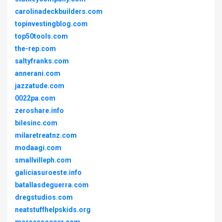
carolinadeckbuilders.com
topinvestingblog.com
top50tools.com
the-rep.com
saltyfranks.com
annerani.com
jazzatude.com
0022pa.com
zeroshare.info
bilesinc.com
milaretreatnz.com
modaagi.com
smallvilleph.com
galiciasuroeste.info
batallasdeguerra.com
dregstudios.com
neatstuffhelpskids.org