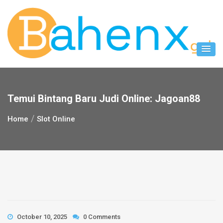
Skip
to
content
Temui Bintang Baru Judi Online: Jagoan88
Home
Slot Online
October 10, 2025
0 Comments