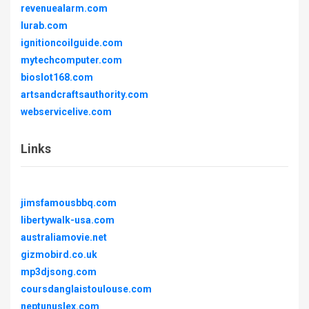
revenuealarm.com
lurab.com
ignitioncoilguide.com
mytechcomputer.com
bioslot168.com
artsandcraftsauthority.com
webservicelive.com
Links
jimsfamousbbq.com
libertywalk-usa.com
australiamovie.net
gizmobird.co.uk
mp3djsong.com
coursdanglaistoulouse.com
neptunuslex.com