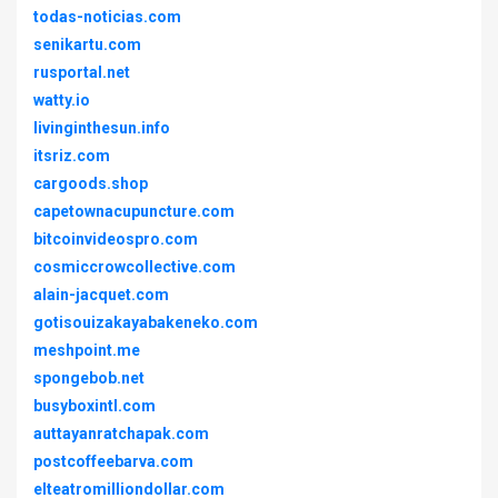
todas-noticias.com
senikartu.com
rusportal.net
watty.io
livinginthesun.info
itsriz.com
cargoods.shop
capetownacupuncture.com
bitcoinvideospro.com
cosmiccrowcollective.com
alain-jacquet.com
gotisouizakayabakeneko.com
meshpoint.me
spongebob.net
busyboxintl.com
auttayanratchapak.com
postcoffeebarva.com
elteatromilliondollar.com