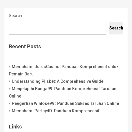
Search
Search
Recent Posts
Memahami JurusCasino: Panduan Komprehensif untuk
Pemain Baru
Understanding Plisbet: A Comprehensive Guide
Menjelajahi Bunga99: Panduan Komprehensif Taruhan
Online
Pengertian Winlose99 : Panduan Sukses Taruhan Online
Memahami Parlay4D: Panduan Komprehensif
Links