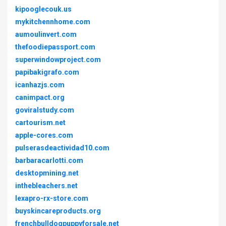
kipooglecouk.us
mykitchennhome.com
aumoulinvert.com
thefoodiepassport.com
superwindowproject.com
papibakigrafo.com
icanhazjs.com
canimpact.org
goviralstudy.com
cartourism.net
apple-cores.com
pulserasdeactividad10.com
barbaracarlotti.com
desktopmining.net
inthebleachers.net
lexapro-rx-store.com
buyskincareproducts.org
frenchbulldogpuppyforsale.net