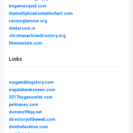
kogamasquid.com
themultiplicationtablechart.com
casinoglamour.org
dextercoin.io
christianarticledirectory.org
5homestyle.com
Links
mygamblingstory.com
majalahwekonews.com
2017hoganoutlet.com
pelmanec.com
domino99qq.net
directoryoftheweb.com
donttellashton.com