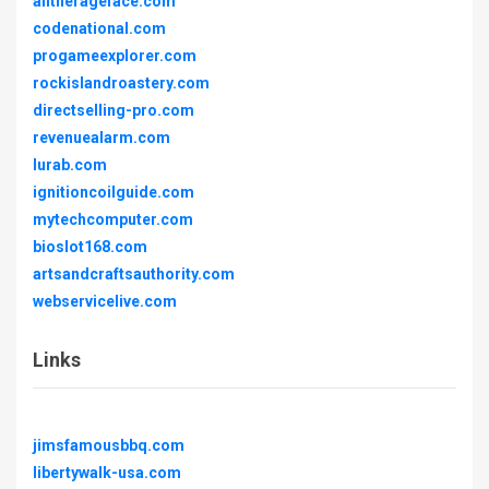
alltherageface.com
codenational.com
progameexplorer.com
rockislandroastery.com
directselling-pro.com
revenuealarm.com
lurab.com
ignitioncoilguide.com
mytechcomputer.com
bioslot168.com
artsandcraftsauthority.com
webservicelive.com
Links
jimsfamousbbq.com
libertywalk-usa.com