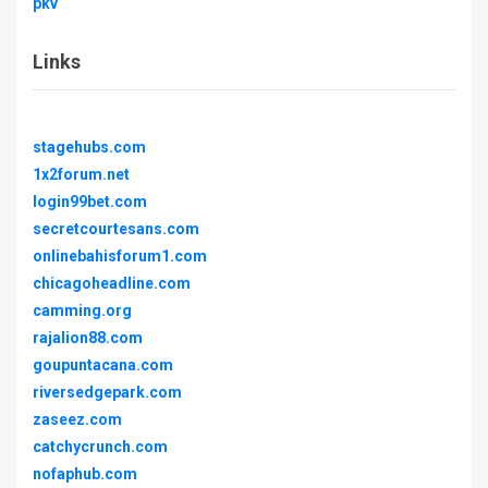
pkv
Links
stagehubs.com
1x2forum.net
login99bet.com
secretcourtesans.com
onlinebahisforum1.com
chicagoheadline.com
camming.org
rajalion88.com
goupuntacana.com
riversedgepark.com
zaseez.com
catchycrunch.com
nofaphub.com