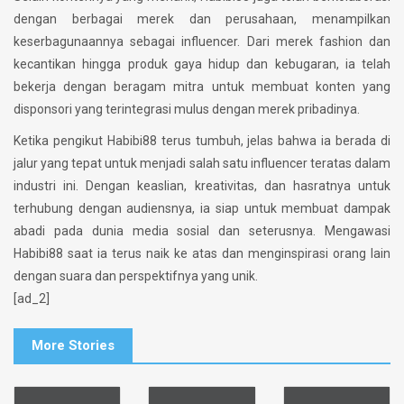
dengan berbagai merek dan perusahaan, menampilkan
keserbagunaannya sebagai influencer. Dari merek fashion dan
kecantikan hingga produk gaya hidup dan kebugaran, ia telah
bekerja dengan beragam mitra untuk membuat konten yang
disponsori yang terintegrasi mulus dengan merek pribadinya.
Ketika pengikut Habibi88 terus tumbuh, jelas bahwa ia berada di
jalur yang tepat untuk menjadi salah satu influencer teratas dalam
industri ini. Dengan keaslian, kreativitas, dan hasratnya untuk
terhubung dengan audiensnya, ia siap untuk membuat dampak
abadi pada dunia media sosial dan seterusnya. Mengawasi
Habibi88 saat ia terus naik ke atas dan menginspirasi orang lain
dengan suara dan perspektifnya yang unik.
[ad_2]
More Stories