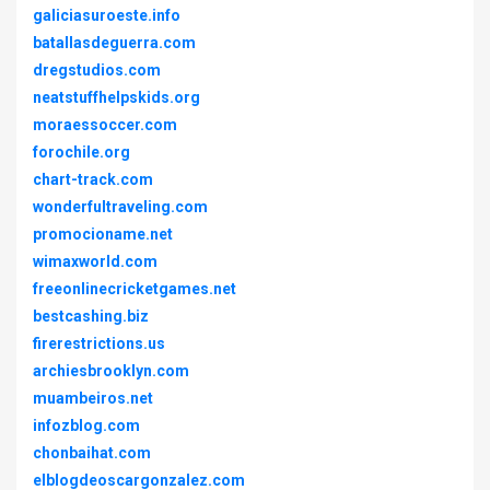
galiciasuroeste.info
batallasdeguerra.com
dregstudios.com
neatstuffhelpskids.org
moraessoccer.com
forochile.org
chart-track.com
wonderfultraveling.com
promocioname.net
wimaxworld.com
freeonlinecricketgames.net
bestcashing.biz
firerestrictions.us
archiesbrooklyn.com
muambeiros.net
infozblog.com
chonbaihat.com
elblogdeoscargonzalez.com