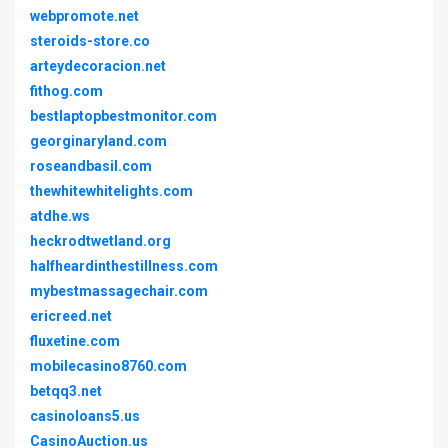
webpromote.net
steroids-store.co
arteydecoracion.net
fithog.com
bestlaptopbestmonitor.com
georginaryland.com
roseandbasil.com
thewhitewhitelights.com
atdhe.ws
heckrodtwetland.org
halfheardinthestillness.com
mybestmassagechair.com
ericreed.net
fluxetine.com
mobilecasino8760.com
betqq3.net
casinoloans5.us
CasinoAuction.us