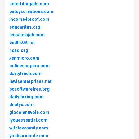
nefertitingalls.com
patsyscreations.com
income4proof.com
educaritas.org
lensajelajah.com
betflik09.net
ncaq.org
xenmicro.com
onlineshopera.com
dartyfresh.com
lewisenterprises.net
pcsoftwarefree.org
dailylinking.com
dnafyx.com
giocolenuvole.com
iyouessential.com
withloveamity.com
youlearncode.com