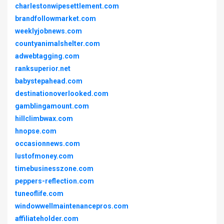
charlestonwipesettlement.com
brandfollowmarket.com
weeklyjobnews.com
countyanimalshelter.com
adwebtagging.com
ranksuperior.net
babystepahead.com
destinationoverlooked.com
gamblingamount.com
hillclimbwax.com
hnopse.com
occasionnews.com
lustofmoney.com
timebusinesszone.com
peppers-reflection.com
tuneoflife.com
windowwellmaintenancepros.com
affiliateholder.com