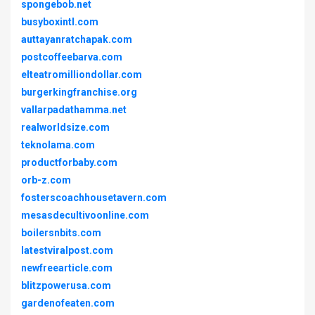
spongebob.net
busyboxintl.com
auttayanratchapak.com
postcoffeebarva.com
elteatromilliondollar.com
burgerkingfranchise.org
vallarpadathamma.net
realworldsize.com
teknolama.com
productforbaby.com
orb-z.com
fosterscoachhousetavern.com
mesasdecultivoonline.com
boilersnbits.com
latestviralpost.com
newfreearticle.com
blitzpowerusa.com
gardenofeaten.com