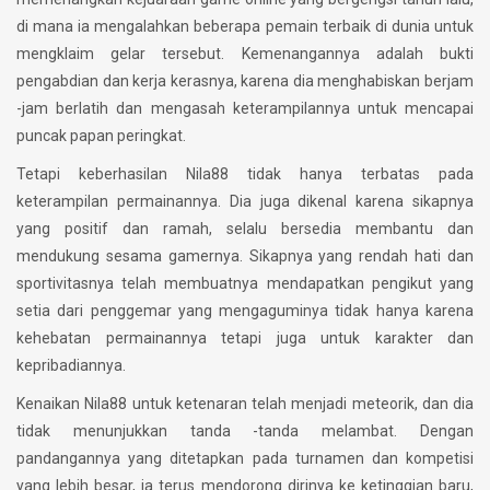
di mana ia mengalahkan beberapa pemain terbaik di dunia untuk
mengklaim gelar tersebut. Kemenangannya adalah bukti
pengabdian dan kerja kerasnya, karena dia menghabiskan berjam
-jam berlatih dan mengasah keterampilannya untuk mencapai
puncak papan peringkat.
Tetapi keberhasilan Nila88 tidak hanya terbatas pada
keterampilan permainannya. Dia juga dikenal karena sikapnya
yang positif dan ramah, selalu bersedia membantu dan
mendukung sesama gamernya. Sikapnya yang rendah hati dan
sportivitasnya telah membuatnya mendapatkan pengikut yang
setia dari penggemar yang mengaguminya tidak hanya karena
kehebatan permainannya tetapi juga untuk karakter dan
kepribadiannya.
Kenaikan Nila88 untuk ketenaran telah menjadi meteorik, dan dia
tidak menunjukkan tanda -tanda melambat. Dengan
pandangannya yang ditetapkan pada turnamen dan kompetisi
yang lebih besar, ia terus mendorong dirinya ke ketinggian baru,