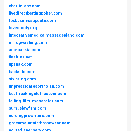
charlie-day.com
livedirectbettingpoker.com
foxbusinessupdate.com
lovedaddy.org
integrativemedicalmassageplano.com
mrrugwashing.com
acb-bankia.com
flash-es.net
upshak.com
backsilo.com
siviralqq.com
impressionresorthoian.com
bestfreakingclothesever.com
falling-film-evaporator.com
sumuslawfirm.com
nursingprowriters.com
greenmountainthreadwear.com
acutedispensary.com