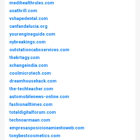
medihealthrules.com
usathrill.com
vshapedental.com
canfandalucia.org
yourengineguide.com
nybreakings.com
outstationcabsservices.com
thekrtagy.com
xchangeindia.com
coolmicrotech.com
dreamhousehack.com
the-techteacher.com
automobilenews-online.com
fashionalltimes.com
totaldigitalforum.com
technoarmaan.com
empresasposicionamientoweb.com
tonybestcosmetics.com