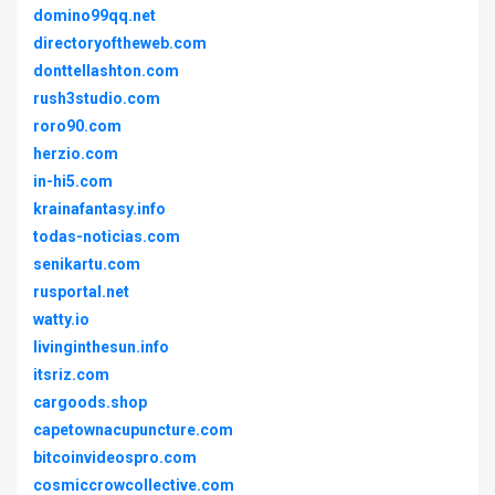
domino99qq.net
directoryoftheweb.com
donttellashton.com
rush3studio.com
roro90.com
herzio.com
in-hi5.com
krainafantasy.info
todas-noticias.com
senikartu.com
rusportal.net
watty.io
livinginthesun.info
itsriz.com
cargoods.shop
capetownacupuncture.com
bitcoinvideospro.com
cosmiccrowcollective.com