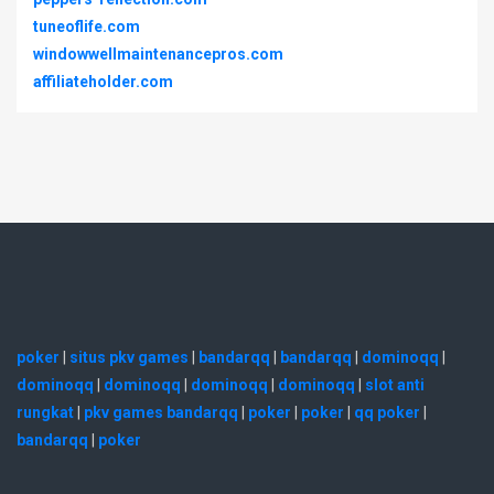
tuneoflife.com
windowwellmaintenancepros.com
affiliateholder.com
poker
|
situs pkv games
|
bandarqq
|
bandarqq
|
dominoqq
|
dominoqq
|
dominoqq
|
dominoqq
|
dominoqq
|
slot anti
rungkat
|
pkv games bandarqq
|
poker
|
poker
|
qq poker
|
bandarqq
|
poker