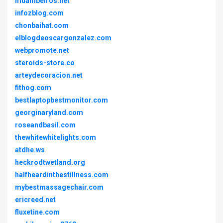
muambeiros.net
infozblog.com
chonbaihat.com
elblogdeoscargonzalez.com
webpromote.net
steroids-store.co
arteydecoracion.net
fithog.com
bestlaptopbestmonitor.com
georginaryland.com
roseandbasil.com
thewhitewhitelights.com
atdhe.ws
heckrodtwetland.org
halfheardinthestillness.com
mybestmassagechair.com
ericreed.net
fluxetine.com