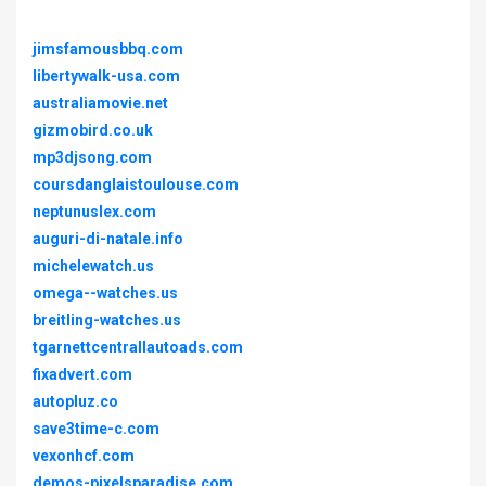
jimsfamousbbq.com
libertywalk-usa.com
australiamovie.net
gizmobird.co.uk
mp3djsong.com
coursdanglaistoulouse.com
neptunuslex.com
auguri-di-natale.info
michelewatch.us
omega--watches.us
breitling-watches.us
tgarnettcentrallautoads.com
fixadvert.com
autopluz.co
save3time-c.com
vexonhcf.com
demos-pixelsparadise.com