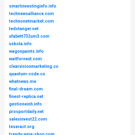
smartinvestinginfo.info
technewsalliance.com
technonetmarket.com
tedstanger.net
ufabett732um3.com
uskola.info
wagonpaints.info
waitfornext.com
clearvisionmarketing.co
quantum-code.co
whatnews.me
final-dream.com
finest-replica.net
gestioneinh.info
prosportdaily.net
salesinvest22.com
teseract.org
trendy-ama-shop.com