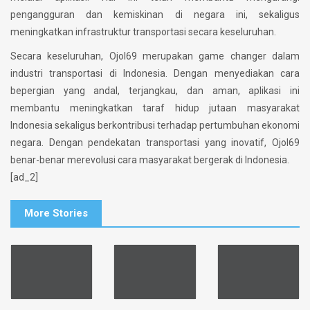
pengangguran dan kemiskinan di negara ini, sekaligus
meningkatkan infrastruktur transportasi secara keseluruhan.
Secara keseluruhan, Ojol69 merupakan game changer dalam
industri transportasi di Indonesia. Dengan menyediakan cara
bepergian yang andal, terjangkau, dan aman, aplikasi ini
membantu meningkatkan taraf hidup jutaan masyarakat
Indonesia sekaligus berkontribusi terhadap pertumbuhan ekonomi
negara. Dengan pendekatan transportasi yang inovatif, Ojol69
benar-benar merevolusi cara masyarakat bergerak di Indonesia.
[ad_2]
More Stories