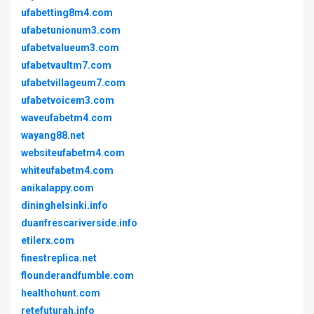
ufabetting8m4.com
ufabetunionum3.com
ufabetvalueum3.com
ufabetvaultm7.com
ufabetvillageum7.com
ufabetvoicem3.com
waveufabetm4.com
wayang88.net
websiteufabetm4.com
whiteufabetm4.com
anikalappy.com
dininghelsinki.info
duanfrescariverside.info
etilerx.com
finestreplica.net
flounderandfumble.com
healthohunt.com
retefuturah.info