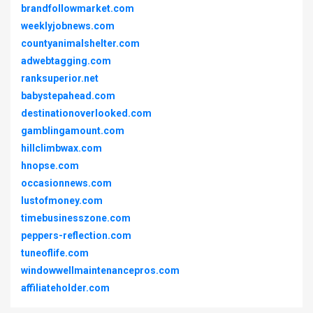
brandfollowmarket.com
weeklyjobnews.com
countyanimalshelter.com
adwebtagging.com
ranksuperior.net
babystepahead.com
destinationoverlooked.com
gamblingamount.com
hillclimbwax.com
hnopse.com
occasionnews.com
lustofmoney.com
timebusinesszone.com
peppers-reflection.com
tuneoflife.com
windowwellmaintenancepros.com
affiliateholder.com