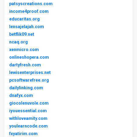
patsyscreations.com
income4proof.com
educaritas.org
lensajelajah.com
betflik09.net
ncaq.org
xenmicro.com
onlineshopera.com
dartyfresh.com
lewisenterprises.net
pcsoftwarefree.org
dailylinking.com
dnafyx.com
giocolenuvole.com
iyouessential.com
withloveamity.com
youlearncode.com
fxyatirim.com