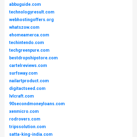
abbuguide.com
technologyresult.com
webhostingoffers.org
whatszow.com
ehomeamerca.com
techintendo.com
techgreenpure.com
bestdropshipstore.com
cartelreviews.com
surfsway.com
nailartproduct.com
digitactseed.com
lvlcraft.com
90secondmoneyloans.com
xenmicro.com
rodrovers.com
tripssolution.com
satta-king-india.com